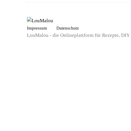
Impressum
Datenschutz
LouMalou - die Onlineplattform für Rezepte, DIY