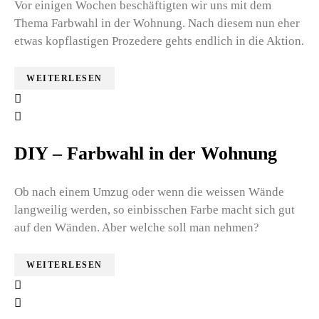
Vor einigen Wochen beschäftigten wir uns mit dem
Thema Farbwahl in der Wohnung. Nach diesem nun eher
etwas kopflastigen Prozedere gehts endlich in die Aktion.
WEITERLESEN
DIY – Farbwahl in der Wohnung
Ob nach einem Umzug oder wenn die weissen Wände
langweilig werden, so einbisschen Farbe macht sich gut
auf den Wänden. Aber welche soll man nehmen?
WEITERLESEN