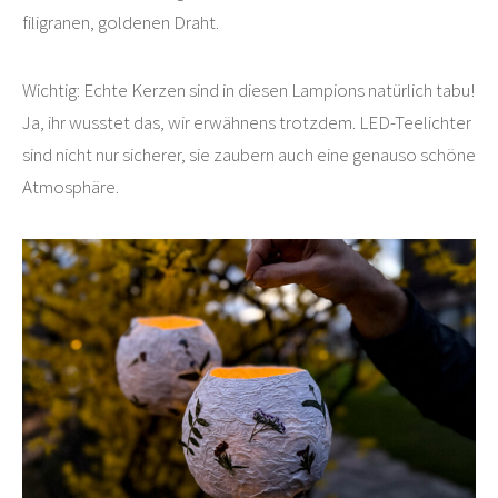
filigranen, goldenen Draht.
Wichtig: Echte Kerzen sind in diesen Lampions natürlich tabu!
Ja, ihr wusstet das, wir erwähnens trotzdem. LED-Teelichter
sind nicht nur sicherer, sie zaubern auch eine genauso schöne
Atmosphäre.