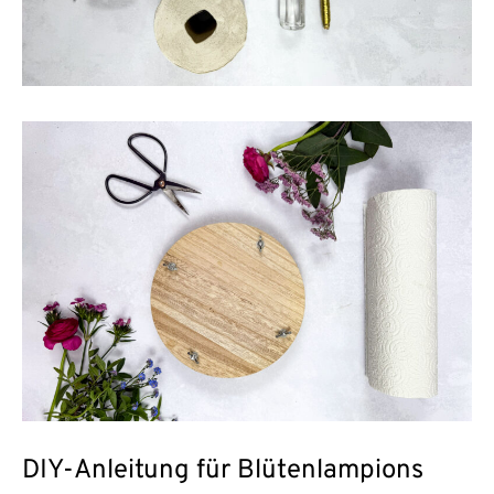
DIY-Anleitung für Blütenlampions