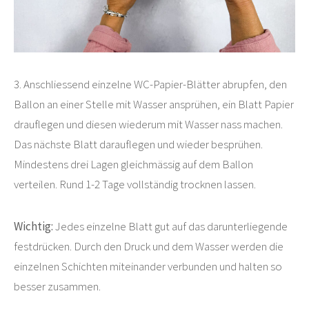
3. Anschliessend einzelne WC-Papier-Blätter abrupfen, den
Ballon an einer Stelle mit Wasser ansprühen, ein Blatt Papier
drauflegen und diesen wiederum mit Wasser nass machen.
Das nächste Blatt darauflegen und wieder besprühen.
Mindestens drei Lagen gleichmässig auf dem Ballon
verteilen. Rund 1-2 Tage vollständig trocknen lassen.
Wichtig:
Jedes einzelne Blatt gut auf das darunterliegende
festdrücken. Durch den Druck und dem Wasser werden die
einzelnen Schichten miteinander verbunden und halten so
besser zusammen.