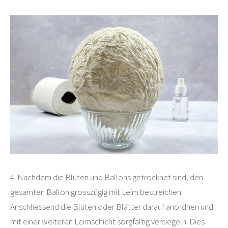
4. Nachdem die Blüten und Ballons getrocknet sind, den
gesamten Ballon grosszügig mit Leim bestreichen.
Anschliessend die Blüten oder Blätter darauf anordnen und
mit einer weiteren Leimschicht sorgfältig versiegeln. Dies