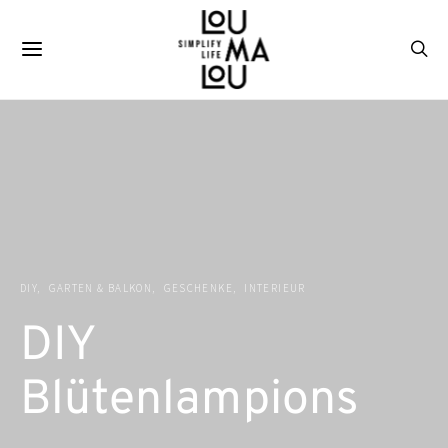
DIY
GARTEN & BALKON
GESCHENKE
INTERIEUR
DIY
Blütenlampions