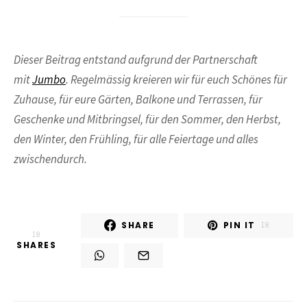
Dieser Beitrag entstand aufgrund der Partnerschaft
mit
Jumbo
. Regelmässig kreieren wir für euch Schönes für
Zuhause, für eure Gärten, Balkone und Terrassen, für
Geschenke und Mitbringsel, für den Sommer, den Herbst,
den Winter, den Frühling, für alle Feiertage und alles
zwischendurch.
SHARE
PIN IT
18
18
SHARES