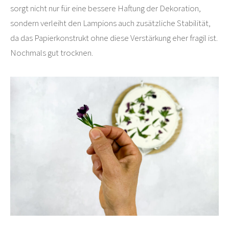
sorgt nicht nur für eine bessere Haftung der Dekoration,
sondern verleiht den Lampions auch zusätzliche Stabilität,
da das Papierkonstrukt ohne diese Verstärkung eher fragil ist.
Nochmals gut trocknen.