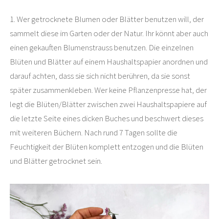
1. Wer getrocknete Blumen oder Blätter benutzen will, der
sammelt diese im Garten oder der Natur. Ihr könnt aber auch
einen gekauften Blumenstrauss benutzen. Die einzelnen
Blüten und Blätter auf einem Haushaltspapier anordnen und
darauf achten, dass sie sich nicht berühren, da sie sonst
später zusammenkleben. Wer keine Pflanzenpresse hat, der
legt die Blüten/Blätter zwischen zwei Haushaltspapiere auf
die letzte Seite eines dicken Buches und beschwert dieses
mit weiteren Büchern. Nach rund 7 Tagen sollte die
Feuchtigkeit der Blüten komplett entzogen und die Blüten
und Blätter getrocknet sein.