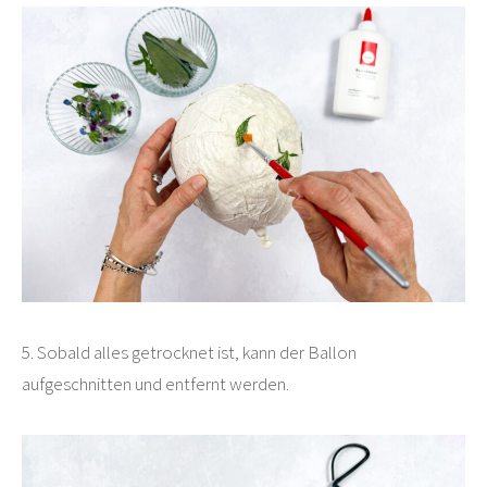
5. Sobald alles getrocknet ist, kann der Ballon
aufgeschnitten und entfernt werden.