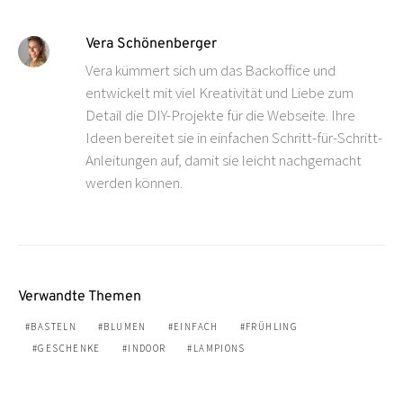
Vera Schönenberger
Vera kümmert sich um das Backoffice und
entwickelt mit viel Kreativität und Liebe zum
Detail die DIY-Projekte für die Webseite. Ihre
Ideen bereitet sie in einfachen Schritt-für-Schritt-
Anleitungen auf, damit sie leicht nachgemacht
werden können.
Verwandte Themen
BASTELN
BLUMEN
EINFACH
FRÜHLING
GESCHENKE
INDOOR
LAMPIONS