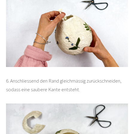
6. Anschliessend den Rand gleichmässig zurückschneiden,
sodass eine saubere Kante entsteht.