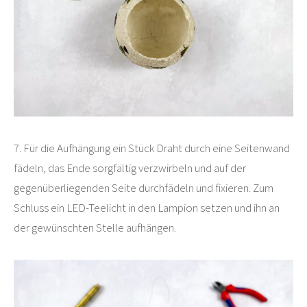
7. Für die Aufhängung ein Stück Draht durch eine Seitenwand
fädeln, das Ende sorgfältig verzwirbeln und auf der
gegenüberliegenden Seite durchfädeln und fixieren. Zum
Schluss ein LED-Teelicht in den Lampion setzen und ihn an
der gewünschten Stelle aufhängen.