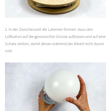
2. In der Zwischenzeit die Laternen formen: dazu den
Luftballon auf die gewünschte Grösse aufblasen und auf eine
Schale stellen, damit dieser während der Arbeit nicht davon
rollt.