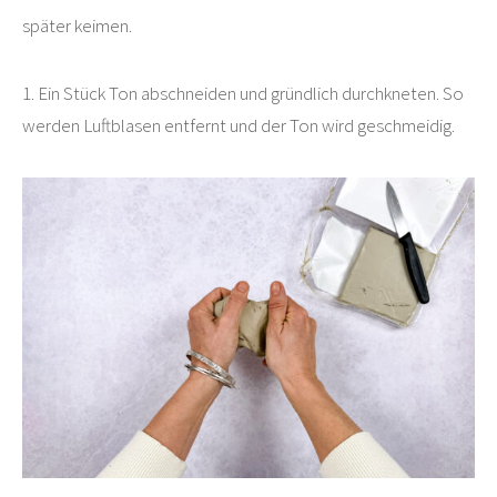
später keimen.
1. Ein Stück Ton abschneiden und gründlich durchkneten. So
werden Luftblasen entfernt und der Ton wird geschmeidig.