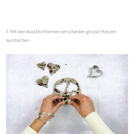
5. Mit den Ausstechformen verschieden grosse Herzen
ausstechen.