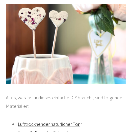
Alles, was ihr für dieses einfache DIY braucht, sind folgende
Materialien:
Lufttrocknender natürlicher Ton
*