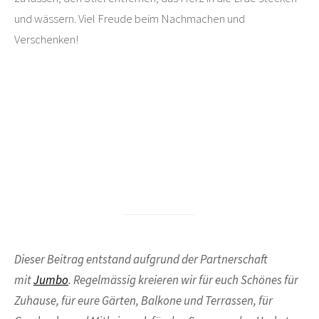
und wässern. Viel Freude beim Nachmachen und
Verschenken!
Dieser Beitrag entstand aufgrund der Partnerschaft
mit
Jumbo
. Regelmässig kreieren wir für euch Schönes für
Zuhause, für eure Gärten, Balkone und Terrassen, für