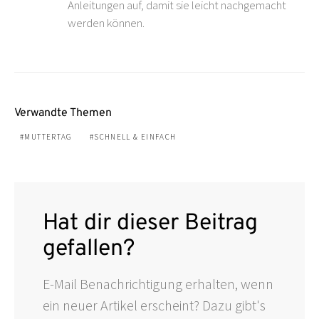
Anleitungen auf, damit sie leicht nachgemacht
werden können.
Verwandte Themen
MUTTERTAG
SCHNELL & EINFACH
Hat dir dieser Beitrag
gefallen?
E-Mail Benachrichtigung erhalten, wenn
ein neuer Artikel erscheint? Dazu gibt's