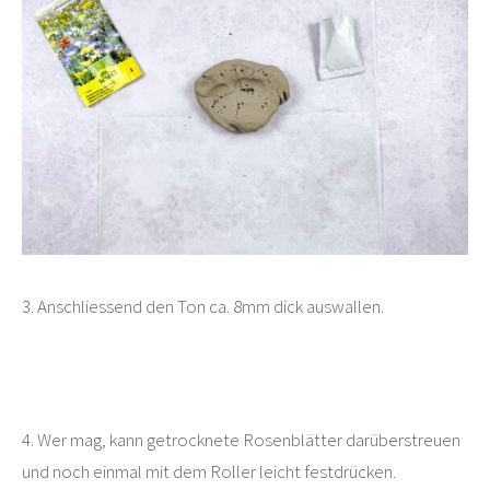
3. Anschliessend den Ton ca. 8mm dick auswallen.
4. Wer mag, kann getrocknete Rosenblätter darüberstreuen
und noch einmal mit dem Roller leicht festdrücken.