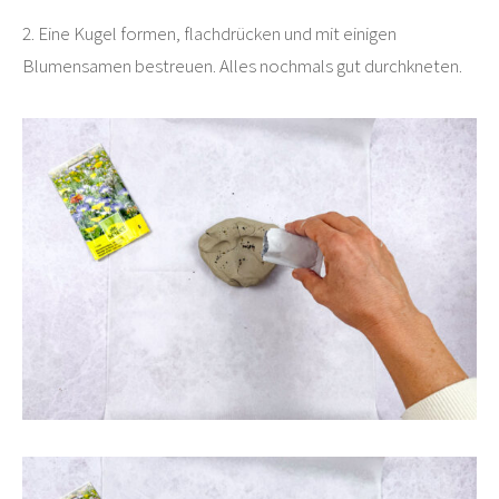
2. Eine Kugel formen, flachdrücken und mit einigen
Blumensamen bestreuen. Alles nochmals gut durchkneten.