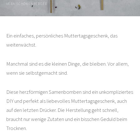
VERA SCHÖNENBERGER
Ein einfaches, persönliches Muttertagsgeschenk, das
weiterwächst.
Manchmal sind es die kleinen Dinge, die bleiben. Vor allem,
wenn sie selbstgemacht sind.
Diese herzförmigen Samenbomben sind ein unkompliziertes
DIY und perfekt als liebevolles Muttertagsgeschenk, auch
auf den letzten Drücker. Die Herstellung geht schnell,
braucht nur wenige Zutaten und ein bisschen Geduld beim
Trocknen.