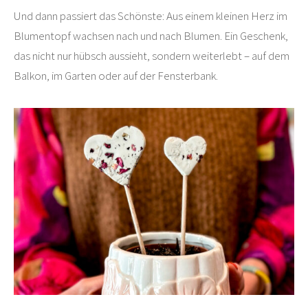
Und dann passiert das Schönste: Aus einem kleinen Herz im
Blumentopf wachsen nach und nach Blumen. Ein Geschenk,
das nicht nur hübsch aussieht, sondern weiterlebt – auf dem
Balkon, im Garten oder auf der Fensterbank.