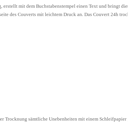
, erstellt mit dem Buchstabenstempel einen Text und bringt die
eite des Couverts mit leichtem Druck an. Das Couvert 24h troc
er Trocknung sämtliche Unebenheiten mit einem Schleifpapier g