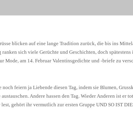
rüsse blicken auf eine lange Tradition zurück, die bis ins Mittel
 ranken sich viele Gerüchte und Geschichten, doch spätestens 
ur Mode, am 14. Februar Valentinsgedichte und -briefe zu ver
 noch feiern ja Liebende diesen Tag, indem sie Blumen, Grussk
austauschen. Andere hassen den Tag. Wieder Anderen ist er total
r lest, gehört ihr vermutlich zur ersten Gruppe UND SO IST 