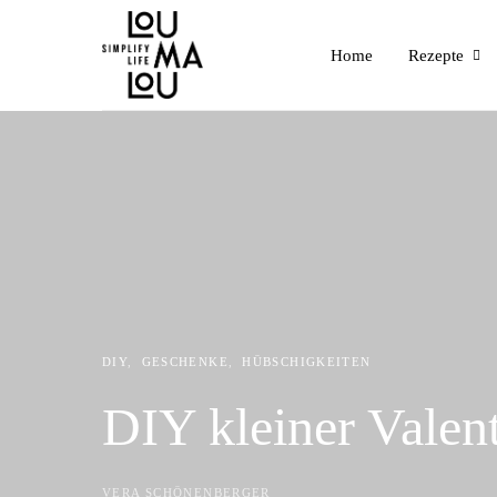
Home
Rezepte
DIY
GESCHENKE
HÜBSCHIGKEITEN
DIY kleiner Valen
VERA SCHÖNENBERGER