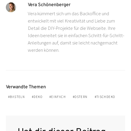
Vera Schönenberger
Vera kümmert sich um das Backoffice und
entwickelt mit viel Kreativität und Liebe zum
Detail die DIY-Projekte für die Webseite. Ihre
Ideen bereitet sie in einfachen Schritt-für-Schritt-
Anleitungen auf, damit sie leicht nachgemacht
werden können.
Verwandte Themen
BASTELN
DEKO
EINFACH
OSTERN
TISCHDEKO