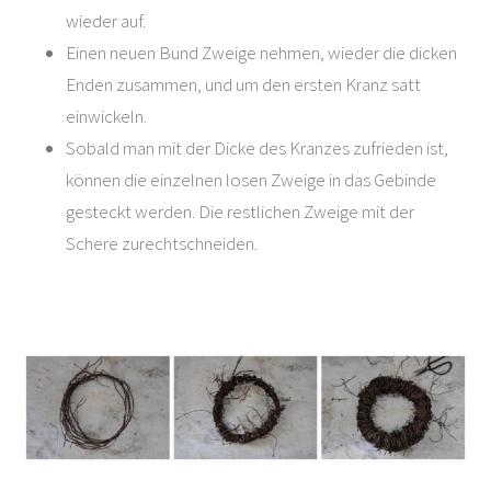
wieder auf.
Einen neuen Bund Zweige nehmen, wieder die dicken
Enden zusammen, und um den ersten Kranz satt
einwickeln.
Sobald man mit der Dicke des Kranzes zufrieden ist,
können die einzelnen losen Zweige in das Gebinde
gesteckt werden. Die restlichen Zweige mit der
Schere zurechtschneiden.