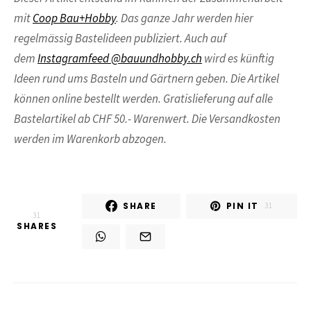
mit
Coop Bau+Hobby
. Das ganze Jahr werden hier
regelmässig Bastelideen publiziert. Auch auf
dem
Instagramfeed @bauundhobby.ch
wird es künftig
Ideen rund ums Basteln und Gärtnern geben. Die Artikel
können online bestellt werden. Gratislieferung auf alle
Bastelartikel ab CHF 50.- Warenwert. Die Versandkosten
werden im Warenkorb abzogen.
SHARE
PIN IT
31
31
SHARES