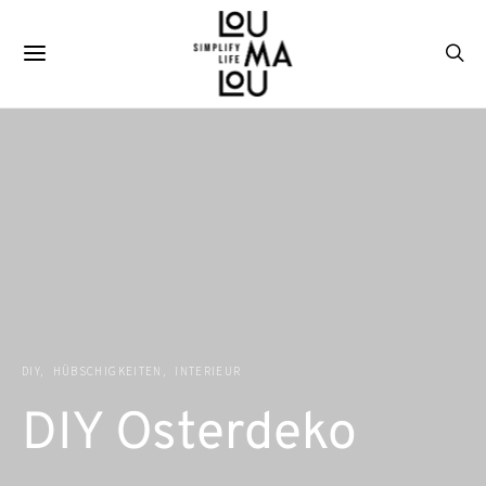
DIY
HÜBSCHIGKEITEN
INTERIEUR
DIY Osterdeko