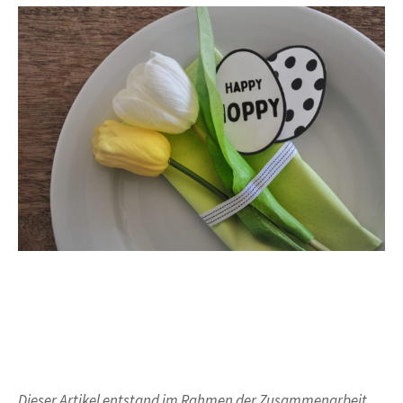
Dieser Artikel entstand im Rahmen der Zusammenarbeit