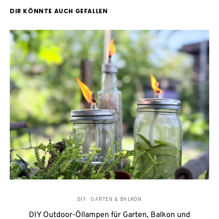
DIR KÖNNTE AUCH GEFALLEN
DIY
GARTEN & BALKON
DIY Outdoor-Öllampen für Garten, Balkon und