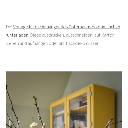
Die
Vorlage für die Anhänger des Osterbaumes könnt ihr hier
runterladen
. Diese ausdrucken, ausschneiden, auf Karton
kleben und aufhängen oder als Tischdeko nutzen.