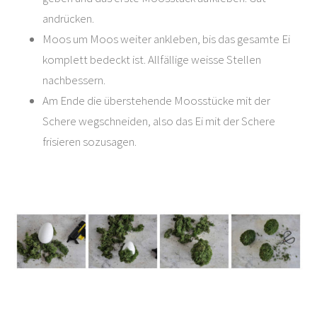
andrücken.
Moos um Moos weiter ankleben, bis das gesamte Ei
komplett bedeckt ist. Allfällige weisse Stellen
nachbessern.
Am Ende die überstehende Moosstücke mit der
Schere wegschneiden, also das Ei mit der Schere
frisieren sozusagen.