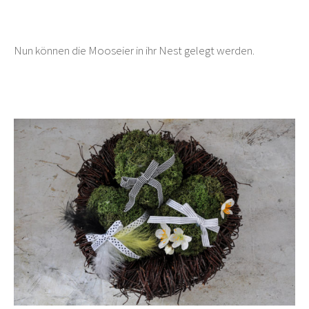
Nun können die Mooseier in ihr Nest gelegt werden.