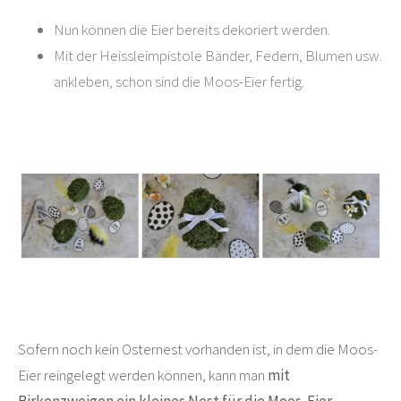
Nun können die Eier bereits dekoriert werden.
Mit der Heissleimpistole Bänder, Federn, Blumen usw.
ankleben, schon sind die Moos-Eier fertig.
Sofern noch kein Osternest vorhanden ist, in dem die Moos-
Eier reingelegt werden können, kann man
mit
Birkenzweigen ein kleines Nest für die Moos-Eier