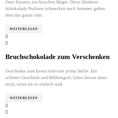
Zwei Zutaten, ein bisschen Magie. Diese Himbeer-
Schokolade Pralinen schmecken nach Sommer, gehen
aber das ganze Jahr.
WEITERLESEN
Bruchschokolade zum Verschenken
Geschenke zum Essen sind eine prima Sache. Ein
schönes Geschenk und Mitbringsel. Umso besser dann
noch, wenn sie so einfach sind.
WEITERLESEN