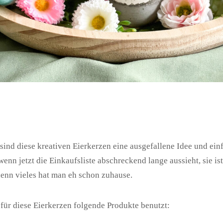
 sind diese kreativen Eierkerzen eine ausgefallene Idee und ein
enn jetzt die Einkaufsliste abschreckend lange aussieht, sie ist
enn vieles hat man eh schon zuhause.
für diese Eierkerzen folgende Produkte benutzt: