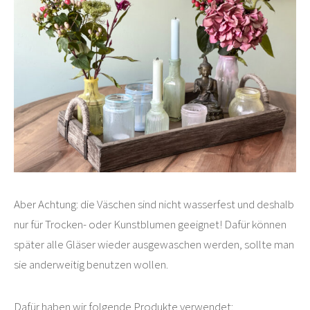
Aber Achtung: die Väschen sind nicht wasserfest und deshalb
nur für Trocken- oder Kunstblumen geeignet! Dafür können
später alle Gläser wieder ausgewaschen werden, sollte man
sie anderweitig benutzen wollen.
Dafür haben wir folgende Produkte verwendet: