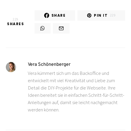
SHARE
PIN IT
229
229
SHARES
Vera Schönenberger
Vera kümmert sich um das Backoffice und
entwickelt mit viel Kreativität und Liebe zum
Detail die DIY-Projekte für die Webseite. Ihre
Ideen bereitet sie in einfachen Schritt-für-Schritt-
Anleitungen auf, damit sie leicht nachgemacht
werden können.