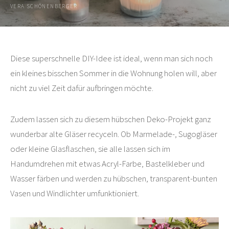
VERA SCHÖNENBERGER
Diese superschnelle DIY-Idee ist ideal, wenn man sich noch
ein kleines bisschen Sommer in die Wohnung holen will, aber
nicht zu viel Zeit dafür aufbringen möchte.
Zudem lassen sich zu diesem hübschen Deko-Projekt ganz
wunderbar alte Gläser recyceln. Ob Marmelade-, Sugogläser
oder kleine Glasflaschen, sie alle lassen sich im
Handumdrehen mit etwas Acryl-Farbe, Bastelkleber und
Wasser färben und werden zu hübschen, transparent-bunten
Vasen und Windlichter umfunktioniert.