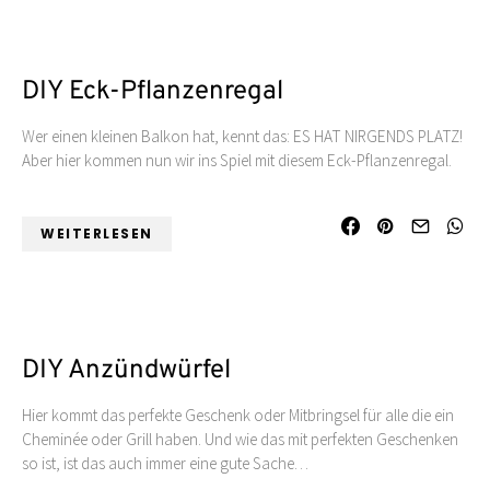
DIY Eck-Pflanzenregal
Wer einen kleinen Balkon hat, kennt das: ES HAT NIRGENDS PLATZ!
Aber hier kommen nun wir ins Spiel mit diesem Eck-Pflanzenregal.
WEITERLESEN
DIY Anzündwürfel
Hier kommt das perfekte Geschenk oder Mitbringsel für alle die ein
Cheminée oder Grill haben. Und wie das mit perfekten Geschenken
so ist, ist das auch immer eine gute Sache…