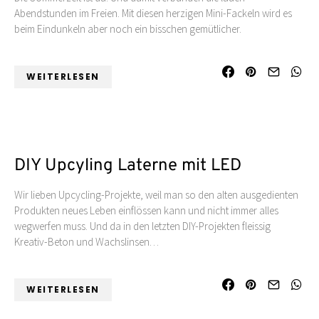
Abendstunden im Freien. Mit diesen herzigen Mini-Fackeln wird es
beim Eindunkeln aber noch ein bisschen gemütlicher.
WEITERLESEN
DIY Upcyling Laterne mit LED
Wir lieben Upcycling-Projekte, weil man so den alten ausgedienten
Produkten neues Leben einflössen kann und nicht immer alles
wegwerfen muss. Und da in den letzten DIY-Projekten fleissig
Kreativ-Beton und Wachslinsen…
WEITERLESEN