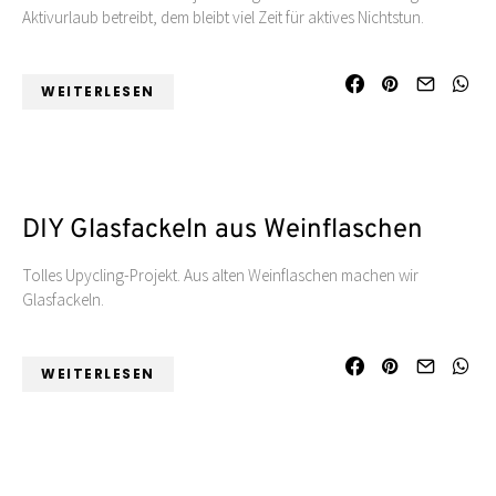
Aktivurlaub betreibt, dem bleibt viel Zeit für aktives Nichtstun.
WEITERLESEN
DIY Glasfackeln aus Weinflaschen
Tolles Upycling-Projekt. Aus alten Weinflaschen machen wir
Glasfackeln.
WEITERLESEN