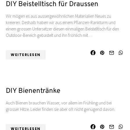
DIY Beistelltisch für Draussen
Wir mögen es aus aussergewöhnlichen Materialien Neues zu
kreieren. Deshalb haben wir aus einem Pflanzen-Rankturm und
einem grossen Untersetzer diesen einmaligen Beistelltisch für den
Outdoor-Bereich gebastelt und ihn fröhlich mit…
WEITERLESEN
DIY Bienentränke
Auch Bienen brauchen Wasser, vor allem im Frühling und bei
grosser Hitze. Leider finden sie aber oft nicht genügend davon.
WEITERLESEN