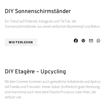
DIY Sonnenschirmständer
Ein Trend auf Pinterest, Instagram und TikTok: der
Sonnenschirmständer aus einem einfachen Blumentopf und Beton.
WEITERLESEN
DIY Etagère – Upcycling
Mit dem Sommer kommen auch gemütliche Grillabende und Apéros
mit Familie und Freunden. Immer dabei: (hoffentich) gute Stimmung
und manchmal auch eine leere Flasche Prosecco oder Wein, die
einfach viel…