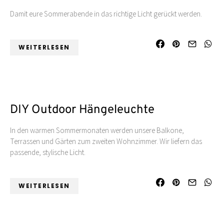
Damit eure Sommerabende in das richtige Licht gerückt werden.
WEITERLESEN
DIY Outdoor Hängeleuchte
In den warmen Sommermonaten werden unsere Balkone,
Terrassen und Gärten zum zweiten Wohnzimmer. Wir liefern das
passende, stylische Licht.
WEITERLESEN