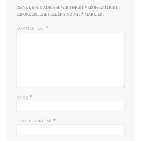
DEINE E-MAIL-ADRESSE WIRD NICHT VERÖFFENTLICHT.
*
ERFORDERLICHE FELDER SIND MIT
MARKIERT
KOMMENTAR
*
NAME
*
E-MAIL-ADRESSE