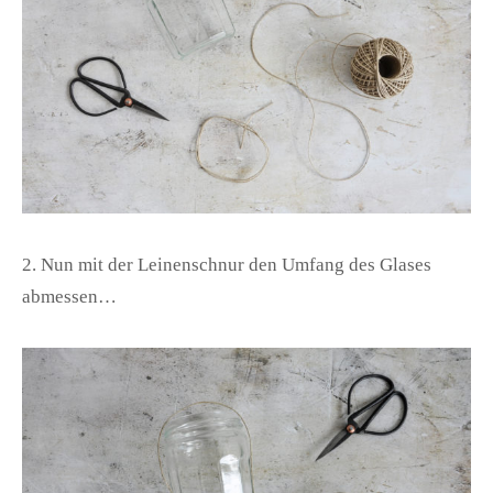
2. Nun mit der Leinenschnur den Umfang des Glases
abmessen…