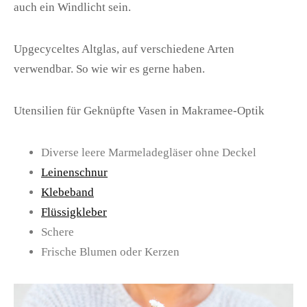
auch ein Windlicht sein.
Upgecyceltes Altglas, auf verschiedene Arten
verwendbar. So wie wir es gerne haben.
Utensilien für Geknüpfte Vasen in Makramee-Optik
Diverse leere Marmeladegläser ohne Deckel
Leinenschnur
Klebeband
Flüssigkleber
Schere
Frische Blumen oder Kerzen