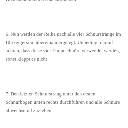
6. Nun werden der Reihe nach alle vier Schnurstränge im
Uhrzeigersinn übereinandergelegt. Unbedingt darauf
achten, dass diese vier Hauptschnüre verwendet werden,
sonst klappt es nicht!
7. Den letzten Schnurstrang unter den ersten
Schnurbogen unten rechts durchführen und alle Schnüre
abwechselnd zuziehen.