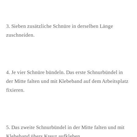
3. Sieben zusätzliche Schnüre in derselben Länge
zuschneiden.
4. Je vier Schnüre bündeln. Das erste Schnurbündel in
der Mitte falten und mit Klebeband auf dem Arbeitsplatz
fixieren.
5. Das zweite Schnurbündel in der Mitte falten und mit
Klebeband übers Kreuz aufkleben.