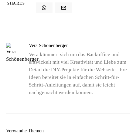
SHARES
Vera Schönenberger
Vera kümmert sich um das Backoffice und
entwickelt mit viel Kreativität und Liebe zum
Detail die DIY-Projekte für die Webseite. Ihre
Ideen bereitet sie in einfachen Schritt-für-
Schritt-Anleitungen auf, damit sie leicht
nachgemacht werden können.
Verwandte Themen