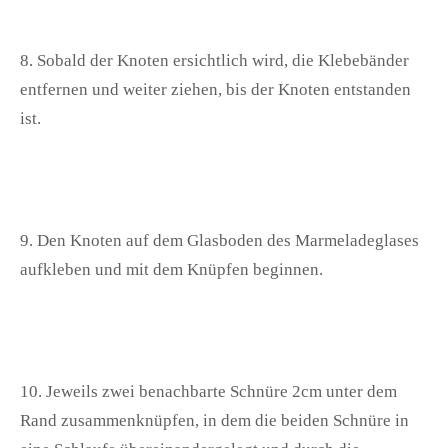
8. Sobald der Knoten ersichtlich wird, die Klebebänder
entfernen und weiter ziehen, bis der Knoten entstanden
ist.
9. Den Knoten auf dem Glasboden des Marmeladeglases
aufkleben und mit dem Knüpfen beginnen.
10. Jeweils zwei benachbarte Schnüre 2cm unter dem
Rand zusammenknüpfen, in dem die beiden Schnüre in