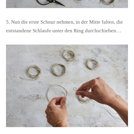
5. Nun die erste Schnur nehmen, in der Mitte falten, die
entstandene Schlaufe unter den Ring durchschieben…