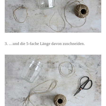
3. …und die 5-fache Länge davon zuschneiden.