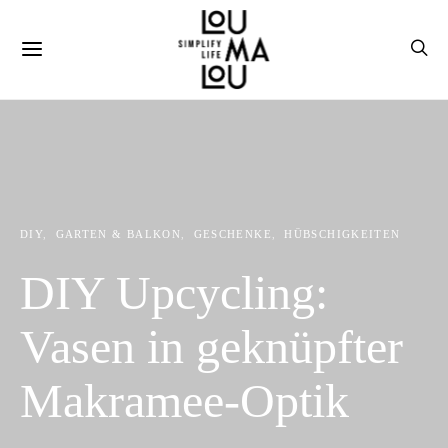
DIY
GARTEN & BALKON
GESCHENKE
HÜBSCHIGKEITEN
DIY Upcycling:
Vasen in geknüpfter
Makramee-Optik