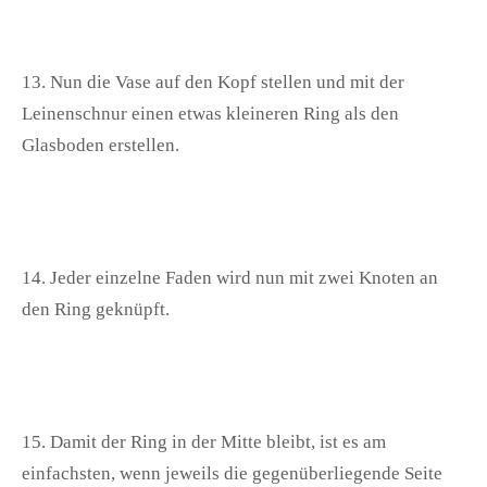
13. Nun die Vase auf den Kopf stellen und mit der
Leinenschnur einen etwas kleineren Ring als den
Glasboden erstellen.
14. Jeder einzelne Faden wird nun mit zwei Knoten an
den Ring geknüpft.
15. Damit der Ring in der Mitte bleibt, ist es am
einfachsten, wenn jeweils die gegenüberliegende Seite