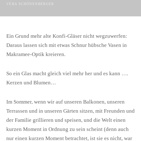
VERA SCHÖNENBERGER
Ein Grund mehr alte Konfi-Gläser nicht wegzuwerfen:
Daraus lassen sich mit etwas Schnur hübsche Vasen in
Makramee-Optik kreieren.
So ein Glas macht gleich viel mehr her und es kann ….
Kerzen und Blumen…
Im Sommer, wenn wir auf unseren Balkonen, unseren
Terrassen und in unseren Gärten sitzen, mit Freunden und
der Familie grillieren und speisen, und die Welt einen
kurzen Moment in Ordnung zu sein scheint (denn auch
nur einen kurzen Moment betrachtet, ist sie es nicht, war