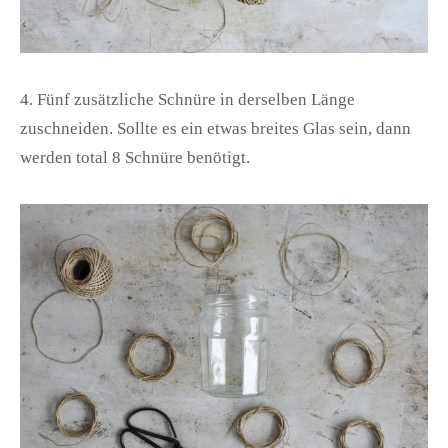
4. Fünf zusätzliche Schnüre in derselben Länge
zuschneiden. Sollte es ein etwas breites Glas sein, dann
werden total 8 Schnüre benötigt.