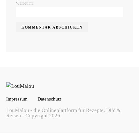
WEBSITE
Impressum
Datenschutz
LouMalou - die Onlineplattform für Rezepte, DIY &
Reisen - Copyright 2026