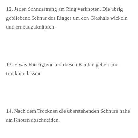
12. Jeden Schnurstrang am Ring verknoten. Die übrig
gebliebene Schnur des Ringes um den Glashals wickeln
und erneut zuknüpfen.
13. Etwas Flüssigleim auf diesen Knoten geben und
trocknen lassen.
14. Nach dem Trocknen die überstehenden Schnüre nahe
am Knoten abschneiden.