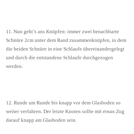
11. Nun geht’s ans Knüpfen: immer zwei benachbarte
Schnüre 2cm unter dem Rand zusammenknüpfen, in dem
die beiden Schnüre in eine Schlaufe übereinandergelegt
und durch die entstandene Schlaufe durchgezogen
werden.
12. Runde um Runde bis knapp vor dem Glasboden so
weiter verfahren. Der letzte Knoten sollte mit etwas Zug
darauf knapp am Glasboden sein.