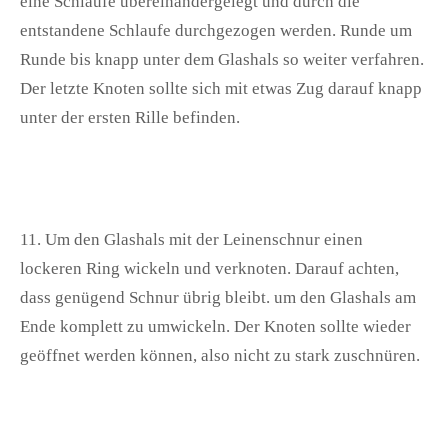
eine Schlaufe übereinandergelegt und durch die
entstandene Schlaufe durchgezogen werden. Runde um
Runde bis knapp unter dem Glashals so weiter verfahren.
Der letzte Knoten sollte sich mit etwas Zug darauf knapp
unter der ersten Rille befinden.
11. Um den Glashals mit der Leinenschnur einen
lockeren Ring wickeln und verknoten. Darauf achten,
dass genügend Schnur übrig bleibt. um den Glashals am
Ende komplett zu umwickeln. Der Knoten sollte wieder
geöffnet werden können, also nicht zu stark zuschnüren.