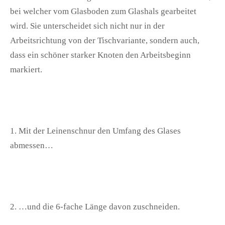
bei welcher vom Glasboden zum Glashals gearbeitet
wird. Sie unterscheidet sich nicht nur in der
Arbeitsrichtung von der Tischvariante, sondern auch,
dass ein schöner starker Knoten den Arbeitsbeginn
markiert.
1. Mit der Leinenschnur den Umfang des Glases
abmessen…
2. …und die 6-fache Länge davon zuschneiden.