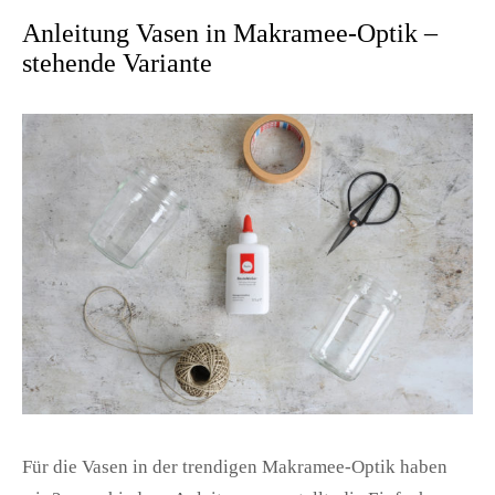
Anleitung Vasen in Makramee-Optik –
stehende Variante
Für die Vasen in der trendigen Makramee-Optik haben