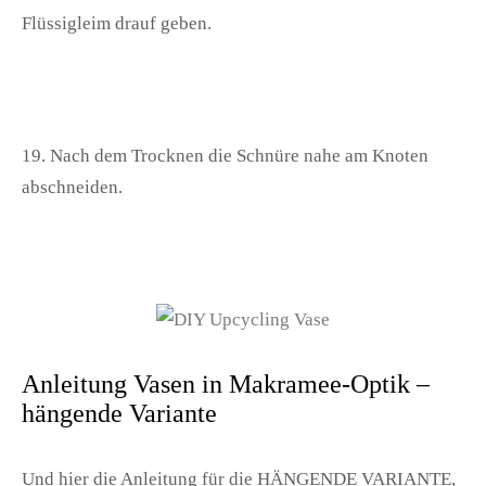
Flüssigleim drauf geben.
19. Nach dem Trocknen die Schnüre nahe am Knoten
abschneiden.
Anleitung Vasen in Makramee-Optik –
hängende Variante
Und hier die Anleitung für die
HÄNGENDE VARIANTE
,