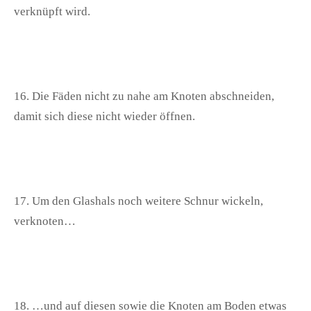
verknüpft wird.
16. Die Fäden nicht zu nahe am Knoten abschneiden,
damit sich diese nicht wieder öffnen.
17. Um den Glashals noch weitere Schnur wickeln,
verknoten…
18. …und auf diesen sowie die Knoten am Boden etwas