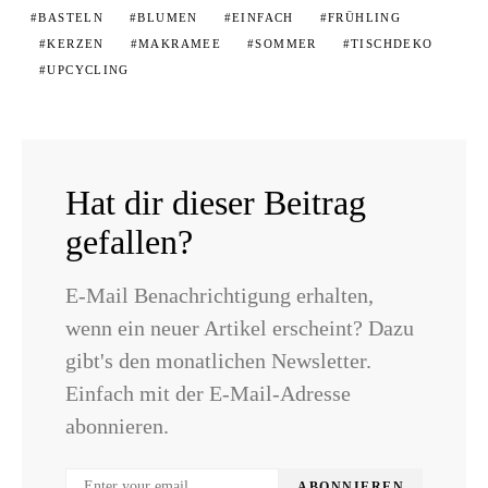
BASTELN
BLUMEN
EINFACH
FRÜHLING
KERZEN
MAKRAMEE
SOMMER
TISCHDEKO
UPCYCLING
Hat dir dieser Beitrag
gefallen?
E-Mail Benachrichtigung erhalten,
wenn ein neuer Artikel erscheint? Dazu
gibt's den monatlichen Newsletter.
Einfach mit der E-Mail-Adresse
abonnieren.
ABONNIEREN