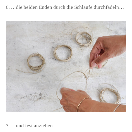
6. …die beiden Enden durch die Schlaufe durchfädeln…
7. …und fest anziehen.