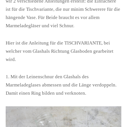
wir 2 verschiedene Anleitungen erstellt: die Einfachere
ist für die Tischvariante, die nur minim Schwerere für die
hängende Vase. Für Beide braucht es vor allem
Marmeladegläser und viel Schnur.
Hier ist die Anleitung für die
TISCHVARIANTE
, bei
welcher vom Glashals Richtung Glasboden gearbeitet
wird.
1. Mit der Leinenschnur den Glashals des
Marmeladeglases abmessen und die Länge verdoppeln.
Damit einen Ring bilden und verknoten.