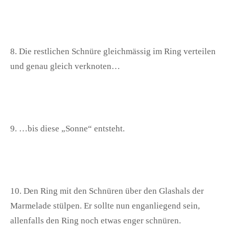
8. Die restlichen Schnüre gleichmässig im Ring verteilen
und genau gleich verknoten…
9. …bis diese „Sonne“ entsteht.
10. Den Ring mit den Schnüren über den Glashals der
Marmelade stülpen. Er sollte nun enganliegend sein,
allenfalls den Ring noch etwas enger schnüren.