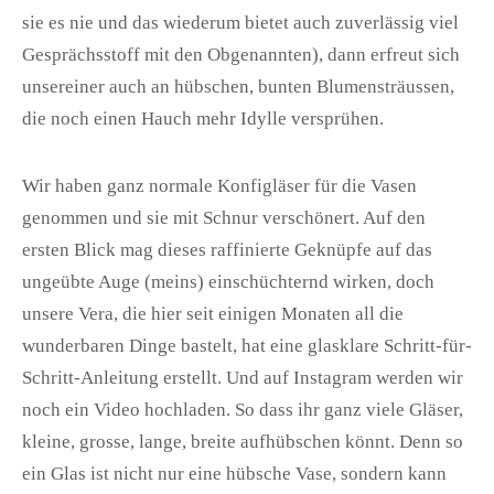
sie es nie und das wiederum bietet auch zuverlässig viel
Gesprächsstoff mit den Obgenannten), dann erfreut sich
unsereiner auch an hübschen, bunten Blumensträussen,
die noch einen Hauch mehr Idylle versprühen.
Wir haben ganz normale Konfigläser für die Vasen
genommen und sie mit Schnur verschönert. Auf den
ersten Blick mag dieses raffinierte Geknüpfe auf das
ungeübte Auge (meins) einschüchternd wirken, doch
unsere Vera, die hier seit einigen Monaten all die
wunderbaren Dinge bastelt, hat eine glasklare Schritt-für-
Schritt-Anleitung erstellt. Und auf Instagram werden wir
noch ein Video hochladen. So dass ihr ganz viele Gläser,
kleine, grosse, lange, breite aufhübschen könnt. Denn so
ein Glas ist nicht nur eine hübsche Vase, sondern kann