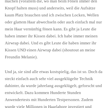
machen (vorallem die, wo man beim Fönen immer den
Knopf halten muss) und anderseits, weil die Aufsätze
kaum Platz brauchen und ich zwischen Locken, Wellen
oder glattem Haar abwechseln oder auch einfach mal nur
mein Haar vernünftig fönen kann. Es gibt ja Leute die
haben immer ihr Kissen dabei. Ich habe immer meinen
Airwrap dabei. Und es gibt Leute die haben immer ihr
Kissen UND einen Airwrap dabei (shoutout an meine
Freundin Melanie).
Und ja, sie sind alle etwas kostspielig, das ist so. Doch da
steckt einfach auch sehr viel ausgeklügelte Technik
dahinter, da wurde jahrelang ausgeklügelt, geforscht und
entwickelt. Dazu kommen Hunderte Stunden
Anwendertests mit Hunderten Testpersonen. Zudem
wurde viele Millionen in Haarlabore investiert und