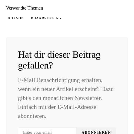
Verwandte Themen
DYSON
HAARSTYLING
Hat dir dieser Beitrag
gefallen?
E-Mail Benachrichtigung erhalten,
wenn ein neuer Artikel erscheint? Dazu
gibt's den monatlichen Newsletter.
Einfach mit der E-Mail-Adresse
abonnieren.
ABONNIEREN