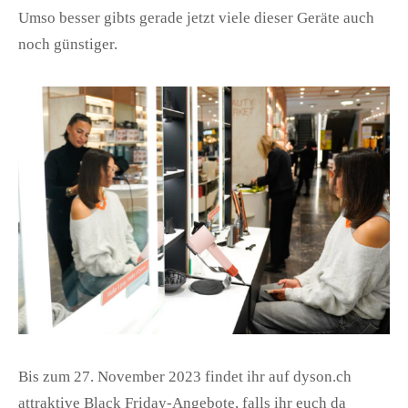
Umso besser gibts gerade jetzt viele dieser Geräte auch
noch günstiger.
Bis zum 27. November 2023 findet ihr auf dyson.ch
attraktive Black Friday-Angebote,
falls ihr euch da