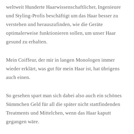
weltweit Hunderte Haarwissenschaftlicher, Ingenieure
und Styling-Profis beschäftigt um das Haar besser zu
verstehen und herauszufinden, wie die Geräte
optimalerweise funktionieren sollen, um unser Haar
gesund zu erhalten.
Mein Coiffeur, der mir in langen Monologen immer
wieder erklärt, was gut für mein Haar ist, hat übrigens
auch einen.
So gesehen spart man sich dabei also auch ein schönes
Sümmchen Geld für all die später nicht stattfindenden
Treatments und Mittelchen, wenn das Haar kaputt
gegangen wäre.