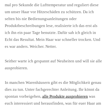
mal pro Sekunde die Lufttemperatur und reguliert diese
um unser Haar vor Hitzeschäden zu schützen. Da ich
selten bis nie Bedienungsanleitungen oder
Produktbeschreibungen lese, realisierte ich das erst als
ich ihn ein paar Tage benutzte. Dafür sah ich gleich in
Echt das Resultat. Mein Haar war schneller trocken. Und
es war anders. Weicher. Netter.
Seither warte ich gespannt auf Neuheiten und will sie alle
ausprobieren.
In manchen Warenhäusern gibt es die Möglichkeit genau
dies zu tun. Unter fachgerechter Anleitung. Ihr könnt da
spontan vorbeigehen,
alle Produkte ausprobieren
was
euch interessiert und herausfinden, was für euer Haar am