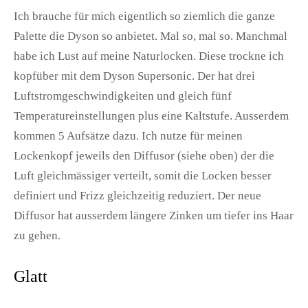
Ich brauche für mich eigentlich so ziemlich die ganze
Palette die Dyson so anbietet. Mal so, mal so. Manchmal
habe ich Lust auf meine Naturlocken. Diese trockne ich
kopfüber mit dem
Dyson Supersonic
. Der hat drei
Luftstromgeschwindigkeiten und gleich fünf
Temperatureinstellungen plus eine Kaltstufe. Ausserdem
kommen 5 Aufsätze dazu. Ich nutze für meinen
Lockenkopf jeweils den
Diffusor
(siehe oben) der die
Luft gleichmässiger verteilt, somit die Locken besser
definiert und Frizz gleichzeitig reduziert. Der neue
Diffusor hat ausserdem längere Zinken um tiefer ins Haar
zu gehen.
Glatt