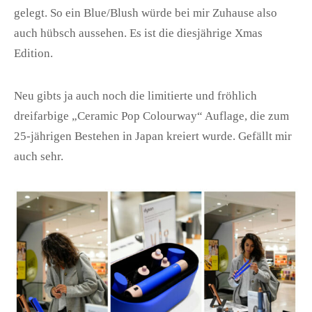
gelegt. So ein Blue/Blush würde bei mir Zuhause also
auch hübsch aussehen. Es ist die diesjährige Xmas
Edition.
Neu gibts ja auch noch die limitierte und fröhlich
dreifarbige „Ceramic Pop Colourway“ Auflage, die zum
25-jährigen Bestehen in Japan kreiert wurde. Gefällt mir
auch sehr.