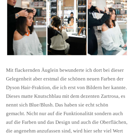
Mit flackernden Äuglein bewunderte ich dort bei dieser
Gelegenheit aber erstmal die schönen neuen Farben der
Dyson Hair-Fraktion, die ich erst von Bildern her kannte.
Dieses matte Knutschblau mit dem dezenten Zartrosa, es
nennt sich Blue/Blush. Das haben sie echt schön
gemacht. Nicht nur auf die Funktionalität sondern auch
auf die Farben und das Design und auch die Oberflächen,
die angenehm anzufassen sind, wird hier sehr viel Wert