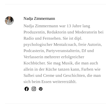
Nadja Zimmermann
Nadja Zimmermann war 13 Jahre lang
Produzentin, Redaktorin und Moderatorin bei
Radio und Fernsehen. Sie ist dipl.
psychologischer Mentalcoach, freie Autorin,
Podcasterin, Partyveranstalterin, DJ und
Verfasserin mehrerer erfolgreicher
Kochbücher. Sie mag Musik, die man auch
allein in der Küche tanzen kann, Farben wie
Salbei und Creme und Geschichten, die man
sich beim Essen weitererzählt.