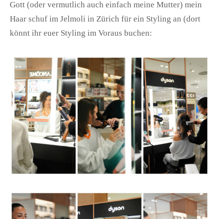
Gott (oder vermutlich auch einfach meine Mutter) mein
Haar schuf im Jelmoli in Zürich für ein Styling an (dort
könnt ihr euer Styling im Voraus buchen: