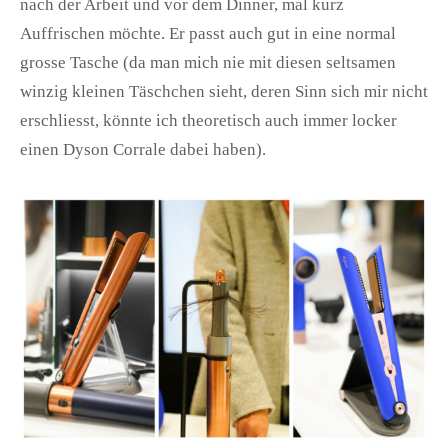
nach der Arbeit und vor dem Dinner, mal kurz
Auffrischen möchte. Er passt auch gut in eine normal
grosse Tasche (da man mich nie mit diesen seltsamen
winzig kleinen Täschchen sieht, deren Sinn sich mir nicht
erschliesst, könnte ich theoretisch auch immer locker
einen Dyson Corrale dabei haben).