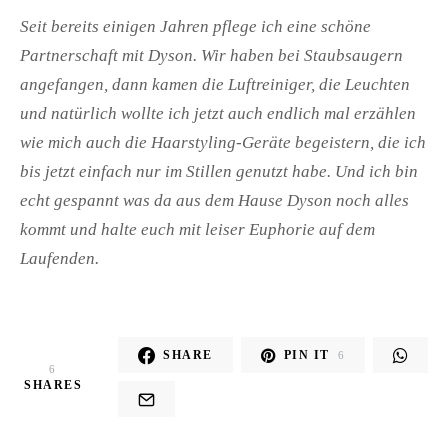
Seit bereits einigen Jahren pflege ich eine schöne
Partnerschaft mit Dyson. Wir haben bei Staubsaugern
angefangen, dann kamen die Luftreiniger, die Leuchten
und natürlich wollte ich jetzt auch endlich mal erzählen
wie mich auch die Haarstyling-Geräte begeistern, die ich
bis jetzt einfach nur im Stillen genutzt habe. Und ich bin
echt gespannt was da aus dem Hause Dyson noch alles
kommt und halte euch mit leiser Euphorie auf dem
Laufenden.
SHARE
PIN IT
6
6
SHARES