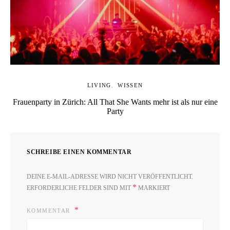
LIVING
WISSEN
Frauenparty in Zürich: All That She Wants mehr ist als nur eine
Party
SCHREIBE EINEN KOMMENTAR
DEINE E-MAIL-ADRESSE WIRD NICHT VERÖFFENTLICHT.
*
ERFORDERLICHE FELDER SIND MIT
MARKIERT
KOMMENTAR