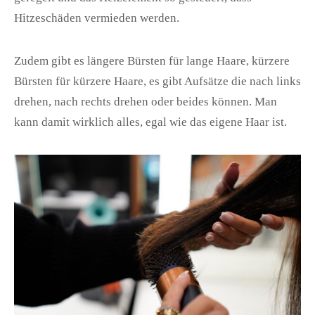
Hitzeschäden vermieden werden.
Zudem gibt es längere Bürsten für lange Haare, kürzere
Bürsten für kürzere Haare, es gibt Aufsätze die nach links
drehen, nach rechts drehen oder beides können. Man
kann damit wirklich alles, egal wie das eigene Haar ist.