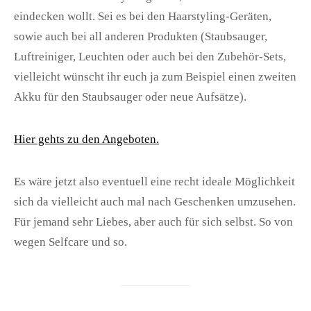
eindecken wollt. Sei es bei den Haarstyling-Geräten,
sowie auch bei all anderen Produkten (Staubsauger,
Luftreiniger, Leuchten oder auch bei den Zubehör-Sets,
vielleicht wünscht ihr euch ja zum Beispiel einen zweiten
Akku für den Staubsauger oder neue Aufsätze).
Hier gehts zu den Angeboten.
Es wäre jetzt also eventuell eine recht ideale Möglichkeit
sich da vielleicht auch mal nach Geschenken umzusehen.
Für jemand sehr Liebes, aber auch für sich selbst. So von
wegen Selfcare und so.