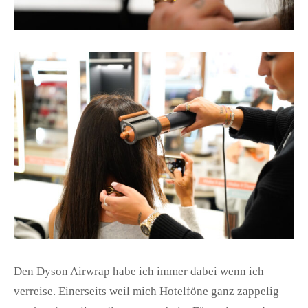
Den Dyson Airwrap habe ich immer dabei wenn ich
verreise. Einerseits weil mich Hotelföne ganz zappelig