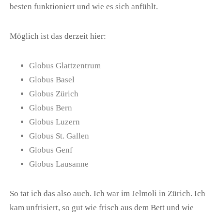
besten funktioniert und wie es sich anfühlt.
Möglich ist das derzeit hier:
Globus Glattzentrum
Globus Basel
Globus Zürich
Globus Bern
Globus Luzern
Globus St. Gallen
Globus Genf
Globus Lausanne
So tat ich das also auch. Ich war im Jelmoli in Zürich. Ich
kam unfrisiert, so gut wie frisch aus dem Bett und wie