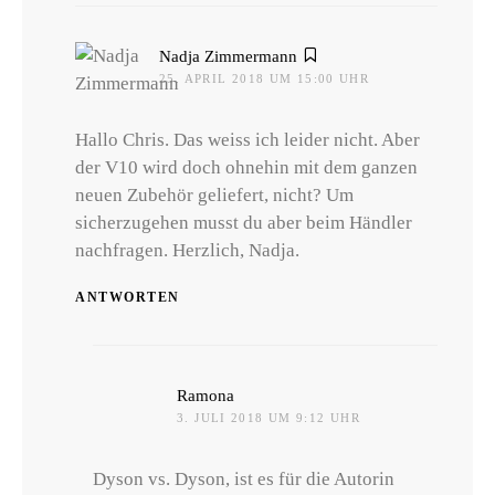
sagt:
Nadja Zimmermann
25. APRIL 2018 UM 15:00 UHR
Hallo Chris. Das weiss ich leider nicht. Aber
der V10 wird doch ohnehin mit dem ganzen
neuen Zubehör geliefert, nicht? Um
sicherzugehen musst du aber beim Händler
nachfragen. Herzlich, Nadja.
ANTWORTEN
sagt:
Ramona
3. JULI 2018 UM 9:12 UHR
Dyson vs. Dyson, ist es für die Autorin