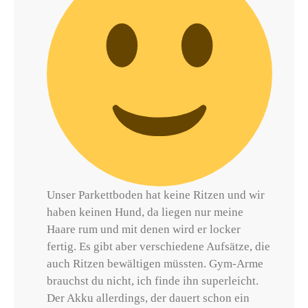
Unser Parkettboden hat keine Ritzen und wir
haben keinen Hund, da liegen nur meine
Haare rum und mit denen wird er locker
fertig. Es gibt aber verschiedene Aufsätze, die
auch Ritzen bewältigen müssten. Gym-Arme
brauchst du nicht, ich finde ihn superleicht.
Der Akku allerdings, der dauert schon ein