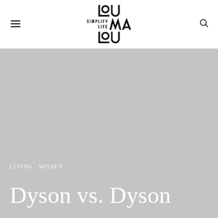
LIVING
WISSEN
Dyson vs. Dyson