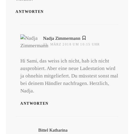
ANTWORTEN
sagt:
Nadja Zimmermann
23. MÄRZ 2018 UM 10:15 UHR
Hi Sami, das weiss ich nicht, hab ich nicht
ausprobiert. Aber eine neue Ladestation wird
ja ohnehin mitgeliefert. Du müsstest sonst mal
bei deinem Händler nachfragen. Herzlich,
Nadja.
ANTWORTEN
sagt:
Bittel Katharina