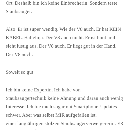
Ort. Deshalb bin ich keine Einbrecherin. Sondern teste
Staubsauger.
Also. Er ist super wendig. Wie der V8 auch. Er hat KEIN
KABEL. Halleluja. Der V8 auch nicht. Er ist bunt und
sieht lustig aus. Der V8 auch. Er liegt gut in der Hand.
Der V8 auch.
Soweit so gut.
Ich bin keine Expertin. Ich habe von
Staubsaugertechnik keine Ahnung und daran auch wenig
Interesse. Ich tue mich sogar mit Smartphone-Updates
schwer. Aber was selbst MIR aufgefallen ist,
einer langjährigen stolzen Staubsaugerverweigererin: ER