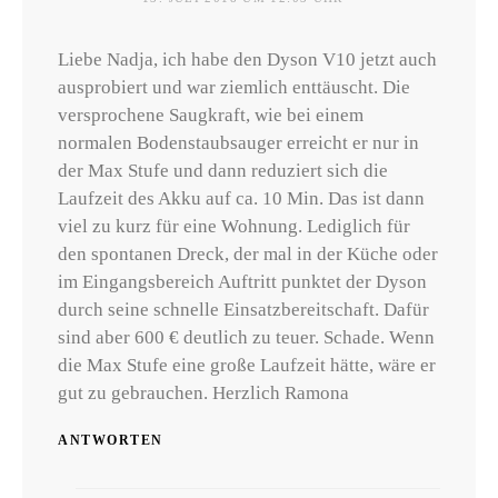
Liebe Nadja, ich habe den Dyson V10 jetzt auch
ausprobiert und war ziemlich enttäuscht. Die
versprochene Saugkraft, wie bei einem
normalen Bodenstaubsauger erreicht er nur in
der Max Stufe und dann reduziert sich die
Laufzeit des Akku auf ca. 10 Min. Das ist dann
viel zu kurz für eine Wohnung. Lediglich für
den spontanen Dreck, der mal in der Küche oder
im Eingangsbereich Auftritt punktet der Dyson
durch seine schnelle Einsatzbereitschaft. Dafür
sind aber 600 € deutlich zu teuer. Schade. Wenn
die Max Stufe eine große Laufzeit hätte, wäre er
gut zu gebrauchen. Herzlich Ramona
ANTWORTEN