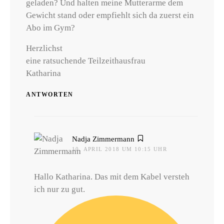
geladen? Und halten meine Mutterarme dem
Gewicht stand oder empfiehlt sich da zuerst ein
Abo im Gym?
Herzlichst
eine ratsuchende Teilzeithausfrau
Katharina
ANTWORTEN
sagt:
Nadja Zimmermann
10. APRIL 2018 UM 10:15 UHR
Hallo Katharina. Das mit dem Kabel versteh
ich nur zu gut.