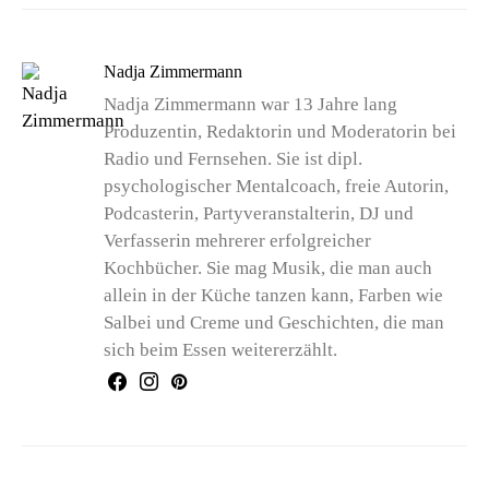
Nadja Zimmermann
Nadja Zimmermann war 13 Jahre lang
Produzentin, Redaktorin und Moderatorin bei
Radio und Fernsehen. Sie ist dipl.
psychologischer Mentalcoach, freie Autorin,
Podcasterin, Partyveranstalterin, DJ und
Verfasserin mehrerer erfolgreicher
Kochbücher. Sie mag Musik, die man auch
allein in der Küche tanzen kann, Farben wie
Salbei und Creme und Geschichten, die man
sich beim Essen weitererzählt.