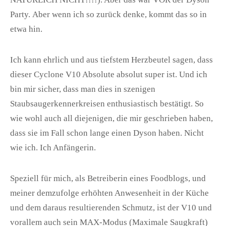
Party. Aber wenn ich so zurück denke, kommt das so in
etwa hin.
Ich kann ehrlich und aus tiefstem Herzbeutel sagen, dass
dieser Cyclone V10 Absolute absolut super ist. Und ich
bin mir sicher, dass man dies in szenigen
Staubsaugerkennerkreisen enthusiastisch bestätigt. So
wie wohl auch all diejenigen, die mir geschrieben haben,
dass sie im Fall schon lange einen Dyson haben. Nicht
wie ich. Ich Anfängerin.
Speziell für mich, als Betreiberin eines Foodblogs, und
meiner demzufolge erhöhten Anwesenheit in der Küche
und dem daraus resultierenden Schmutz, ist der V10 und
vorallem auch sein MAX-Modus (Maximale Saugkraft)