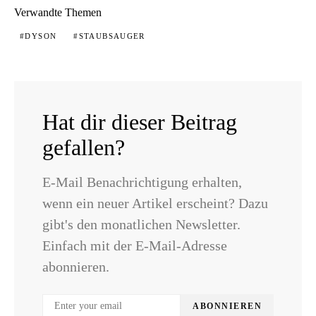
Verwandte Themen
DYSON
STAUBSAUGER
Hat dir dieser Beitrag
gefallen?
E-Mail Benachrichtigung erhalten,
wenn ein neuer Artikel erscheint? Dazu
gibt's den monatlichen Newsletter.
Einfach mit der E-Mail-Adresse
abonnieren.
ABONNIEREN