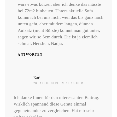
wars etwas kürzer, aber ich denke das müsste
bei 72m2 hinhauen. Unters aktuelle Sofa
komm ich bei uns nicht weil das bis ganz nach
unten geht, aber mit dem langen, dünnen
Aufsatz (nicht Bürste) kommt man gut unter,
sagen wir, so 5cm durch. Die ist ja ziemlich
schmal. Herzlich, Nadja.
ANTWORTEN
sagt:
Karl
28. APRIL 2019 UM 10:16 UHR
Ich danke Ihnen für den interessanten Beitrag.
Wirklich spannend diese Geräte einmal
gegeneinander zu vergleichen. Hat mir sehr