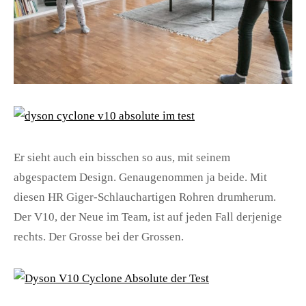
Er sieht auch ein bisschen so aus, mit seinem
abgespactem Design. Genaugenommen ja beide. Mit
diesen HR Giger-Schlauchartigen Rohren drumherum.
Der V10, der Neue im Team, ist auf jeden Fall derjenige
rechts. Der Grosse bei der Grossen.