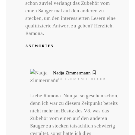
schon zuviel verlangt das Zubehör vom
einen Sauger mal auf den anderen zu
stecken, um den interessierten Lesern eine
qualifizierte Antwort zu geben? Herzlich,
Ramona.
ANTWORTEN
sagt:
Nadja Zimmermann
3. JULI 2018 UM 10:01 UHR
Liebe Ramona. Nun ja, so gesehen schon,
denn ich war zu diesem Zeitpunkt bereits
nicht mehr im Besitz des V8, was das
Zubehör vom einen auf den anderen
Sauger zu stecken tatsächlich schwierig
gestaltet, sonst hätte ich dies