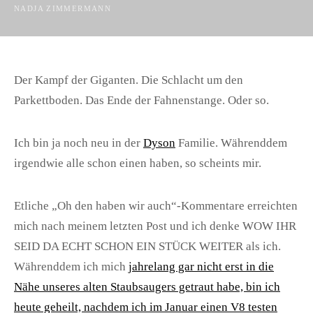
NADJA ZIMMERMANN
Der Kampf der Giganten. Die Schlacht um den
Parkettboden. Das Ende der Fahnenstange. Oder so.
Ich bin ja noch neu in der
Dyson
Familie. Währenddem
irgendwie alle schon einen haben, so scheints mir.
Etliche „Oh den haben wir auch“-Kommentare erreichten
mich nach meinem letzten Post und ich denke WOW IHR
SEID DA ECHT SCHON EIN STÜCK WEITER als ich.
Währenddem ich mich
jahrelang gar nicht erst in die
Nähe unseres alten Staubsaugers getraut habe, bin ich
heute geheilt, nachdem ich im Januar einen V8 testen