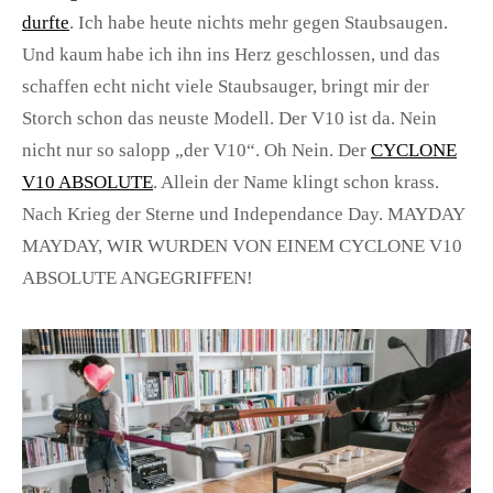
durfte
. Ich habe heute nichts mehr gegen Staubsaugen.
Und kaum habe ich ihn ins Herz geschlossen, und das
schaffen echt nicht viele Staubsauger, bringt mir der
Storch schon das neuste Modell. Der V10 ist da. Nein
nicht nur so salopp „der V10“. Oh Nein. Der
CYCLONE
V10 ABSOLUTE
. Allein der Name klingt schon krass.
Nach Krieg der Sterne und Independance Day. MAYDAY
MAYDAY, WIR WURDEN VON EINEM CYCLONE V10
ABSOLUTE ANGEGRIFFEN!