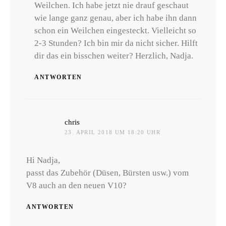
Weilchen. Ich habe jetzt nie drauf geschaut
wie lange ganz genau, aber ich habe ihn dann
schon ein Weilchen eingesteckt. Vielleicht so
2-3 Stunden? Ich bin mir da nicht sicher. Hilft
dir das ein bisschen weiter? Herzlich, Nadja.
ANTWORTEN
sagt:
chris
23. APRIL 2018 UM 18:20 UHR
Hi Nadja,
passt das Zubehör (Düsen, Bürsten usw.) vom
V8 auch an den neuen V10?
ANTWORTEN