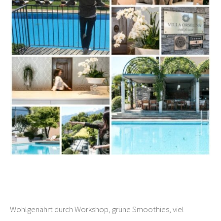
Wohlgenährt durch Workshop, grüne Smoothies, viel