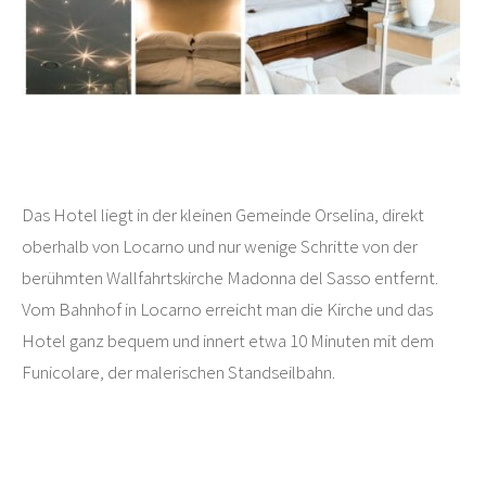
Das Hotel liegt in der kleinen Gemeinde Orselina, direkt
oberhalb von Locarno und nur wenige Schritte von der
berühmten Wallfahrtskirche Madonna del Sasso entfernt.
Vom Bahnhof in Locarno erreicht man die Kirche und das
Hotel ganz bequem und innert etwa 10 Minuten mit dem
Funicolare, der malerischen Standseilbahn.