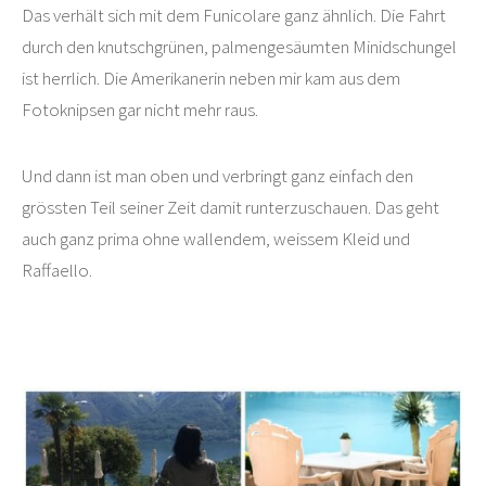
Das verhält sich mit dem Funicolare ganz ähnlich. Die Fahrt
durch den knutschgrünen, palmengesäumten Minidschungel
ist herrlich. Die Amerikanerin neben mir kam aus dem
Fotoknipsen gar nicht mehr raus.
Und dann ist man oben und verbringt ganz einfach den
grössten Teil seiner Zeit damit runterzuschauen. Das geht
auch ganz prima ohne wallendem, weissem Kleid und
Raffaello.