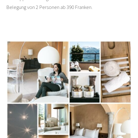
Belegung von 2 Personen ab 390 Franken.