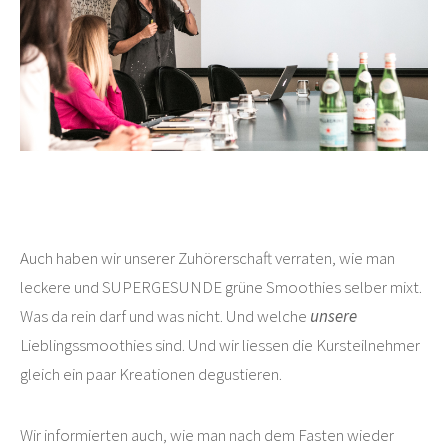
Auch haben wir unserer Zuhörerschaft verraten, wie man
leckere und SUPERGESUNDE grüne Smoothies selber mixt.
Was da rein darf und was nicht. Und welche
unsere
Lieblingssmoothies sind. Und wir liessen die Kursteilnehmer
gleich ein paar Kreationen degustieren.
Wir informierten auch, wie man nach dem Fasten wieder