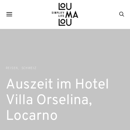
REISEN
SCHWEIZ
Auszeit im Hotel
Villa Orselina,
Locarno