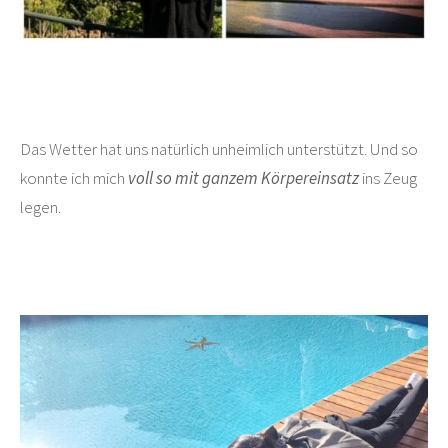
Das Wetter hat uns natürlich unheimlich unterstützt. Und so
konnte ich mich
voll so mit ganzem Körpereinsatz
ins Zeug
legen.