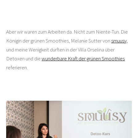
Aber wir waren zum Arbeiten da. Nicht zum Niente-Tun. Die
Königin der grünen Smoothies, Melanie Sutter von
smuusy
,
und meine Wenigkeit durften in der Villa Orselina über
Detoxen und die
wunderbare Kraft der grünen Smoothies
referieren.