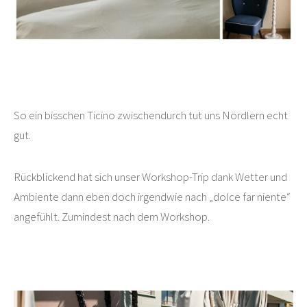
So ein bisschen Ticino zwischendurch tut uns Nördlern echt
gut.
Rückblickend hat sich unser Workshop-Trip dank Wetter und
Ambiente dann eben doch irgendwie nach „dolce far niente“
angefühlt. Zumindest nach dem Workshop.