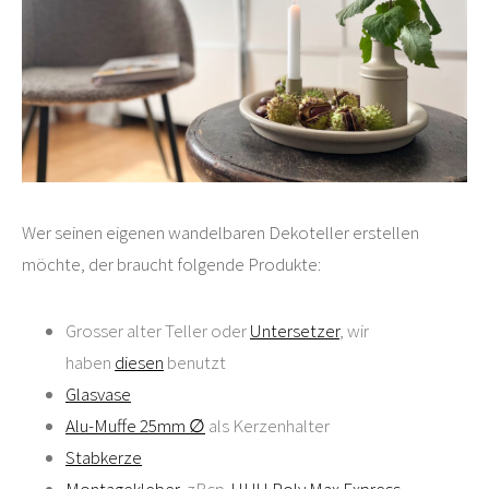
Wer seinen eigenen wandelbaren Dekoteller erstellen
möchte, der braucht folgende Produkte:
Grosser alter Teller oder
Untersetzer
, wir
haben
diesen
benutzt
Glasvase
Alu-Muffe 25mm ∅
als Kerzenhalter
Stabkerze