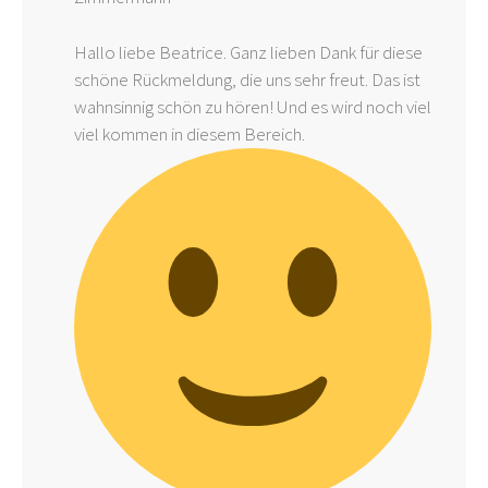
Hallo liebe Beatrice. Ganz lieben Dank für diese
schöne Rückmeldung, die uns sehr freut. Das ist
wahnsinnig schön zu hören! Und es wird noch viel
viel kommen in diesem Bereich.