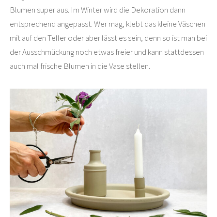
Blumen super aus. Im Winter wird die Dekoration dann
entsprechend angepasst. Wer mag, klebt das kleine Väschen
mit auf den Teller oder aber lässt es sein, denn so ist man bei
der Ausschmückung noch etwas freier und kann stattdessen
auch mal frische Blumen in die Vase stellen.