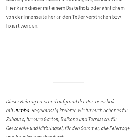
Hier kann dieser mit einem Bastelholz oder ähnlichem
von der Innenseite her an den Teller verstrichen bzw.
fixiert werden.
Dieser Beitrag entstand aufgrund der Partnerschaft
mit
Jumbo
. Regelmässig kreieren wir für euch Schönes für
Zuhause, für eure Gärten, Balkone und Terrassen, für
Geschenke und Mitbringsel, für den Sommer, alle Feiertage