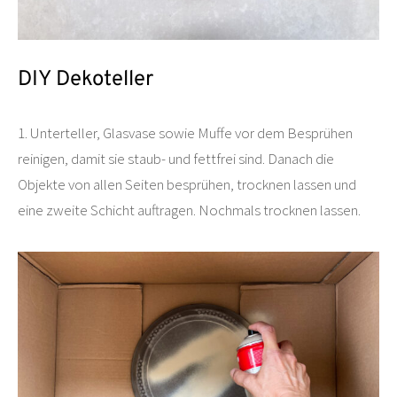
DIY Dekoteller
1. Unterteller, Glasvase sowie Muffe vor dem Besprühen
reinigen, damit sie staub- und fettfrei sind. Danach die
Objekte von allen Seiten besprühen, trocknen lassen und
eine zweite Schicht auftragen. Nochmals trocknen lassen.