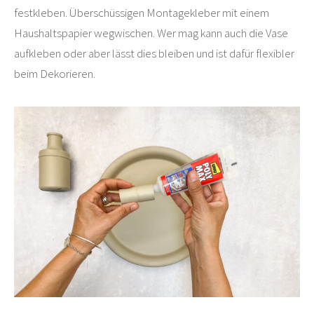
festkleben. Überschüssigen Montagekleber mit einem
Haushaltspapier wegwischen. Wer mag kann auch die Vase
aufkleben oder aber lässt dies bleiben und ist dafür flexibler
beim Dekorieren.