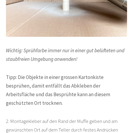
Wichtig: Sprühfarbe immer nur in einer gut belüfteten und
staubfreien Umgebung anwenden!
Tipp: Die Objekte in einer grossen Kartonkiste
besprühen, damit entfällt das Abkleben der
Arbeitsfläche und das Besprühte kann an diesem
geschützten Ort trocknen.
2. Montagekleber auf den Rand der Muffe geben und am
gewünschten Ort auf dem Teller durch festes Andrücken