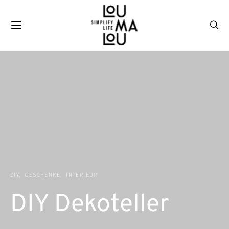
DIY
GESCHENKE
INTERIEUR
DIY Dekoteller