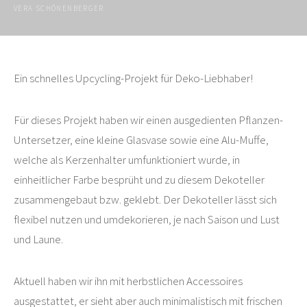
VERA SCHÖNENBERGER
Ein schnelles Upcycling-Projekt für Deko-Liebhaber!
Für dieses Projekt haben wir einen ausgedienten Pflanzen-
Untersetzer, eine kleine Glasvase sowie eine Alu-Muffe,
welche als Kerzenhalter umfunktioniert wurde, in
einheitlicher Farbe besprüht und zu diesem Dekoteller
zusammengebaut bzw. geklebt. Der Dekoteller lässt sich
flexibel nutzen und umdekorieren, je nach Saison und Lust
und Laune.
Aktuell haben wir ihn mit herbstlichen Accessoires
ausgestattet, er sieht aber auch minimalistisch mit frischen