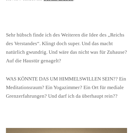
Sehr hübsch finde ich des Weiteren die Idee des „Reichs
des Verstandes“. Klingt doch super. Und das macht
natürlich gwundrig. Und wäre das nicht was für Zuhause?
Auf die Haustür genagelt?
WAS KÖNNTE DAS UM HIMMELSWILLEN SEIN?? Ein
Meditationsraum? Ein Yogazimmer? Ein Ort für mediale
Grenzerfahrungen? Und darf ich da überhaupt rein??