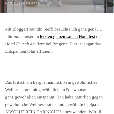
NADJA ZIMMERMANN
Mit Bloggerfreundin Steffi besuchte ich ganz genau 1
Jahr
nach
unserem
letzten gemeinsamen Hoteltest
das
Hotel Fritsch am Berg
bei Bregenz. Hier ist sogar das
Entspannen total effizient.
Das Fritsch am Berg ist nämlich kein gewöhnliches
Wellnesshotel mit gewöhnlichem Spa wo man
ganz gewöhnlich entspannt. (Ich habe natürlich gegen
gewöhnliche Wellnesshotels und gewöhnliche Spa’s
ABSOLUT REIN GAR NICHTS einzuwenden. Würkli