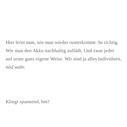
Hier lernt man, wie man wieder runterkommt. So richtig.
Wie man den Akku nachhaltig auflädt. Und zwar jeder
auf seine ganz eigene Weise. Wir sind ja alles Individuen,
nöd wahr.
Klingt spannend, hm?