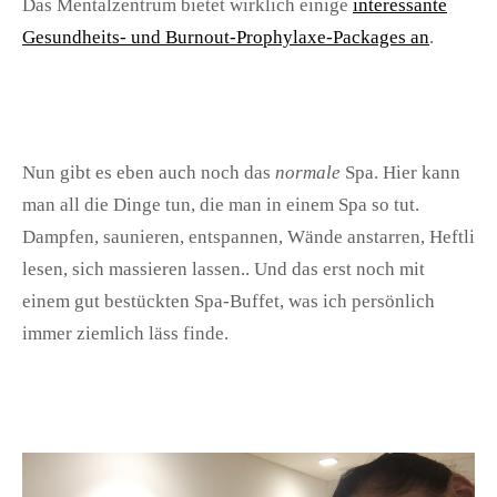
Das Mentalzentrum bietet wirklich einige
interessante
Gesundheits- und Burnout-Prophylaxe-Packages an
.
Nun gibt es eben auch noch das
normale
Spa. Hier kann
man all die Dinge tun, die man in einem Spa so tut.
Dampfen, saunieren, entspannen, Wände anstarren, Heftli
lesen, sich massieren lassen.. Und das erst noch mit
einem gut bestückten Spa-Buffet, was ich persönlich
immer ziemlich läss finde.