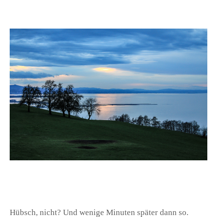
Hübsch, nicht? Und wenige Minuten später dann so.