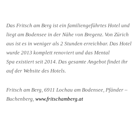
Das Fritsch am Berg ist ein familiengeführtes Hotel und
liegt am Bodensee in der Nähe von Bregenz. Von Zürich
aus ist es in weniger als 2 Stunden erreichbar. Das Hotel
wurde 2013 komplett renoviert und das Mental
Spa existiert seit 2014. Das gesamte Angebot findet ihr
auf der Website des Hotels.
Fritsch am Berg, 6911 Lochau am Bodensee, Pfänder –
Buchenberg,
www.fritschamberg.at