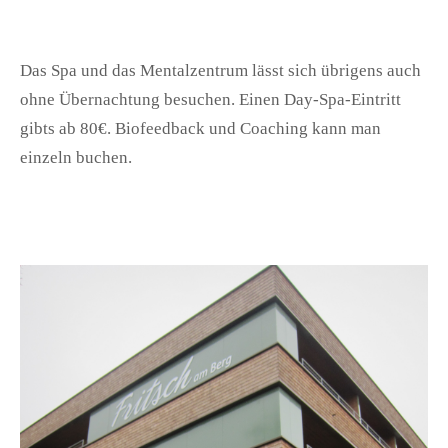
Das Spa und das Mentalzentrum lässt sich übrigens auch
ohne Übernachtung besuchen. Einen Day-Spa-Eintritt
gibts ab 80€. Biofeedback und Coaching kann man
einzeln buchen.