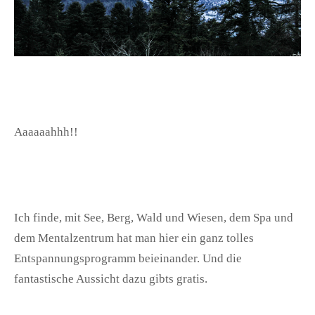
Aaaaaahhh!!
Ich finde, mit See, Berg, Wald und Wiesen, dem Spa und
dem Mentalzentrum hat man hier ein ganz tolles
Entspannungsprogramm beieinander. Und die
fantastische Aussicht dazu gibts gratis.