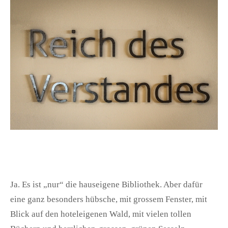
Ja. Es ist „nur“ die hauseigene Bibliothek. Aber dafür
eine ganz besonders hübsche, mit grossem Fenster, mit
Blick auf den hoteleigenen Wald, mit vielen tollen