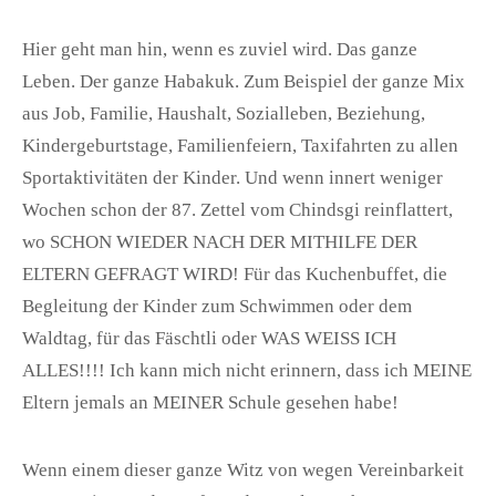
Hier geht man hin, wenn es zuviel wird. Das ganze
Leben. Der ganze Habakuk. Zum Beispiel der ganze Mix
aus Job, Familie, Haushalt, Sozialleben, Beziehung,
Kindergeburtstage, Familienfeiern, Taxifahrten zu allen
Sportaktivitäten der Kinder. Und wenn innert weniger
Wochen schon der 87. Zettel vom Chindsgi reinflattert,
wo SCHON WIEDER NACH DER MITHILFE DER
ELTERN GEFRAGT WIRD! Für das Kuchenbuffet, die
Begleitung der Kinder zum Schwimmen oder dem
Waldtag, für das Fäschtli oder WAS WEISS ICH
ALLES!!!! Ich kann mich nicht erinnern, dass ich MEINE
Eltern jemals an MEINER Schule gesehen habe!
Wenn einem dieser ganze Witz von wegen Vereinbarkeit