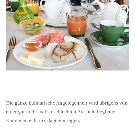
Die ganze kulinarische Angelegenheit wird übrigens von
einer gar nicht mal so schlechten Aussicht begleitet.
Kann man echt nix dagegen sagen.