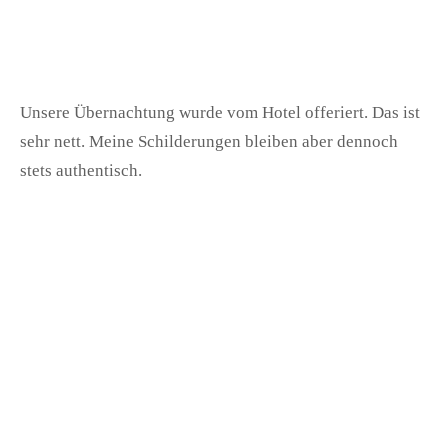
Unsere Übernachtung wurde vom Hotel offeriert. Das ist
sehr nett. Meine Schilderungen bleiben aber dennoch
stets authentisch.