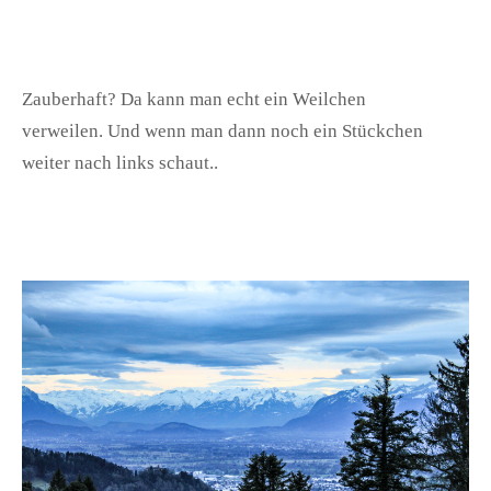
Zauberhaft? Da kann man echt ein Weilchen
verweilen. Und wenn man dann noch ein Stückchen
weiter nach links schaut..