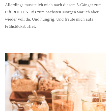
Allerdings musste ich mich nach diesem 5-Gänger zum
Lift ROLLEN. Bis zum nächsten Morgen war ich aber
wieder voll da. Und hungrig. Und freute mich aufs
Frühstücksbuffet.