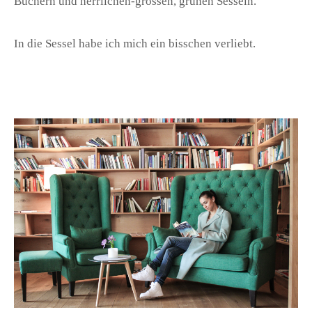
Büchern und herrlichen-grossen, grünen Sesseln.
In die Sessel habe ich mich ein bisschen verliebt.