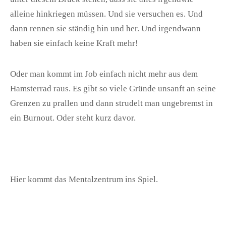
alleine hinkriegen müssen. Und sie versuchen es. Und
dann rennen sie ständig hin und her. Und irgendwann
haben sie einfach keine Kraft mehr!
Oder man kommt im Job einfach nicht mehr aus dem
Hamsterrad raus. Es gibt so viele Gründe unsanft an seine
Grenzen zu prallen und dann strudelt man ungebremst in
ein Burnout. Oder steht kurz davor.
Hier kommt das Mentalzentrum ins Spiel.