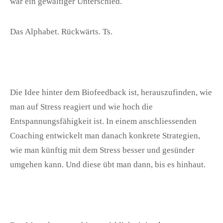
war ein gewaltiger Unterschied.
Das Alphabet. Rückwärts. Ts.
Die Idee hinter dem Biofeedback ist, herauszufinden, wie
man auf Stress reagiert und wie hoch die
Entspannungsfähigkeit ist. In einem anschliessenden
Coaching entwickelt man danach konkrete Strategien,
wie man künftig mit dem Stress besser und gesünder
umgehen kann. Und diese übt man dann, bis es hinhaut.