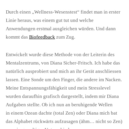
Durch einen „Wellness-Wesenstest“ findet man in erster
Linie heraus, was einem gut tut und welche
Anwendungen erstmal ausgleichen würden. Und dann
kommt das
Biofeedback
zum Zug.
Entwickelt wurde diese Methode von der Leiterin des
Mentalzentrums, von Diana Sicher-Fritsch. Ich habe das
natürlich ausprobiert und mich an ihr Gerät anschliessen
lassen. Eine Sonde um den Finger, die andere im Nacken.
Meine Entspannungsfähigkeit und mein Stresslevel
wurden daraufhin grafisch dargestellt, indem mir Diana
Aufgaben stellte. Ob ich nun an beruhigende Wellen
in einem Ozean dachte (total Zen) oder Diana mich bat
das Alphabet rückwärts aufzusagen (ähm… nicht so Zen)