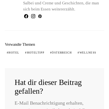
Salbei und Creme und Geschichten, die man
sich beim Essen weitererzählt.
Verwandte Themen
HOTEL
HOTELTIPP
ÖSTERREICH
WELLNESS
Hat dir dieser Beitrag
gefallen?
E-Mail Benachrichtigung erhalten,