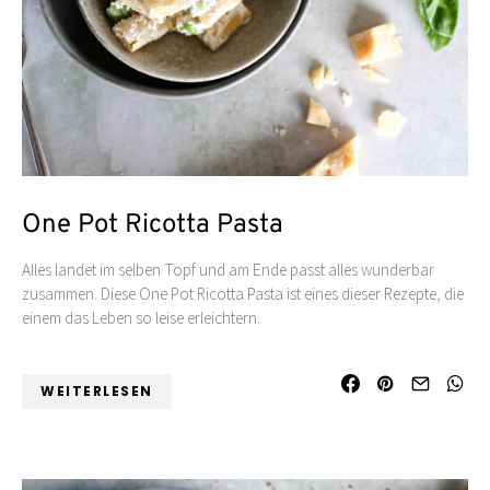
One Pot Ricotta Pasta
Alles landet im selben Topf und am Ende passt alles wunderbar
zusammen. Diese One Pot Ricotta Pasta ist eines dieser Rezepte, die
einem das Leben so leise erleichtern.
WEITERLESEN