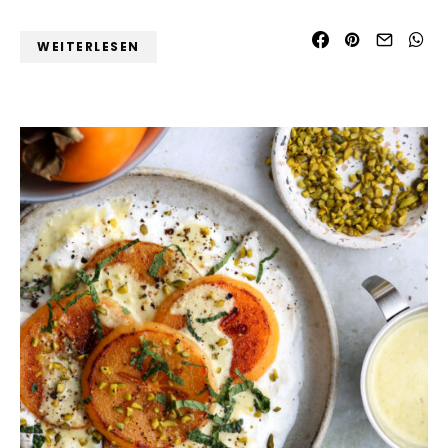
WEITERLESEN