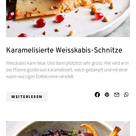
Karamelisierte Weisskabis-Schnitze
Weisskabis kann leise. Und dann plötzlich sehr gross. Hier wird er in
der Pfanne goldbraun karamellisiert, weich gedämpft und mit einer
warm-würzigen Dattelcreme veredelt.
WEITERLESEN