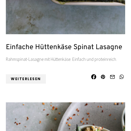
Einfache Hüttenkäse Spinat Lasagne
Rahmspinat-Lasagne mit Hüttenkäse. Einfach und proteinreich.
WEITERLESEN