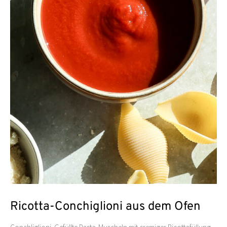
Ricotta-Conchiglioni aus dem Ofen