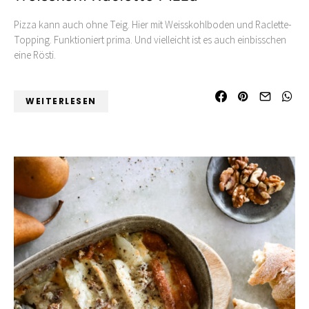
Pizza kann auch ohne Teig. Hier mit Weisskohlboden und Raclette-
Topping. Funktioniert prima. Und vielleicht ist es auch einbisschen
eine Rösti.
WEITERLESEN