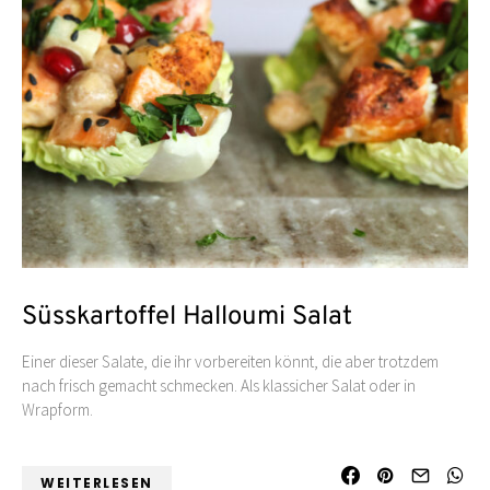
Süsskartoffel Halloumi Salat
Einer dieser Salate, die ihr vorbereiten könnt, die aber trotzdem
nach frisch gemacht schmecken. Als klassicher Salat oder in
Wrapform.
WEITERLESEN