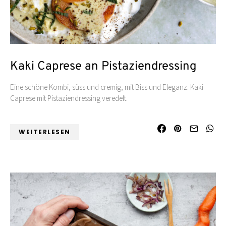
Kaki Caprese an Pistaziendressing
Eine schöne Kombi, süss und cremig, mit Biss und Eleganz. Kaki
Caprese mit Pistaziendressing veredelt.
WEITERLESEN