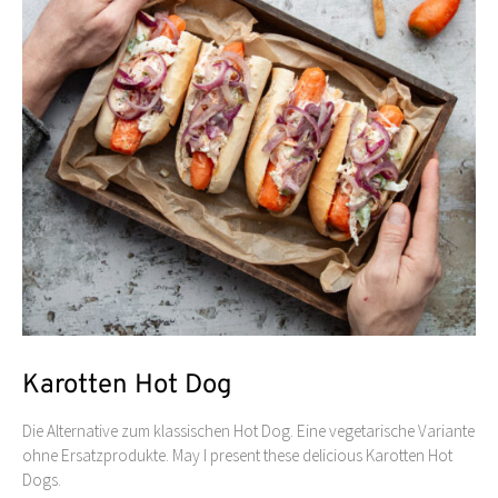
Karotten Hot Dog
Die Alternative zum klassischen Hot Dog. Eine vegetarische Variante
ohne Ersatzprodukte. May I present these delicious Karotten Hot
Dogs.