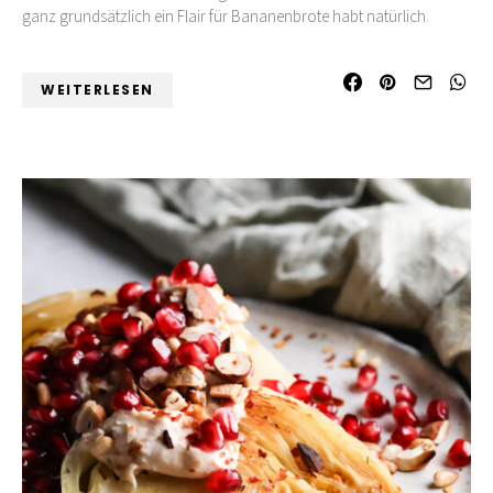
ganz grundsätzlich ein Flair für Bananenbrote habt natürlich.
WEITERLESEN