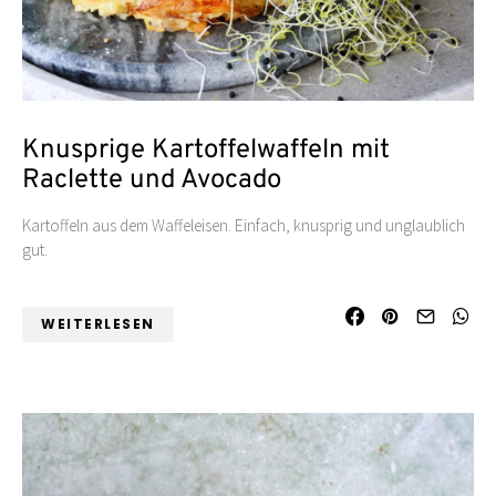
Knusprige Kartoffelwaffeln mit
Raclette und Avocado
Kartoffeln aus dem Waffeleisen. Einfach, knusprig und unglaublich
gut.
WEITERLESEN