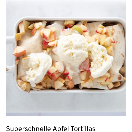
Superschnelle Apfel Tortillas