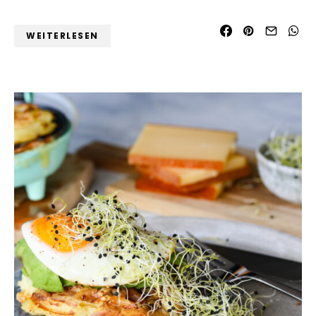
WEITERLESEN