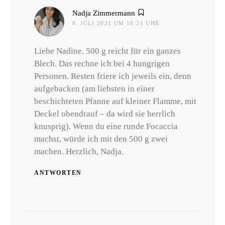
sagt:
Nadja Zimmermann
9. JULI 2021 UM 18:21 UHR
Liebe Nadine. 500 g reicht für ein ganzes
Blech. Das rechne ich bei 4 hungrigen
Personen. Resten friere ich jeweils ein, denn
aufgebacken (am liebsten in einer
beschichteten Pfanne auf kleiner Flamme, mit
Deckel obendrauf – da wird sie herrlich
knusprig). Wenn du eine runde Focaccia
machst, würde ich mit den 500 g zwei
machen. Herzlich, Nadja.
ANTWORTEN