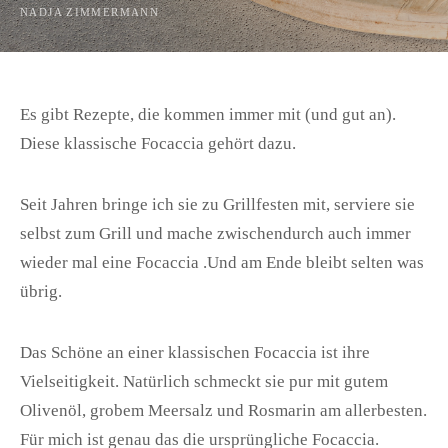
NADJA ZIMMERMANN
Es gibt Rezepte, die kommen immer mit (und gut an).
Diese klassische Focaccia gehört dazu.
Seit Jahren bringe ich sie zu Grillfesten mit, serviere sie
selbst zum Grill und mache zwischendurch auch immer
wieder mal eine Focaccia .Und am Ende bleibt selten was
übrig.
Das Schöne an einer klassischen Focaccia ist ihre
Vielseitigkeit. Natürlich schmeckt sie pur mit gutem
Olivenöl, grobem Meersalz und Rosmarin am allerbesten.
Für mich ist genau das die ursprüngliche Focaccia.