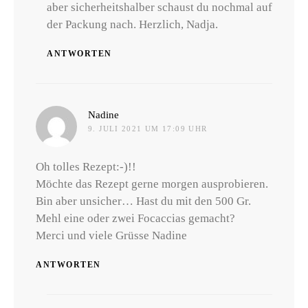
aber sicherheitshalber schaust du nochmal auf
der Packung nach. Herzlich, Nadja.
ANTWORTEN
sagt:
Nadine
9. JULI 2021 UM 17:09 UHR
Oh tolles Rezept:-)!!
Möchte das Rezept gerne morgen ausprobieren.
Bin aber unsicher… Hast du mit den 500 Gr.
Mehl eine oder zwei Focaccias gemacht?
Merci und viele Grüsse Nadine
ANTWORTEN