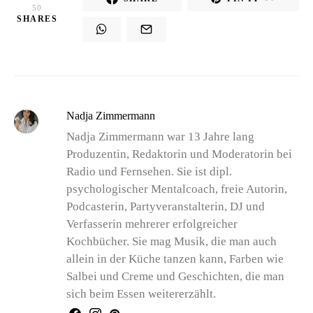
50
SHARES
Nadja Zimmermann
Nadja Zimmermann war 13 Jahre lang
Produzentin, Redaktorin und Moderatorin bei
Radio und Fernsehen. Sie ist dipl.
psychologischer Mentalcoach, freie Autorin,
Podcasterin, Partyveranstalterin, DJ und
Verfasserin mehrerer erfolgreicher
Kochbücher. Sie mag Musik, die man auch
allein in der Küche tanzen kann, Farben wie
Salbei und Creme und Geschichten, die man
sich beim Essen weitererzählt.