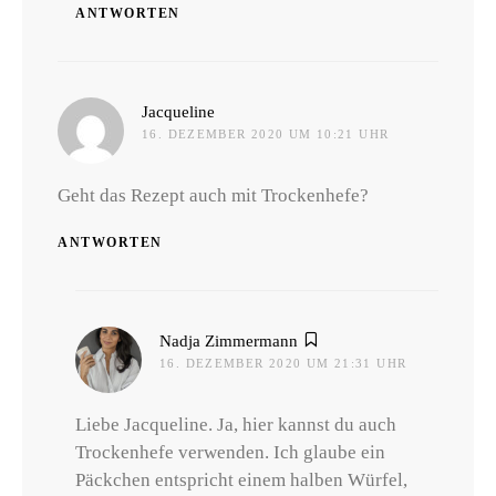
ANTWORTEN
sagt:
Jacqueline
16. DEZEMBER 2020 UM 10:21 UHR
Geht das Rezept auch mit Trockenhefe?
ANTWORTEN
sagt:
Nadja Zimmermann
16. DEZEMBER 2020 UM 21:31 UHR
Liebe Jacqueline. Ja, hier kannst du auch
Trockenhefe verwenden. Ich glaube ein
Päckchen entspricht einem halben Würfel,