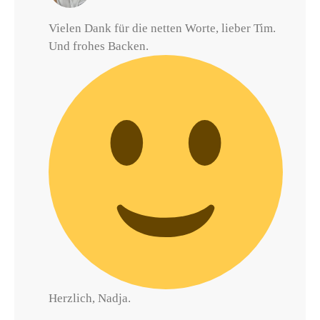
Vielen Dank für die netten Worte, lieber Tim.
Und frohes Backen.
Herzlich, Nadja.