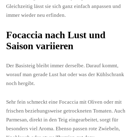
Gleichzeitig lässt sie sich ganz einfach anpassen und
immer wieder neu erfinden.
Focaccia nach Lust und
Saison variieren
Der Basisteig bleibt immer derselbe. Darauf kommt,
worauf man gerade Lust hat oder was der Kühlschrank
noch hergibt.
Sehr fein schmeckt eine Focaccia mit Oliven oder mit
frischen beziehungsweise getrockneten Tomaten. Auch
Parmesan, direkt in den Teig eingearbeitet, sorgt für
besonders viel Aroma. Ebenso passen rote Zwiebeln,