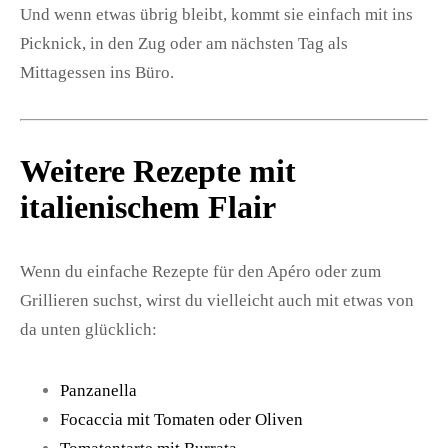
Und wenn etwas übrig bleibt, kommt sie einfach mit ins
Picknick, in den Zug oder am nächsten Tag als
Mittagessen ins Büro.
Weitere Rezepte mit
italienischem Flair
Wenn du einfache Rezepte für den Apéro oder zum
Grillieren suchst, wirst du vielleicht auch mit etwas von
da unten glücklich:
Panzanella
Focaccia mit Tomaten oder Oliven