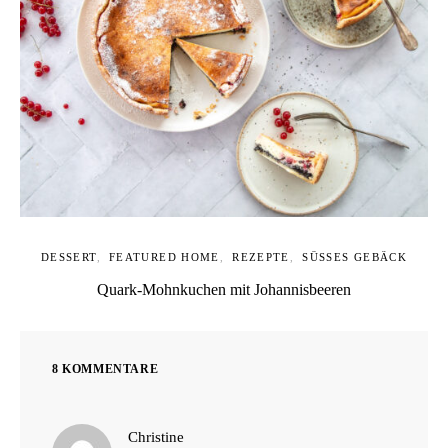
DESSERT
FEATURED HOME
REZEPTE
SÜSSES GEBÄCK
Quark-Mohnkuchen mit Johannisbeeren
8 KOMMENTARE
sagt:
Christine