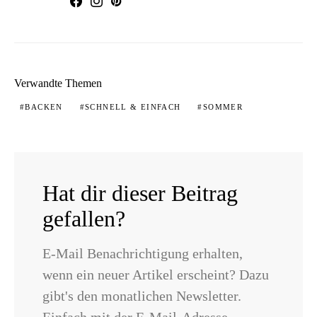
Verwandte Themen
BACKEN
SCHNELL & EINFACH
SOMMER
Hat dir dieser Beitrag
gefallen?
E-Mail Benachrichtigung erhalten,
wenn ein neuer Artikel erscheint? Dazu
gibt's den monatlichen Newsletter.
Einfach mit der E-Mail-Adresse