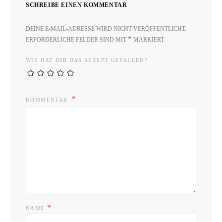
SCHREIBE EINEN KOMMENTAR
DEINE E-MAIL-ADRESSE WIRD NICHT VERÖFFENTLICHT.
*
ERFORDERLICHE FELDER SIND MIT
MARKIERT
WIE HAT DIR DAS REZEPT GEFALLEN?
KOMMENTAR
*
NAME