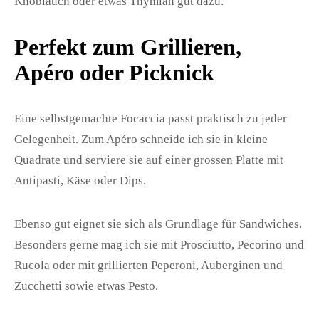
Knoblauch oder etwas Thymian gut dazu.
Perfekt zum Grillieren,
Apéro oder Picknick
Eine selbstgemachte Focaccia passt praktisch zu jeder
Gelegenheit. Zum Apéro schneide ich sie in kleine
Quadrate und serviere sie auf einer grossen Platte mit
Antipasti, Käse oder Dips.
Ebenso gut eignet sie sich als Grundlage für Sandwiches.
Besonders gerne mag ich sie mit Prosciutto, Pecorino und
Rucola oder mit grillierten Peperoni, Auberginen und
Zucchetti sowie etwas Pesto.