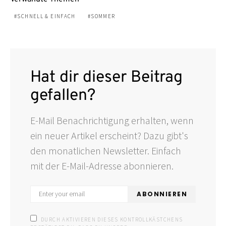
SCHNELL & EINFACH
SOMMER
Hat dir dieser Beitrag
gefallen?
E-Mail Benachrichtigung erhalten, wenn
ein neuer Artikel erscheint? Dazu gibt's
den monatlichen Newsletter. Einfach
mit der E-Mail-Adresse abonnieren.
ABONNIEREN
DURCH AKTIVIEREN DIESES KONTROLLKÄSTCHENS