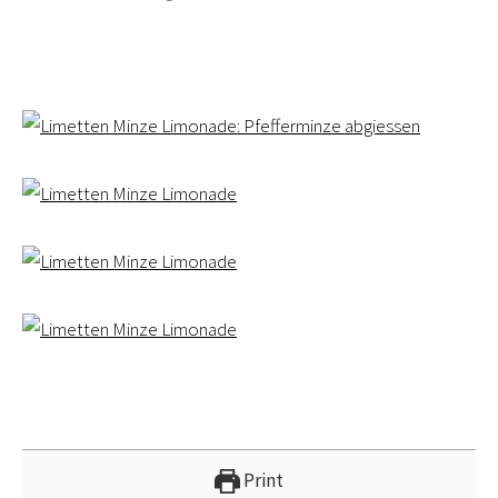
Print