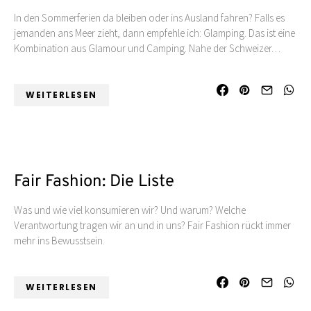
In den Sommerferien da bleiben oder ins Ausland fahren? Falls es
jemanden ans Meer zieht, dann empfehle ich: Glamping. Das ist eine
Kombination aus Glamour und Camping. Nahe der Schweizer…
WEITERLESEN
Fair Fashion: Die Liste
Was und wie viel konsumieren wir? Und warum? Welche
Verantwortung tragen wir an und in uns? Fair Fashion rückt immer
mehr ins Bewusstsein.
WEITERLESEN