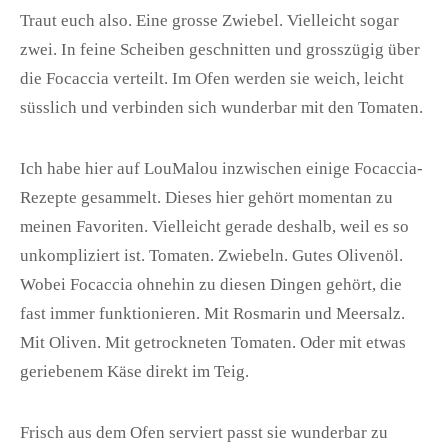
Traut euch also. Eine grosse Zwiebel. Vielleicht sogar
zwei. In feine Scheiben geschnitten und grosszügig über
die Focaccia verteilt. Im Ofen werden sie weich, leicht
süsslich und verbinden sich wunderbar mit den Tomaten.
Ich habe hier auf LouMalou inzwischen einige Focaccia-
Rezepte gesammelt. Dieses hier gehört momentan zu
meinen Favoriten. Vielleicht gerade deshalb, weil es so
unkompliziert ist. Tomaten. Zwiebeln. Gutes Olivenöl.
Wobei Focaccia ohnehin zu diesen Dingen gehört, die
fast immer funktionieren. Mit Rosmarin und Meersalz.
Mit Oliven. Mit getrockneten Tomaten. Oder mit etwas
geriebenem Käse direkt im Teig.
Frisch aus dem Ofen serviert passt sie wunderbar zu