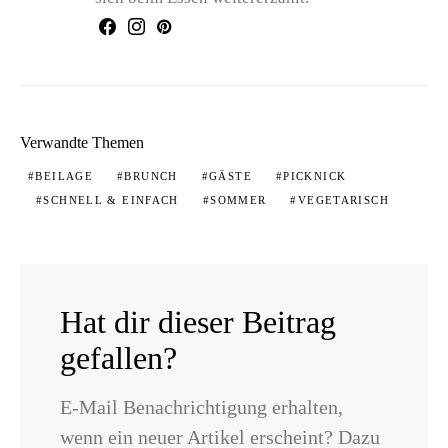
Verwandte Themen
BEILAGE
BRUNCH
GÄSTE
PICKNICK
SCHNELL & EINFACH
SOMMER
VEGETARISCH
Hat dir dieser Beitrag
gefallen?
E-Mail Benachrichtigung erhalten,
wenn ein neuer Artikel erscheint? Dazu