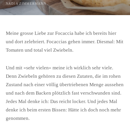
NADJA ZIMMERMANN
Meine grosse Liebe zur Focaccia habe ich bereits hier
und dort zelebriert. Focaccias gehen immer. Diesmal: Mit
Tomaten und total viel Zwiebeln.
Und mit «sehr vielen» meine ich wirklich sehr viele.
Denn Zwiebeln gehören zu diesen Zutaten, die im rohen
Zustand nach einer völlig übertriebenen Menge aussehen
und nach dem Backen plötzlich fast verschwunden sind.
Jedes Mal denke ich: Das reicht locker. Und jedes Mal
denke ich beim ersten Bissen: Hätte ich doch noch mehr
genommen.