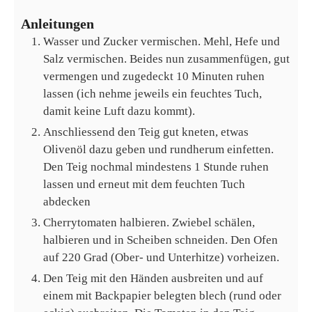
Anleitungen
Wasser und Zucker vermischen. Mehl, Hefe und
Salz vermischen. Beides nun zusammenfügen, gut
vermengen und zugedeckt 10 Minuten ruhen
lassen (ich nehme jeweils ein feuchtes Tuch,
damit keine Luft dazu kommt).
Anschliessend den Teig gut kneten, etwas
Olivenöl dazu geben und rundherum einfetten.
Den Teig nochmal mindestens 1 Stunde ruhen
lassen und erneut mit dem feuchten Tuch
abdecken
Cherrytomaten halbieren. Zwiebel schälen,
halbieren und in Scheiben schneiden. Den Ofen
auf 220 Grad (Ober- und Unterhitze) vorheizen.
Den Teig mit den Händen ausbreiten und auf
einem mit Backpapier belegten blech (rund oder