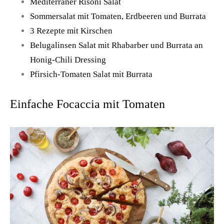
Mediterraner Risoni Salat
Sommersalat mit Tomaten, Erdbeeren und Burrata
3 Rezepte mit Kirschen
Belugalinsen Salat mit Rhabarber und Burrata an
Honig-Chili Dressing
Pfirsich-Tomaten Salat mit Burrata
Einfache Focaccia mit Tomaten