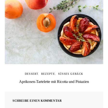
DESSERT
REZEPTE
SÜSSES GEBÄCK
Aprikosen-Tartelette mit Ricotta und Pistazien
SCHREIBE EINEN KOMMENTAR