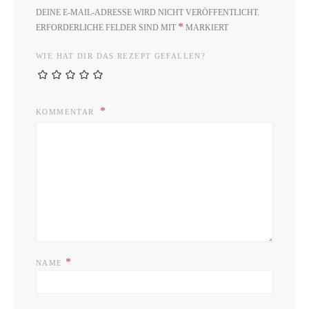
DEINE E-MAIL-ADRESSE WIRD NICHT VERÖFFENTLICHT.
*
ERFORDERLICHE FELDER SIND MIT
MARKIERT
WIE HAT DIR DAS REZEPT GEFALLEN?
KOMMENTAR
*
NAME