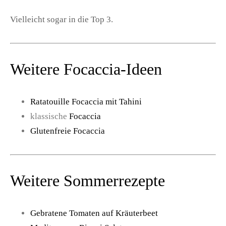
Vielleicht sogar in die Top 3.
Weitere Focaccia-Ideen
Ratatouille Focaccia mit Tahini
klassische
Focaccia
Glutenfreie Focaccia
Weitere Sommerrezepte
Gebratene Tomaten auf Kräuterbeet