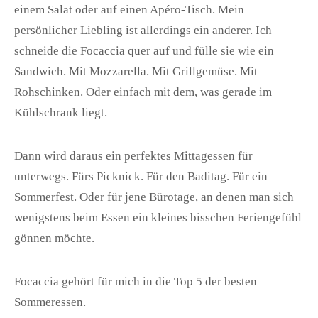
einem Salat oder auf einen Apéro-Tisch. Mein
persönlicher Liebling ist allerdings ein anderer. Ich
schneide die Focaccia quer auf und fülle sie wie ein
Sandwich. Mit Mozzarella. Mit Grillgemüse. Mit
Rohschinken. Oder einfach mit dem, was gerade im
Kühlschrank liegt.
Dann wird daraus ein perfektes Mittagessen für
unterwegs. Fürs Picknick. Für den Baditag. Für ein
Sommerfest. Oder für jene Bürotage, an denen man sich
wenigstens beim Essen ein kleines bisschen Feriengefühl
gönnen möchte.
Focaccia gehört für mich in die Top 5 der besten
Sommeressen.