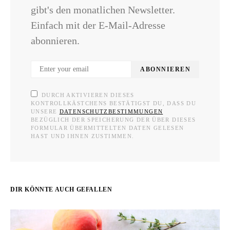
gibt's den monatlichen Newsletter.
Einfach mit der E-Mail-Adresse
abonnieren.
ABONNIEREN
DURCH AKTIVIEREN DIESES
KONTROLLKÄSTCHENS BESTÄTIGST DU, DASS DU
UNSERE
DATENSCHUTZBESTIMMUNGEN
BEZÜGLICH DER SPEICHERUNG DER ÜBER DIESES
FORMULAR ÜBERMITTELTEN DATEN GELESEN
HAST UND IHNEN ZUSTIMMEN.
DIR KÖNNTE AUCH GEFALLEN