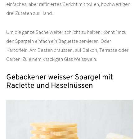
einfaches, aber raffiniertes Gericht mit tollen, hochwertigen
drei Zutaten zur Hand.
Um die ganze Sache weiter schlicht zu halten, könnt ihr zu
den Spargeln einfach ein Baguette servieren. Oder
Kartoffeln. Am Besten draussen, auf Balkon, Terrasse oder
Garten. Zu einem knackigen Glas Weisswein.
Gebackener weisser Spargel mit
Raclette und Haselnüssen