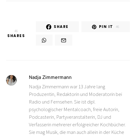
SHARE
PIN IT
46
46
SHARES
Nadja Zimmermann
Nadja Zimmermann war 13 Jahre lang
Produzentin, Redaktorin und Moderatorin bei
Radio und Fernsehen. Sie ist dipl.
psychologischer Mentalcoach, freie Autorin,
Podcasterin, Partyveranstalterin, DJ und
Verfasserin mehrerer erfolgreicher Kochbücher.
Sie mag Musik, die man auch allein in der Küche