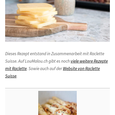
Dieses Rezept entstand in Zusammenarbeit mit Raclette
Suisse. Auf LouMalou.ch gibt es noch
viele weitere Rezepte
mit Raclette
. Sowie auch auf der
Website von Raclette
Suisse
.