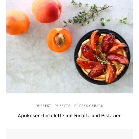
DESSERT
REZEPTE
SÜSSES GEBÄCK
Aprikosen-Tartelette mit Ricotta und Pistazien