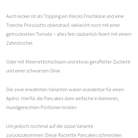
Auch lecker ist als Topping ein Klecks Frischkäse und eine
Tranche Prosciutto obendrauf, vielleicht noch mit einer
getrockneten Tomate – alles fein säuberlich fixiert mit einem
Zahnstocher.
Oder mit Meerrettichschaum und etwas geraffelter Zuchetti
und einer schwarzen Olive.
Die zwei erwähnten Varianten wären wunderbar für einen
Apéro. Hierfür die Pancakes dann einfache in kleineren,
mundgerechten Portionen braten.
Um jedoch nochmal auf die süsse Variante
zurückzukommen: Diese Raclette Pancakes schmecken