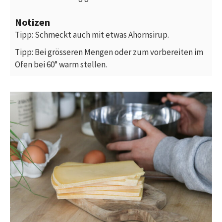
Notizen
Tipp: Schmeckt auch mit etwas Ahornsirup.
Tipp: Bei grösseren Mengen oder zum vorbereiten im
Ofen bei 60° warm stellen.