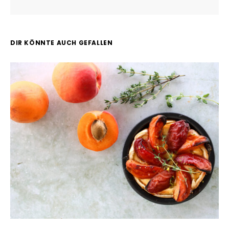
DIR KÖNNTE AUCH GEFALLEN