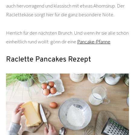
auch hervorragend und klassisch mit etwas Ahornsirup. Der
Raclettekäse sorgt hier für die ganz besondere Note.
Herrlich für den nächsten Brunch. Und wenn ihr sie alle schön
einheitlich rund wollt: gönn dir eine
Pancake-Pfanne
.
Raclette Pancakes Rezept