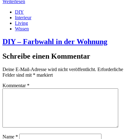
Weiterlesen
DIY
Interieur
Living
Wissen
DIY – Farbwahl in der Wohnung
Schreibe einen Kommentar
Deine E-Mail-Adresse wird nicht veröffentlicht.
Erforderliche
Felder sind mit
*
markiert
Kommentar
*
Name
*