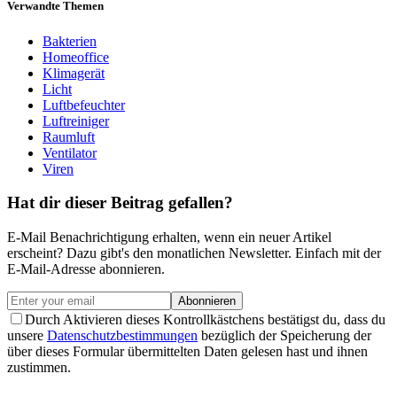
Verwandte Themen
Bakterien
Homeoffice
Klimagerät
Licht
Luftbefeuchter
Luftreiniger
Raumluft
Ventilator
Viren
Hat dir dieser Beitrag gefallen?
E-Mail Benachrichtigung erhalten, wenn ein neuer Artikel
erscheint? Dazu gibt's den monatlichen Newsletter. Einfach mit der
E-Mail-Adresse abonnieren.
Abonnieren
Durch Aktivieren dieses Kontrollkästchens bestätigst du, dass du
unsere
Datenschutzbestimmungen
bezüglich der Speicherung der
über dieses Formular übermittelten Daten gelesen hast und ihnen
zustimmen.