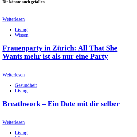
Dir könnte auch gefallen
Weiterlesen
Living
Wissen
Frauenparty in Zürich: All That She
Wants mehr ist als nur eine Party
Weiterlesen
Gesundheit
Living
Breathwork – Ein Date mit dir selber
Weiterlesen
Living