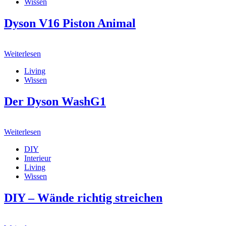
Wissen
Dyson V16 Piston Animal
Weiterlesen
Living
Wissen
Der Dyson WashG1
Weiterlesen
DIY
Interieur
Living
Wissen
DIY – Wände richtig streichen