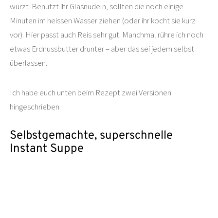
würzt. Benutzt ihr Glasnudeln, sollten die noch einige
Minuten im heissen Wasser ziehen (oder ihr kocht sie kurz
vor). Hier passt auch Reis sehr gut. Manchmal rühre ich noch
etwas Erdnussbutter drunter – aber das sei jedem selbst
überlassen.
Ich habe euch unten beim Rezept zwei Versionen
hingeschrieben.
Selbstgemachte, superschnelle
Instant Suppe