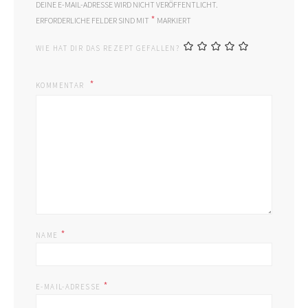
DEINE E-MAIL-ADRESSE WIRD NICHT VERÖFFENTLICHT.
*
ERFORDERLICHE FELDER SIND MIT
MARKIERT
WIE HAT DIR DAS REZEPT GEFALLEN?
KOMMENTAR
*
NAME
*
E-MAIL-ADRESSE