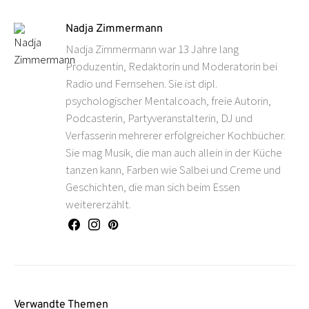
Nadja Zimmermann
Nadja Zimmermann war 13 Jahre lang
Produzentin, Redaktorin und Moderatorin bei
Radio und Fernsehen. Sie ist dipl.
psychologischer Mentalcoach, freie Autorin,
Podcasterin, Partyveranstalterin, DJ und
Verfasserin mehrerer erfolgreicher Kochbücher.
Sie mag Musik, die man auch allein in der Küche
tanzen kann, Farben wie Salbei und Creme und
Geschichten, die man sich beim Essen
weitererzählt.
Verwandte Themen