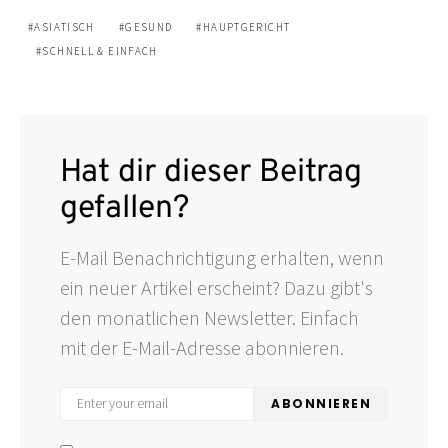
ASIATISCH
GESUND
HAUPTGERICHT
SCHNELL & EINFACH
Hat dir dieser Beitrag
gefallen?
E-Mail Benachrichtigung erhalten, wenn
ein neuer Artikel erscheint? Dazu gibt's
den monatlichen Newsletter. Einfach
mit der E-Mail-Adresse abonnieren.
ABONNIEREN