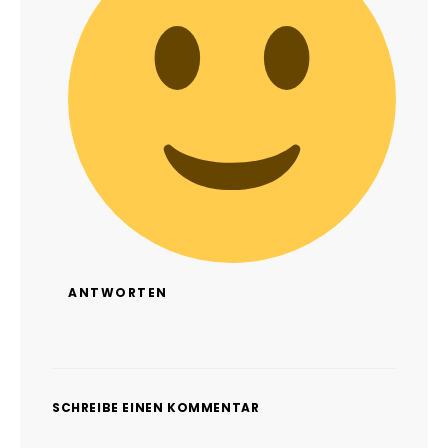
ANTWORTEN
SCHREIBE EINEN KOMMENTAR