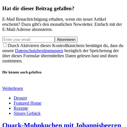
Hat dir dieser Beitrag gefallen?
E-Mail Benachrichtigung erhalten, wenn ein neuer Artikel
erscheint? Dazu gibt's den monatlichen Newsletter. Einfach mit der
E-Mail-Adresse abonnieren.
Abonnieren
Durch Aktivieren dieses Kontrollkästchens bestätigst du, dass du
unsere
Datenschutzbestimmungen
bezüglich der Speicherung der
über dieses Formular übermittelten Daten gelesen hast und ihnen
zustimmen.
Dir könnte auch gefallen
Weiterlesen
Dessert
Featured Home
Rezepte
Süsses Gebäck
Quark-Mohnkuchen mit Johannisbeeren