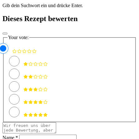
Gib dein Suchwort ein und drücke Enter.
Dieses Rezept bewerten
Your vote:
Name *