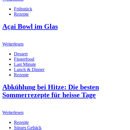
Frühstück
Rezepte
Açai Bowl im Glas
Weiterlesen
Dessert
Fingerfood
Last Minute
Lunch & Dinner
Rezepte
Abkühlung bei Hitze: Die besten
Sommerrezepte für heisse Tage
Weiterlesen
Rezepte
Süsses Gebäck