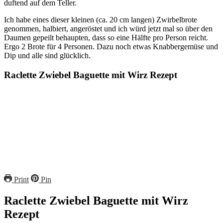
duftend auf dem Teller.
Ich habe eines dieser kleinen (ca. 20 cm langen) Zwirbelbrote
genommen, halbiert, angeröstet und ich würd jetzt mal so über den
Daumen gepeilt behaupten, dass so eine Hälfte pro Person reicht.
Ergo 2 Brote für 4 Personen. Dazu noch etwas Knabbergemüse und
Dip und alle sind glücklich.
Raclette Zwiebel Baguette mit Wirz Rezept
Print
Pin
Raclette Zwiebel Baguette mit Wirz
Rezept