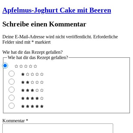
Apfelmus-Joghurt Cake mit Beeren
Schreibe einen Kommentar
Deine E-Mail-Adresse wird nicht veröffentlicht.
Erforderliche
Felder sind mit
*
markiert
Wie hat dir das Rezept gefallen?
Wie hat dir das Rezept gefallen?
Kommentar
*