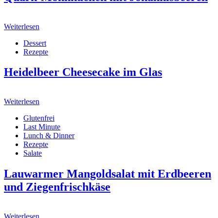
Weiterlesen
Dessert
Rezepte
Heidelbeer Cheesecake im Glas
Weiterlesen
Glutenfrei
Last Minute
Lunch & Dinner
Rezepte
Salate
Lauwarmer Mangoldsalat mit Erdbeeren
und Ziegenfrischkäse
Weiterlesen