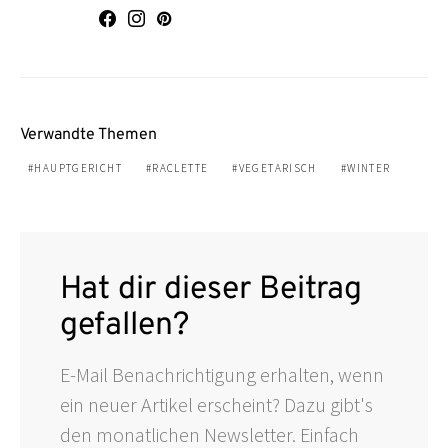
Verwandte Themen
HAUPTGERICHT
RACLETTE
VEGETARISCH
WINTER
Hat dir dieser Beitrag
gefallen?
E-Mail Benachrichtigung erhalten, wenn
ein neuer Artikel erscheint? Dazu gibt's
den monatlichen Newsletter. Einfach