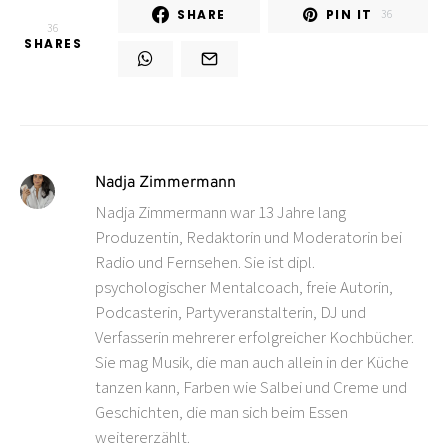
SHARE
PIN IT
36
36
SHARES
Nadja Zimmermann
Nadja Zimmermann war 13 Jahre lang
Produzentin, Redaktorin und Moderatorin bei
Radio und Fernsehen. Sie ist dipl.
psychologischer Mentalcoach, freie Autorin,
Podcasterin, Partyveranstalterin, DJ und
Verfasserin mehrerer erfolgreicher Kochbücher.
Sie mag Musik, die man auch allein in der Küche
tanzen kann, Farben wie Salbei und Creme und
Geschichten, die man sich beim Essen
weitererzählt.