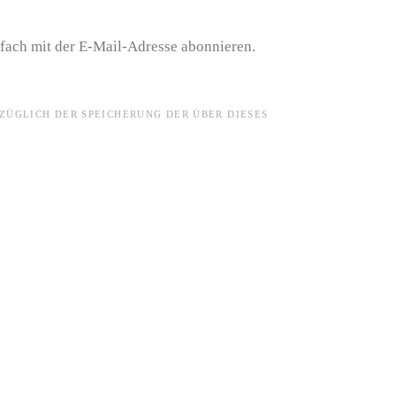
nfach mit der E-Mail-Adresse abonnieren.
ZÜGLICH DER SPEICHERUNG DER ÜBER DIESES