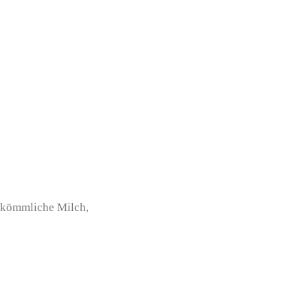
rkömmliche Milch,