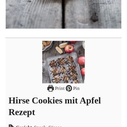
Print
Pin
Hirse Cookies mit Apfel
Rezept