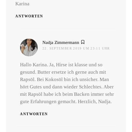
Karina
ANTWORTEN
sagt:
Nadja Zimmermann
22. SEPTEMBER 2019 UM 23:11 UHR
Hallo Karina. Ja, Hirse ist klasse und so
gesund. Butter ersetze ich gerne auch mit
Rapsöl. Bei Kokosöl bin ich unsicher. Man
hört Gutes und dann wieder Schlechtes. Aber
mit Rapsöl habe ich beim Backen immer sehr
gute Erfahrungen gemacht. Herzlich, Nadja.
ANTWORTEN