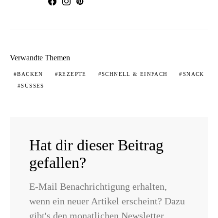
Verwandte Themen
BACKEN
REZEPTE
SCHNELL & EINFACH
SNACK
SÜSSES
Hat dir dieser Beitrag
gefallen?
E-Mail Benachrichtigung erhalten,
wenn ein neuer Artikel erscheint? Dazu
gibt's den monatlichen Newsletter.