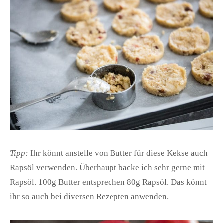
Tipp:
Ihr könnt anstelle von Butter für diese Kekse auch
Rapsöl verwenden. Überhaupt backe ich sehr gerne mit
Rapsöl. 100g Butter entsprechen 80g Rapsöl. Das könnt
ihr so auch bei diversen Rezepten anwenden.