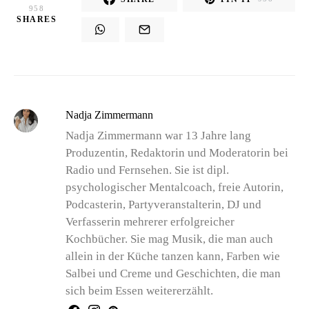
958
SHARES
Nadja Zimmermann
Nadja Zimmermann war 13 Jahre lang
Produzentin, Redaktorin und Moderatorin bei
Radio und Fernsehen. Sie ist dipl.
psychologischer Mentalcoach, freie Autorin,
Podcasterin, Partyveranstalterin, DJ und
Verfasserin mehrerer erfolgreicher
Kochbücher. Sie mag Musik, die man auch
allein in der Küche tanzen kann, Farben wie
Salbei und Creme und Geschichten, die man
sich beim Essen weitererzählt.