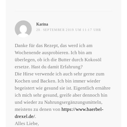
sagt:
Karina
20. SEPTEMBER 2019 UM 11:17 UHR
Danke für das Rezept, das werd ich am
Wochenende ausprobieren. Ich bin am
überlegen, ob ich die Butter durch Kokosöl
ersetze. Hast du damit Erfahrung?
Die Hirse verwende ich auch sehr gerne zum
Kochen und Backen. Ich bin immer wieder
begeistert wie gesund sie ist. Eigentlich ernähre
ich mich sehr gesund, greife aber dennoch hin
und wieder zu Nahrungsergänzungsmitteln,
meistens zu denen von
https://www.baerbel-
drexel.de/
.
Alles Liebe,