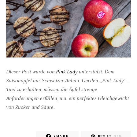
Dieser Post wurde von
Pink Lady
unterstützt. Dem
Saisonapfel aus Schweizer Anbau. Um den „Pink Lady“-
Titel zu erhalten, müssen die Äpfel strenge
Anforderungen erfüllen, u.a. ein perfektes Gleichgewicht
von Zucker und Säure.
SHARE
PIN IT
958