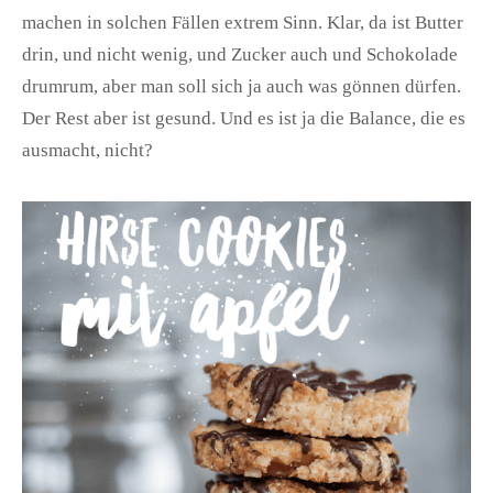
machen in solchen Fällen extrem Sinn. Klar, da ist Butter
drin, und nicht wenig, und Zucker auch und Schokolade
drumrum, aber man soll sich ja auch was gönnen dürfen.
Der Rest aber ist gesund. Und es ist ja die Balance, die es
ausmacht, nicht?