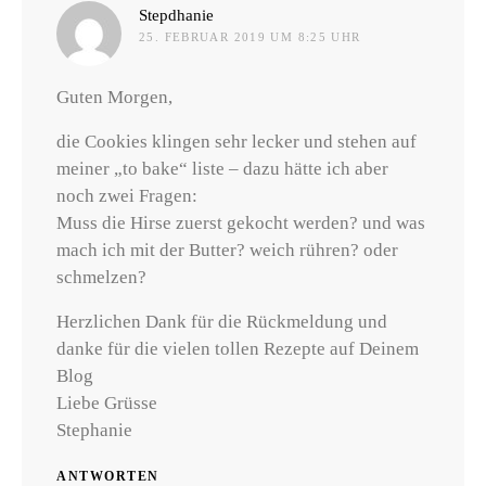
sagt:
Stepdhanie
25. FEBRUAR 2019 UM 8:25 UHR
Guten Morgen,
die Cookies klingen sehr lecker und stehen auf
meiner „to bake“ liste – dazu hätte ich aber
noch zwei Fragen:
Muss die Hirse zuerst gekocht werden? und was
mach ich mit der Butter? weich rühren? oder
schmelzen?
Herzlichen Dank für die Rückmeldung und
danke für die vielen tollen Rezepte auf Deinem
Blog
Liebe Grüsse
Stephanie
ANTWORTEN