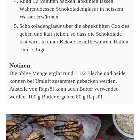
Rund 12 Minuten backen, abkühlen lassen.
Währenddessen Schokoladenglasur in heissem
Wasser erwärmen.
Schokoladenglasur über die abgekühlten Cookies
geben und kalt stellen, so dass die Schokolade
fest wird. In einer Keksdose aufbewahren. Halten
rund 7 Tage.
Notizen
Die obige Menge ergibt rund 1 1/2 Bleche und beide
können bei Umluft zusammen gebacken werden.
Anstelle von Rapsöl kann auch Butter verwendet
werden. 100 g Butter ergeben 80 g Rapsöl.