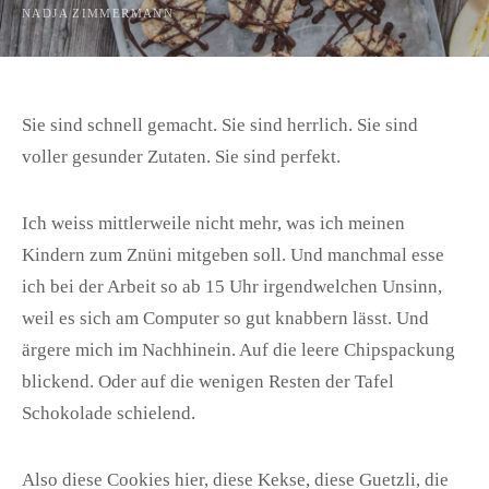
NADJA ZIMMERMANN
Sie sind schnell gemacht. Sie sind herrlich. Sie sind
voller gesunder Zutaten. Sie sind perfekt.
Ich weiss mittlerweile nicht mehr, was ich meinen
Kindern zum Znüni mitgeben soll. Und manchmal esse
ich bei der Arbeit so ab 15 Uhr irgendwelchen Unsinn,
weil es sich am Computer so gut knabbern lässt. Und
ärgere mich im Nachhinein. Auf die leere Chipspackung
blickend. Oder auf die wenigen Resten der Tafel
Schokolade schielend.
Also diese Cookies hier, diese Kekse, diese Guetzli, die