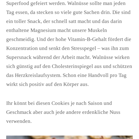
Superfood gefeiert werden. Walnüsse sollte man jeden
Tag essen, da stecken so viele gute Sachen drin. Die sind
ein toller Snack, der schnell satt macht und das darin
enthaltene Magnesium macht unsere Muskeln
geschmeidig. Und der hohe Vitamin-B-Gehalt fördert die
Konzentration und senkt den Stresspegel – was ihn zum
Supersnack während der Arbeit macht. Walnüsse wirken
sich günstig auf den Cholesterinspiegel aus und schützen
das Herzkreislaufsystem. Schon eine Handvoll pro Tag
wirkt sich positiv auf den Körper aus.
Ihr könnt bei diesen Cookies je nach Saison und
Geschmack aber auch jede andere erdenkliche Nuss
verwenden.