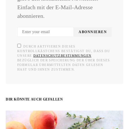
Einfach mit der E-Mail-Adresse
abonnieren.
ABONNIEREN
DURCH AKTIVIEREN DIESES
KONTROLLKÄSTCHENS BESTÄTIGST DU, DASS DU
UNSERE
DATENSCHUTZBESTIMMUNGEN
BEZÜGLICH DER SPEICHERUNG DER ÜBER DIESES
FORMULAR ÜBERMITTELTEN DATEN GELESEN
HAST UND IHNEN ZUSTIMMEN.
DIR KÖNNTE AUCH GEFALLEN