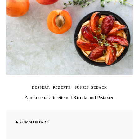
DESSERT
REZEPTE
SÜSSES GEBÄCK
Aprikosen-Tartelette mit Ricotta und Pistazien
6 KOMMENTARE