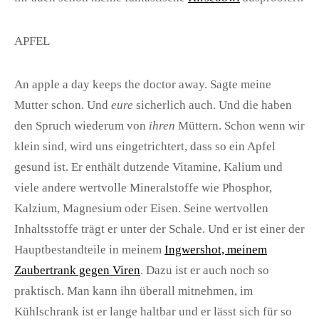
APFEL
An apple a day keeps the doctor away. Sagte meine
Mutter schon. Und
eure
sicherlich auch. Und die haben
den Spruch wiederum von
ihren
Müttern. Schon wenn wir
klein sind, wird uns eingetrichtert, dass so ein Apfel
gesund ist. Er enthält dutzende Vitamine, Kalium und
viele andere wertvolle Mineralstoffe wie Phosphor,
Kalzium, Magnesium oder Eisen. Seine wertvollen
Inhaltsstoffe trägt er unter der Schale. Und er ist einer der
Hauptbestandteile in meinem
Ingwershot, meinem
Zaubertrank gegen Viren
. Dazu ist er auch noch so
praktisch. Man kann ihn überall mitnehmen, im
Kühlschrank ist er lange haltbar und er lässt sich für so