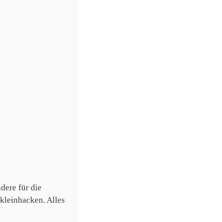
dere für die
kleinhacken. Alles