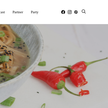
ast
Partner
Party