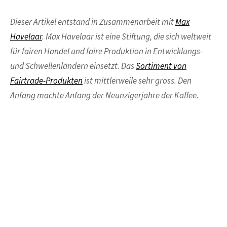
Dieser Artikel entstand in Zusammenarbeit mit
Max
Havelaar
. Max Havelaar ist eine Stiftung, die sich weltweit
für fairen Handel und faire Produktion in Entwicklungs-
und Schwellenländern einsetzt. Das
Sortiment von
Fairtrade-Produkten
ist mittlerweile sehr gross. Den
Anfang machte Anfang der Neunzigerjahre der Kaffee.