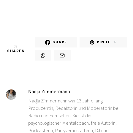
SHARE
PIN IT
37
37
SHARES
Nadja Zimmermann
Nadja Zimmermann war 13 Jahre lang
Produzentin, Redaktorin und Moderatorin bei
Radio und Fernsehen. Sie ist dipl.
psychologischer Mentalcoach, freie Autorin,
Podcasterin, Partyveranstalterin, DJ und