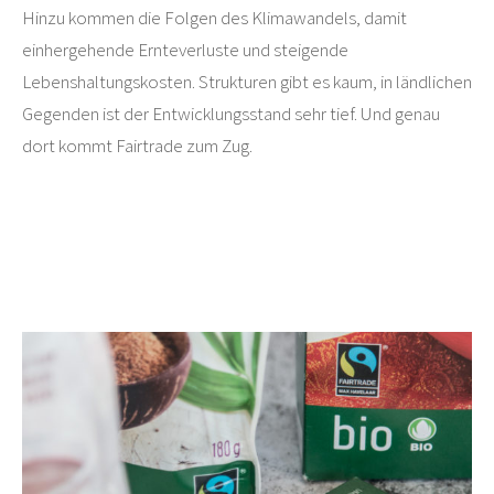
Hinzu kommen die Folgen des Klimawandels, damit
einhergehende Ernteverluste und steigende
Lebenshaltungskosten. Strukturen gibt es kaum, in ländlichen
Gegenden ist der Entwicklungsstand sehr tief. Und genau
dort kommt Fairtrade zum Zug.