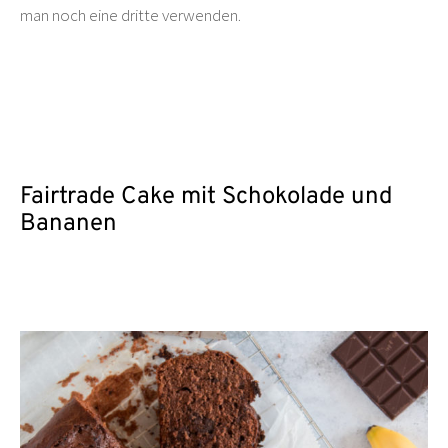
man noch eine dritte verwenden.
Fairtrade Cake mit Schokolade und
Bananen