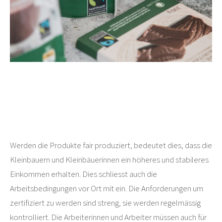
Werden die Produkte fair produziert, bedeutet dies, dass die
Kleinbauern und Kleinbäuerinnen ein höheres und stabileres
Einkommen erhalten. Dies schliesst auch die
Arbeitsbedingungen vor Ort mit ein. Die Anforderungen um
zertifiziert zu werden sind streng, sie werden regelmässig
kontrolliert. Die Arbeiterinnen und Arbeiter müssen auch für