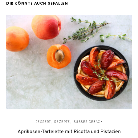
DIR KÖNNTE AUCH GEFALLEN
DESSERT
REZEPTE
SÜSSES GEBÄCK
Aprikosen-Tartelette mit Ricotta und Pistazien