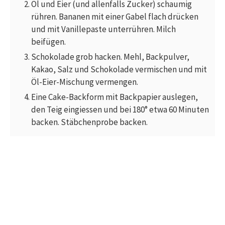
Öl und Eier (und allenfalls Zucker) schaumig
rühren. Bananen mit einer Gabel flach drücken
und mit Vanillepaste unterrühren. Milch
beifügen.
Schokolade grob hacken. Mehl, Backpulver,
Kakao, Salz und Schokolade vermischen und mit
Öl-Eier-Mischung vermengen.
Eine Cake-Backform mit Backpapier auslegen,
den Teig eingiessen und bei 180° etwa 60 Minuten
backen. Stäbchenprobe backen.