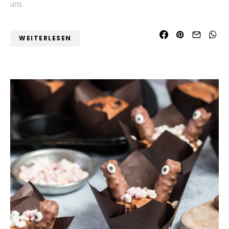
uns.
WEITERLESEN