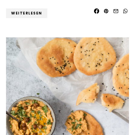
WEITERLESEN