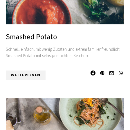
Smashed Potato
Schnell, einfach, mit wenig Zutaten und extrem familienfreundlich:
Smashed Potato mit selbstgemachtem Ketchup.
WEITERLESEN