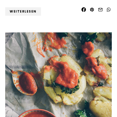
WEITERLESEN