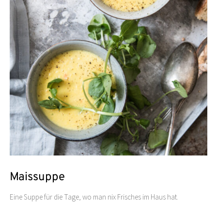
Maissuppe
Eine Suppe für die Tage, wo man nix Frisches im Haus hat.