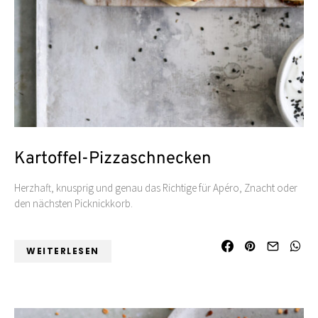
Kartoffel-Pizzaschnecken
Herzhaft, knusprig und genau das Richtige für Apéro, Znacht oder
den nächsten Picknickkorb.
WEITERLESEN