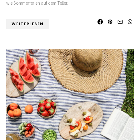
wie Sommerferien auf dem Teller.
WEITERLESEN