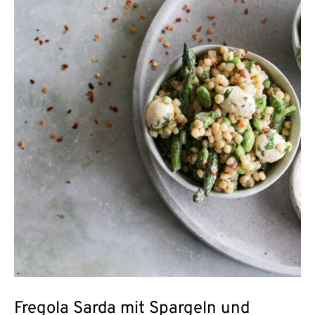
Fregola Sarda mit Spargeln und