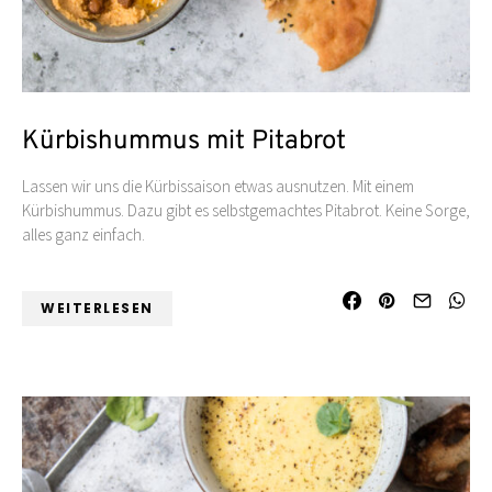
Kürbishummus mit Pitabrot
Lassen wir uns die Kürbissaison etwas ausnutzen. Mit einem
Kürbishummus. Dazu gibt es selbstgemachtes Pitabrot. Keine Sorge,
alles ganz einfach.
WEITERLESEN