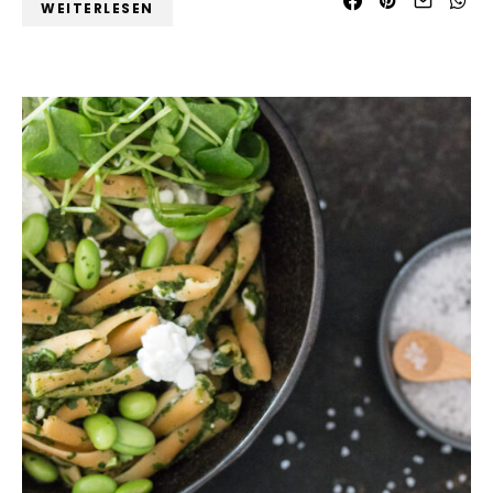
WEITERLESEN