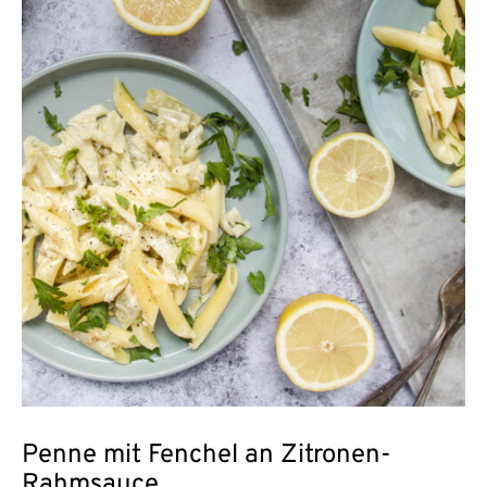
Penne mit Fenchel an Zitronen-
Rahmsauce