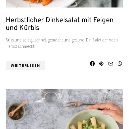
Herbstlicher Dinkelsalat mit Feigen
und Kürbis
Süss und salzig, schnell gemacht und gesund. Ein Salat der nach
Herbst schmeckt.
WEITERLESEN