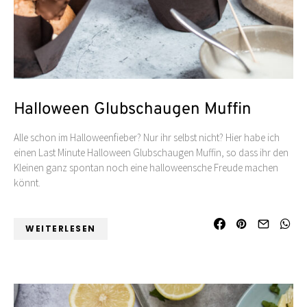
Halloween Glubschaugen Muffin
Alle schon im Halloweenfieber? Nur ihr selbst nicht? Hier habe ich
einen Last Minute Halloween Glubschaugen Muffin, so dass ihr den
Kleinen ganz spontan noch eine halloweensche Freude machen
könnt.
WEITERLESEN