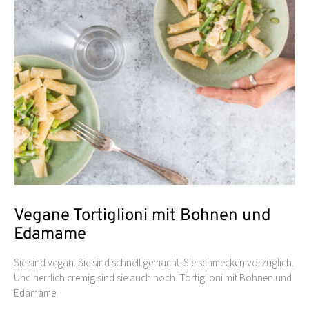
Vegane Tortiglioni mit Bohnen und
Edamame
Sie sind vegan. Sie sind schnell gemacht. Sie schmecken vorzüglich.
Und herrlich cremig sind sie auch noch. Tortiglioni mit Bohnen und
Edamame.