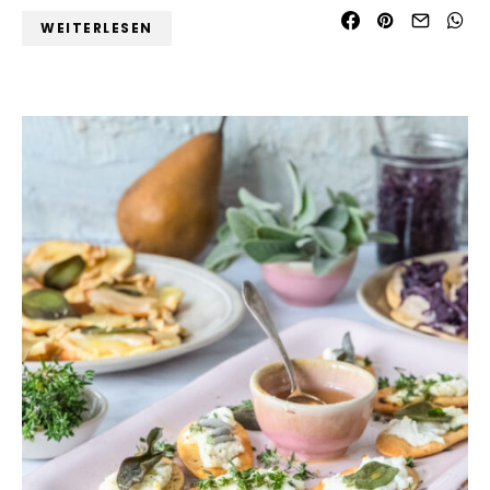
WEITERLESEN