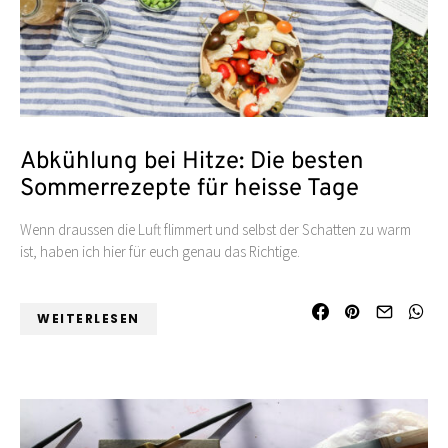
Abkühlung bei Hitze: Die besten
Sommerrezepte für heisse Tage
Wenn draussen die Luft flimmert und selbst der Schatten zu warm
ist, haben ich hier für euch genau das Richtige.
WEITERLESEN