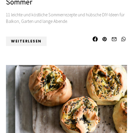
Sommer
11 leichte und köstliche Sommerrezepte und hübsche DIY-Ideen für
Balkon, Garten und lange Abende.
WEITERLESEN