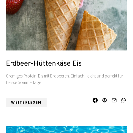
Erdbeer-Hüttenkäse Eis
Cremiges Protein-Eis mit Erdbeeren. Einfach, leicht und perfekt für
heisse Sommertage.
WEITERLESEN