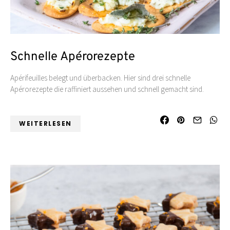
Schnelle Apérorezepte
Apérifeuilles belegt und überbacken. Hier sind drei schnelle
Apérorezepte die raffiniert aussehen und schnell gemacht sind.
WEITERLESEN