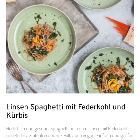
Linsen Spaghetti mit Federkohl und
Kürbis
Herbstlich und gesund: Spaghetti aus roten Linsen mit Federkohl
und Kürbis. Glutenfrei und wer will, auch vegan. Einfach und gut für