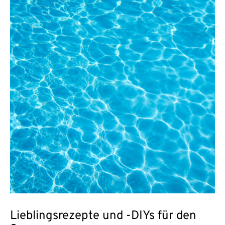
Lieblingsrezepte und -DIYs für den