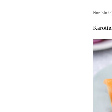
Nun bin ic
Karotte