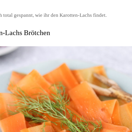
h total gespannt, wie ihr den Karotten-Lachs findet.
n-Lachs Brötchen