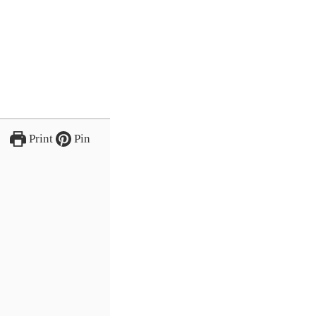
Print
Pin