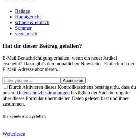
Beilage
Hauptgericht
schnell & einfach
Sommer
vegetarisch
Hat dir dieser Beitrag gefallen?
E-Mail Benachrichtigung erhalten, wenn ein neuer Artikel
erscheint? Dazu gibt's den monatlichen Newsletter. Einfach mit der
E-Mail-Adresse abonnieren.
Abonnieren
Durch Aktivieren dieses Kontrollkästchens bestätigst du, dass du
unsere
Datenschutzbestimmungen
bezüglich der Speicherung der
über dieses Formular übermittelten Daten gelesen hast und ihnen
zustimmen.
Dir könnte auch gefallen
Weiterlesen