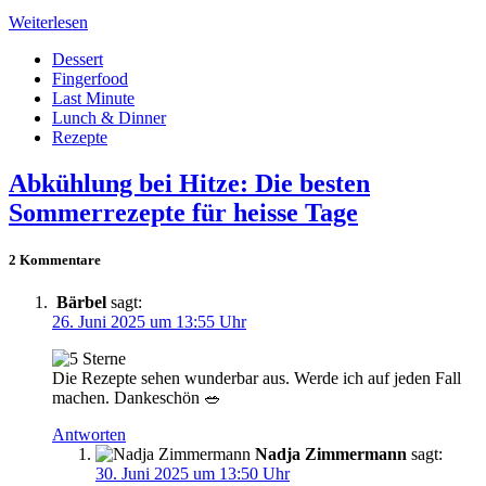
Weiterlesen
Dessert
Fingerfood
Last Minute
Lunch & Dinner
Rezepte
Abkühlung bei Hitze: Die besten
Sommerrezepte für heisse Tage
2 Kommentare
Bärbel
sagt:
26. Juni 2025 um 13:55 Uhr
Die Rezepte sehen wunderbar aus. Werde ich auf jeden Fall
machen. Dankeschön 🥗
Antworten
Nadja Zimmermann
sagt:
30. Juni 2025 um 13:50 Uhr