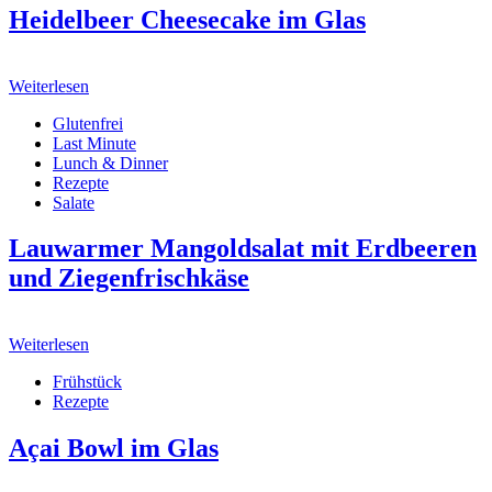
Heidelbeer Cheesecake im Glas
Weiterlesen
Glutenfrei
Last Minute
Lunch & Dinner
Rezepte
Salate
Lauwarmer Mangoldsalat mit Erdbeeren
und Ziegenfrischkäse
Weiterlesen
Frühstück
Rezepte
Açai Bowl im Glas