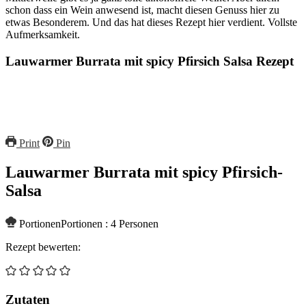
schon dass ein Wein anwesend ist, macht diesen Genuss hier zu
etwas Besonderem. Und das hat dieses Rezept hier verdient. Vollste
Aufmerksamkeit.
Lauwarmer Burrata mit spicy Pfirsich Salsa Rezept
Print
Pin
Lauwarmer Burrata mit spicy Pfirsich-
Salsa
Portionen
Portionen :
4
Personen
Rezept bewerten:
Zutaten