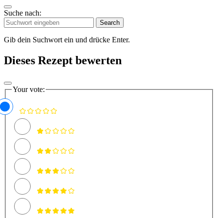
Suche nach:
Search
Gib dein Suchwort ein und drücke Enter.
Dieses Rezept bewerten
Your vote: