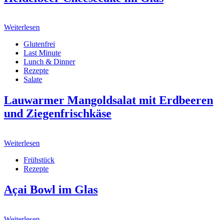
Weiterlesen
Glutenfrei
Last Minute
Lunch & Dinner
Rezepte
Salate
Lauwarmer Mangoldsalat mit Erdbeeren
und Ziegenfrischkäse
Weiterlesen
Frühstück
Rezepte
Açai Bowl im Glas
Weiterlesen