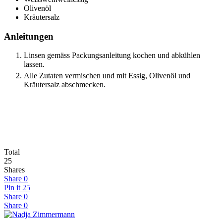
Olivenöl
Kräutersalz
Anleitungen
Linsen gemäss Packungsanleitung kochen und abkühlen
lassen.
Alle Zutaten vermischen und mit Essig, Olivenöl und
Kräutersalz abschmecken.
Total
25
Shares
Share
0
Pin it
25
Share
0
Share
0