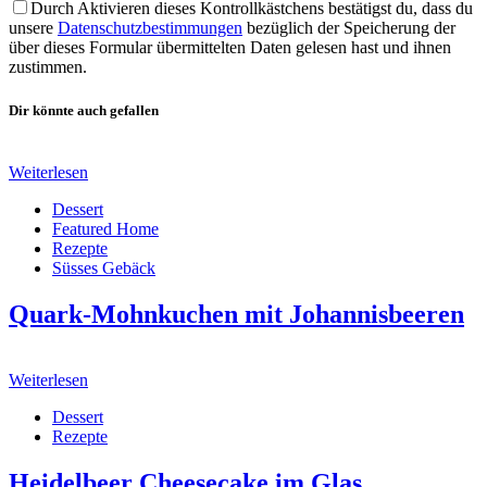
Durch Aktivieren dieses Kontrollkästchens bestätigst du, dass du
unsere
Datenschutzbestimmungen
bezüglich der Speicherung der
über dieses Formular übermittelten Daten gelesen hast und ihnen
zustimmen.
Dir könnte auch gefallen
Weiterlesen
Dessert
Featured Home
Rezepte
Süsses Gebäck
Quark-Mohnkuchen mit Johannisbeeren
Weiterlesen
Dessert
Rezepte
Heidelbeer Cheesecake im Glas