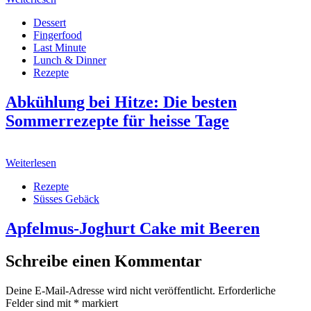
Dessert
Fingerfood
Last Minute
Lunch & Dinner
Rezepte
Abkühlung bei Hitze: Die besten
Sommerrezepte für heisse Tage
Weiterlesen
Rezepte
Süsses Gebäck
Apfelmus-Joghurt Cake mit Beeren
Schreibe einen Kommentar
Deine E-Mail-Adresse wird nicht veröffentlicht.
Erforderliche
Felder sind mit
*
markiert