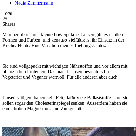
Nadja Zimmermann
Total
25
Shares
Man nennt sie auch kleine Powerpakete. Linsen gibt es in allen
Formen und Farben, und genauso vielfältig ist ihr Einsatz in der
Küche. Heute: Eine Variation meines Lieblingssalates.
Sie sind vollgepackt mit wichtigen Nährstoffen und vor allem mit
pflanzlichen Proteinen. Das macht Linsen besonders für
Vegetarier und Veganer wertvoll. Für alle anderen aber auch.
Linsen sättigen, haben kein Fett, dafür viele Ballaststoffe. Und sie
sollen sogar den Cholesterinspiegel senken. Ausserdem haben sie
einen hohen Magnesium- und Zinkgehalt.