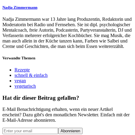
Nadja Zimmermann
Nadja Zimmermann war 13 Jahre lang Produzentin, Redaktorin und
Moderatorin bei Radio und Fernsehen. Sie ist dipl. psychologischer
Mentalcoach, freie Autorin, Podcasterin, Partyveranstalterin, DJ und
Verfasserin mehrerer erfolgreicher Kochbücher. Sie mag Musik, die
man auch allein in der Küche tanzen kann, Farben wie Salbei und
Creme und Geschichten, die man sich beim Essen weitererzählt.
Verwandte Themen
Rezepte
schnell & einfach
vegan
vegetarisch
Hat dir dieser Beitrag gefallen?
E-Mail Benachrichtigung erhalten, wenn ein neuer Artikel
erscheint? Dazu gibt's den monatlichen Newsletter. Einfach mit der
E-Mail-Adresse abonnieren.
Abonnieren