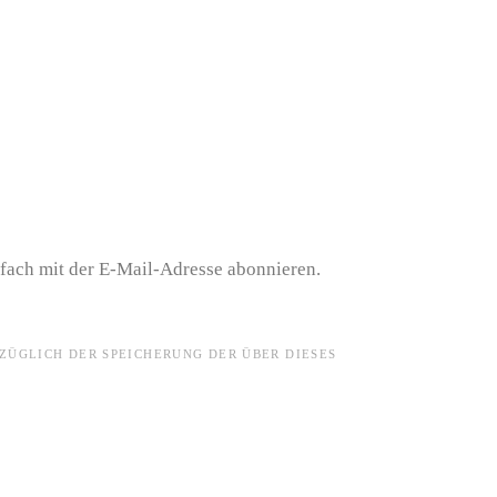
nfach mit der E-Mail-Adresse abonnieren.
ZÜGLICH DER SPEICHERUNG DER ÜBER DIESES