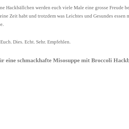
ne Hackbällchen werden euch viele Male eine grosse Freude be
eine Zeit habt und trotzdem was Leichtes und Gesundes essen 
e.
 Euch. Dies. Echt. Sehr. Empfehlen.
ür eine schmackhafte Misosuppe mit Broccoli Hackb