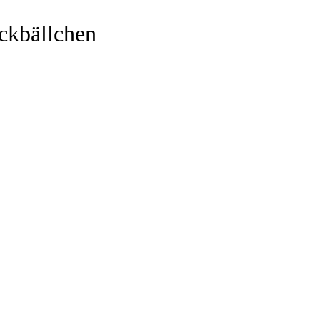
ckbällchen