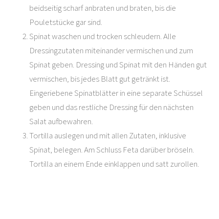
beidseitig scharf anbraten und braten, bis die
Pouletstücke gar sind.
Spinat waschen und trocken schleudern. Alle
Dressingzutaten miteinander vermischen und zum
Spinat geben. Dressing und Spinat mit den Händen gut
vermischen, bis jedes Blatt gut getränkt ist.
Eingeriebene Spinatblätter in eine separate Schüssel
geben und das restliche Dressing für den nächsten
Salat aufbewahren.
Tortilla auslegen und mit allen Zutaten, inklusive
Spinat, belegen. Am Schluss Feta darüber bröseln.
Tortilla an einem Ende einklappen und satt zurollen.