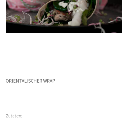
ORIENTALISCHER WRAP
Zutaten: