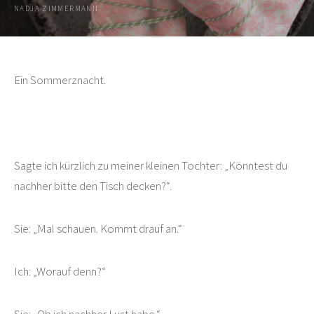
NADJA ZIMMERMANN
Ein Sommerznacht.
Sagte ich kürzlich zu meiner kleinen Tochter: „Könntest du
nachher bitte den Tisch decken?“.
Sie: „Mal schauen. Kommt drauf an.“
Ich: „Worauf denn?“