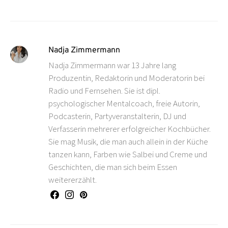
Nadja Zimmermann
Nadja Zimmermann war 13 Jahre lang
Produzentin, Redaktorin und Moderatorin bei
Radio und Fernsehen. Sie ist dipl.
psychologischer Mentalcoach, freie Autorin,
Podcasterin, Partyveranstalterin, DJ und
Verfasserin mehrerer erfolgreicher Kochbücher.
Sie mag Musik, die man auch allein in der Küche
tanzen kann, Farben wie Salbei und Creme und
Geschichten, die man sich beim Essen
weitererzählt.