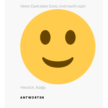
Vielen Dank liebe Doris. Und macht nüüt!
Herzlich, Nadja.
ANTWORTEN