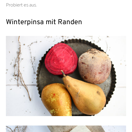
Probiert es aus.
Winterpinsa mit Randen