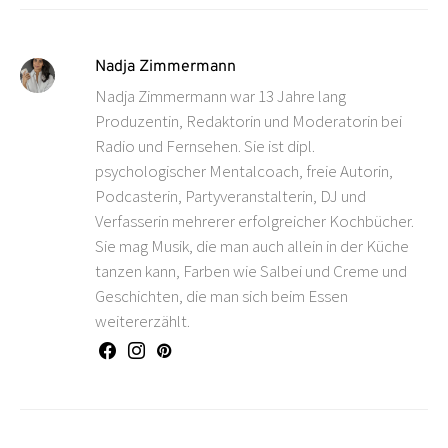
Nadja Zimmermann
Nadja Zimmermann war 13 Jahre lang
Produzentin, Redaktorin und Moderatorin bei
Radio und Fernsehen. Sie ist dipl.
psychologischer Mentalcoach, freie Autorin,
Podcasterin, Partyveranstalterin, DJ und
Verfasserin mehrerer erfolgreicher Kochbücher.
Sie mag Musik, die man auch allein in der Küche
tanzen kann, Farben wie Salbei und Creme und
Geschichten, die man sich beim Essen
weitererzählt.