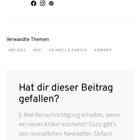
Verwandte Themen
BEILAGE
DIP
SCHNELL & EINFACH
SOMMER
Hat dir dieser Beitrag
gefallen?
E-Mail Benachrichtigung erhalten, wenn
ein neuer Artikel erscheint? Dazu gibt's
den monatlichen Newsletter. Einfach