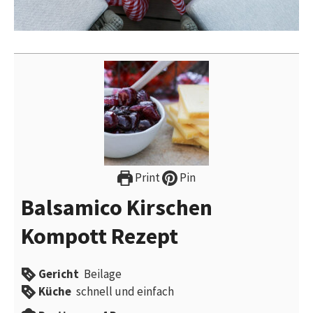
Print
Pin
Balsamico Kirschen
Kompott Rezept
Gericht
Beilage
Küche
schnell und einfach