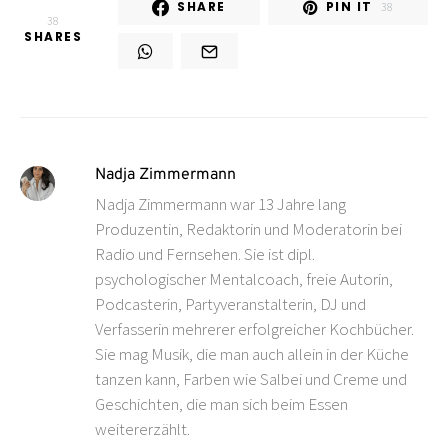
SHARE
PIN IT
38
38
SHARES
Nadja Zimmermann
Nadja Zimmermann war 13 Jahre lang
Produzentin, Redaktorin und Moderatorin bei
Radio und Fernsehen. Sie ist dipl.
psychologischer Mentalcoach, freie Autorin,
Podcasterin, Partyveranstalterin, DJ und
Verfasserin mehrerer erfolgreicher Kochbücher.
Sie mag Musik, die man auch allein in der Küche
tanzen kann, Farben wie Salbei und Creme und
Geschichten, die man sich beim Essen
weitererzählt.