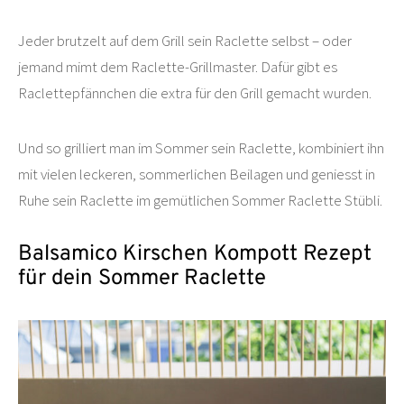
Jeder brutzelt auf dem Grill sein Raclette selbst – oder
jemand mimt dem Raclette-Grillmaster. Dafür gibt es
Raclettepfännchen die extra für den Grill gemacht wurden.
Und so grilliert man im Sommer sein Raclette, kombiniert ihn
mit vielen leckeren, sommerlichen Beilagen und geniesst in
Ruhe sein Raclette im gemütlichen Sommer Raclette Stübli.
Balsamico Kirschen Kompott Rezept
für dein Sommer Raclette