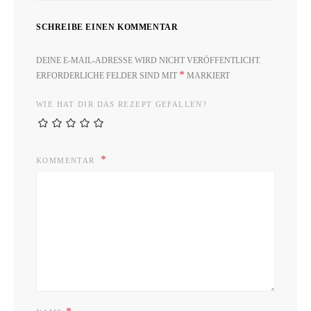
SCHREIBE EINEN KOMMENTAR
DEINE E-MAIL-ADRESSE WIRD NICHT VERÖFFENTLICHT.
*
ERFORDERLICHE FELDER SIND MIT
MARKIERT
WIE HAT DIR DAS REZEPT GEFALLEN?
KOMMENTAR