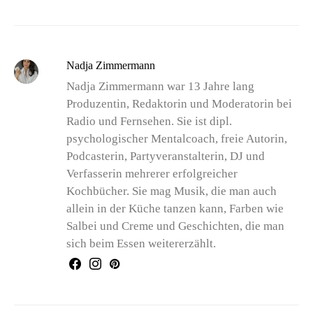
Nadja Zimmermann
Nadja Zimmermann war 13 Jahre lang
Produzentin, Redaktorin und Moderatorin bei
Radio und Fernsehen. Sie ist dipl.
psychologischer Mentalcoach, freie Autorin,
Podcasterin, Partyveranstalterin, DJ und
Verfasserin mehrerer erfolgreicher
Kochbücher. Sie mag Musik, die man auch
allein in der Küche tanzen kann, Farben wie
Salbei und Creme und Geschichten, die man
sich beim Essen weitererzählt.