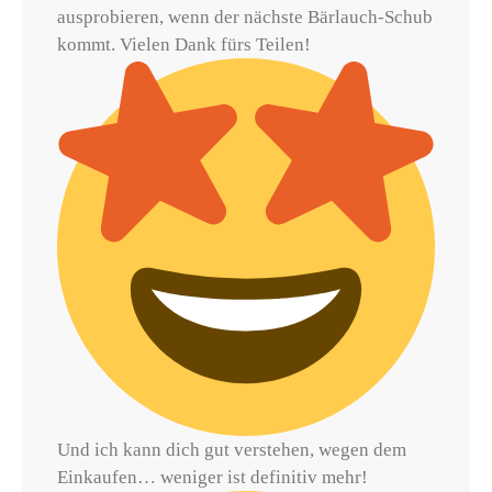
ausprobieren, wenn der nächste Bärlauch-Schub
kommt. Vielen Dank fürs Teilen!
Und ich kann dich gut verstehen, wegen dem
Einkaufen… weniger ist definitiv mehr!