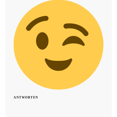
ANTWORTEN