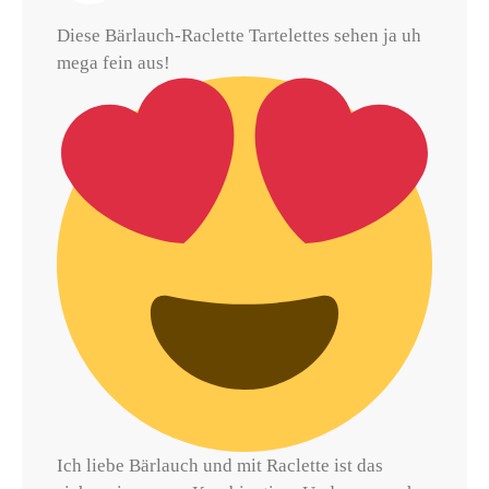
Diese Bärlauch-Raclette Tartelettes sehen ja uh
mega fein aus!
Ich liebe Bärlauch und mit Raclette ist das