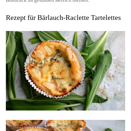
Blutdruck im gesunden Bereich bleiben.
Rezept für Bärlauch-Raclette Tartelettes