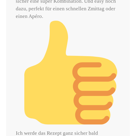
sicher eine super Kombination. Und easy noch
dazu, perfekt für einen schnellen Zmittag oder
einen Apéro.
Ich werde das Rezept ganz sicher bald