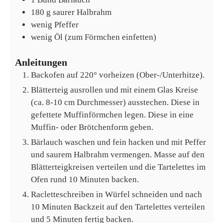
180
g
saurer Halbrahm
wenig
Pfeffer
wenig
Öl (zum Förmchen einfetten)
Anleitungen
Backofen auf 220° vorheizen (Ober-/Unterhitze).
Blätterteig ausrollen und mit einem Glas Kreise
(ca. 8-10 cm Durchmesser) ausstechen. Diese in
gefettete Muffinförmchen legen. Diese in eine
Muffin- oder Brötchenform geben.
Bärlauch waschen und fein hacken und mit Peffer
und saurem Halbrahm vermengen. Masse auf den
Blätterteigkreisen verteilen und die Tartelettes im
Ofen rund 10 Minuten backen.
Racletteschreiben in Würfel schneiden und nach
10 Minuten Backzeit auf den Tartelettes verteilen
und 5 Minuten fertig backen.