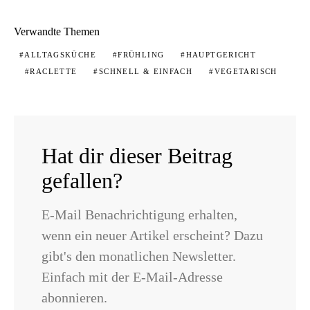
Verwandte Themen
ALLTAGSKÜCHE
FRÜHLING
HAUPTGERICHT
RACLETTE
SCHNELL & EINFACH
VEGETARISCH
Hat dir dieser Beitrag
gefallen?
E-Mail Benachrichtigung erhalten,
wenn ein neuer Artikel erscheint? Dazu
gibt's den monatlichen Newsletter.
Einfach mit der E-Mail-Adresse
abonnieren.