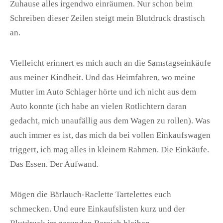
Zuhause alles irgendwo einräumen. Nur schon beim
Schreiben dieser Zeilen steigt mein Blutdruck drastisch
an.
Vielleicht erinnert es mich auch an die Samstagseinkäufe
aus meiner Kindheit. Und das Heimfahren, wo meine
Mutter im Auto Schlager hörte und ich nicht aus dem
Auto konnte (ich habe an vielen Rotlichtern daran
gedacht, mich unaufällig aus dem Wagen zu rollen). Was
auch immer es ist, das mich da bei vollen Einkaufswagen
triggert, ich mag alles in kleinem Rahmen. Die Einkäufe.
Das Essen. Der Aufwand.
Mögen die Bärlauch-Raclette Tartelettes euch
schmecken. Und eure Einkaufslisten kurz und der