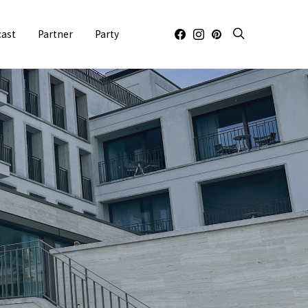
cast
Partner
Party