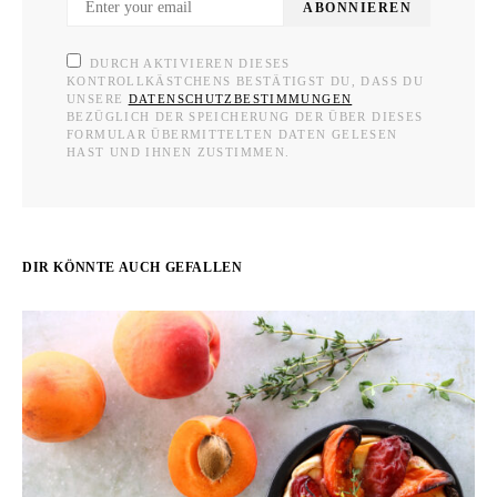
ABONNIEREN
DURCH AKTIVIEREN DIESES
KONTROLLKÄSTCHENS BESTÄTIGST DU, DASS DU
UNSERE
DATENSCHUTZBESTIMMUNGEN
BEZÜGLICH DER SPEICHERUNG DER ÜBER DIESES
FORMULAR ÜBERMITTELTEN DATEN GELESEN
HAST UND IHNEN ZUSTIMMEN.
DIR KÖNNTE AUCH GEFALLEN