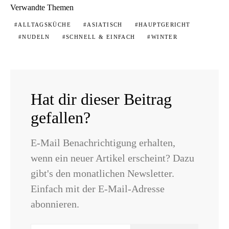
Verwandte Themen
ALLTAGSKÜCHE
ASIATISCH
HAUPTGERICHT
NUDELN
SCHNELL & EINFACH
WINTER
Hat dir dieser Beitrag
gefallen?
E-Mail Benachrichtigung erhalten,
wenn ein neuer Artikel erscheint? Dazu
gibt's den monatlichen Newsletter.
Einfach mit der E-Mail-Adresse
abonnieren.