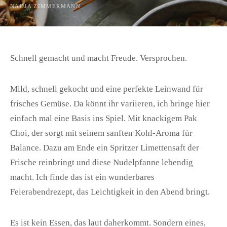
NADJA ZIMMERMANN
Schnell gemacht und macht Freude. Versprochen.
Mild, schnell gekocht und eine perfekte Leinwand für
frisches Gemüse. Da könnt ihr variieren, ich bringe hier
einfach mal eine Basis ins Spiel. Mit knackigem Pak
Choi, der sorgt mit seinem sanften Kohl-Aroma für
Balance. Dazu am Ende ein Spritzer Limettensaft der
Frische reinbringt und diese Nudelpfanne lebendig
macht. Ich finde das ist ein wunderbares
Feierabendrezept, das Leichtigkeit in den Abend bringt.
Es ist kein Essen, das laut daherkommt. Sondern eines,