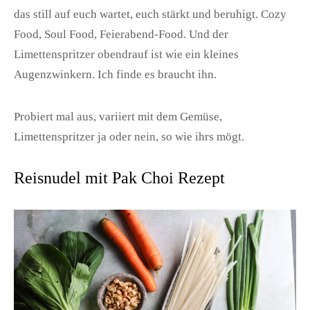
das still auf euch wartet, euch stärkt und beruhigt. Cozy
Food, Soul Food, Feierabend-Food. Und der
Limettenspritzer obendrauf ist wie ein kleines
Augenzwinkern. Ich finde es braucht ihn.
Probiert mal aus, variiert mit dem Gemüse,
Limettenspritzer ja oder nein, so wie ihrs mögt.
Reisnudel mit Pak Choi Rezept