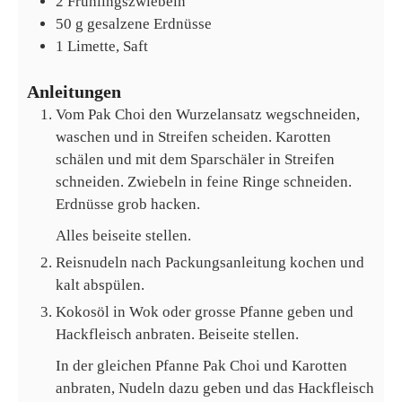
2
Frühlingszwiebeln
50
g
gesalzene Erdnüsse
1
Limette, Saft
Anleitungen
Vom Pak Choi den Wurzelansatz wegschneiden,
waschen und in Streifen scheiden. Karotten
schälen und mit dem Sparschäler in Streifen
schneiden. Zwiebeln in feine Ringe schneiden.
Erdnüsse grob hacken.
Alles beiseite stellen.
Reisnudeln nach Packungsanleitung kochen und
kalt abspülen.
Kokosöl in Wok oder grosse Pfanne geben und
Hackfleisch anbraten. Beiseite stellen.
In der gleichen Pfanne Pak Choi und Karotten
anbraten, Nudeln dazu geben und das Hackfleisch