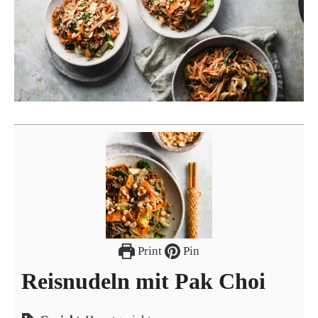
Print
Pin
Reisnudeln mit Pak Choi