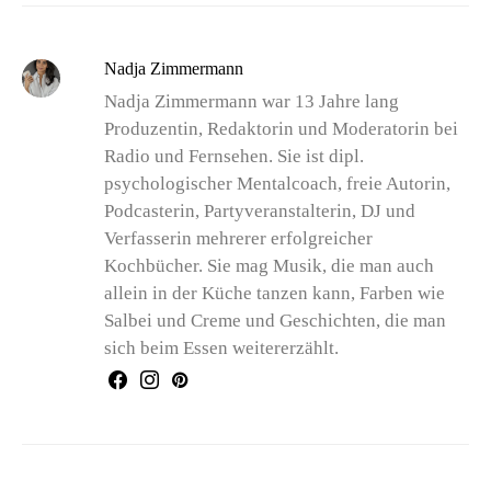
Nadja Zimmermann
Nadja Zimmermann war 13 Jahre lang
Produzentin, Redaktorin und Moderatorin bei
Radio und Fernsehen. Sie ist dipl.
psychologischer Mentalcoach, freie Autorin,
Podcasterin, Partyveranstalterin, DJ und
Verfasserin mehrerer erfolgreicher
Kochbücher. Sie mag Musik, die man auch
allein in der Küche tanzen kann, Farben wie
Salbei und Creme und Geschichten, die man
sich beim Essen weitererzählt.