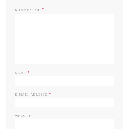
KOMMENTAR
*
NAME
*
E-MAIL-ADRESSE
WEBSITE