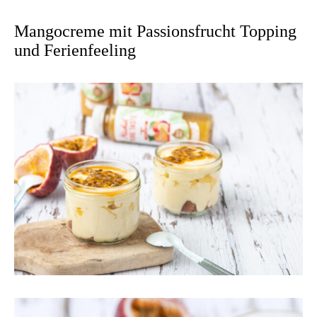
Mangocreme mit Passionsfrucht Topping
und Ferienfeeling