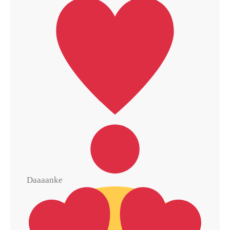
Daaaanke