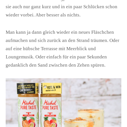
sie auch nur ganz kurz und in ein paar Schlücken schon
wieder vorbei. Aber besser als nichts.
Man kann ja dann gleich wieder ein neues Fläschchen
aufmachen und sich zurück an den Strand träumen. Oder
auf eine hübsche Terrasse mit Meerblick und
Loungemusik. Oder einfach für ein paar Sekunden
gedanklich den Sand zwischen den Zehen spüren.