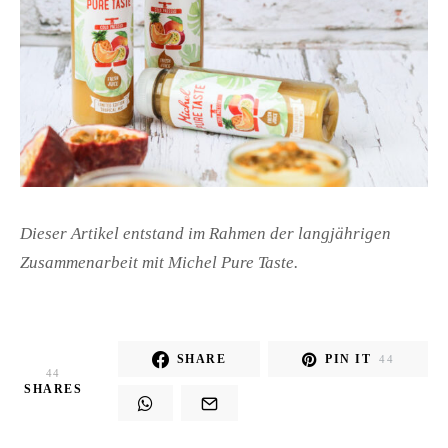
Dieser Artikel entstand im Rahmen der langjährigen
Zusammenarbeit mit Michel Pure Taste.
SHARE
PIN IT
44
44
SHARES