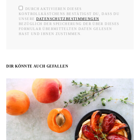
DURCH AKTIVIEREN DIESES
KONTROLLKÄSTCHENS BESTÄTIGST DU, DASS DU
UNSERE
DATENSCHUTZBESTIMMUNGEN
BEZÜGLICH DER SPEICHERUNG DER ÜBER DIESES
FORMULAR ÜBERMITTELTEN DATEN GELESEN
HAST UND IHNEN ZUSTIMMEN.
DIR KÖNNTE AUCH GEFALLEN