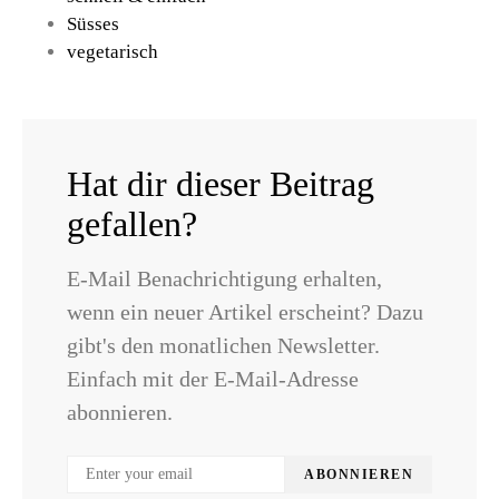
Süsses
vegetarisch
Hat dir dieser Beitrag
gefallen?
E-Mail Benachrichtigung erhalten,
wenn ein neuer Artikel erscheint? Dazu
gibt's den monatlichen Newsletter.
Einfach mit der E-Mail-Adresse
abonnieren.
ABONNIEREN