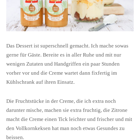
Das Dessert ist superschnell gemacht. Ich mache sowas
gerne für Gäste. Bereite es in aller Ruhe und mit nur
wenigen Zutaten und Handgriffen ein paar Stunden
vorher vor und die Creme wartet dann fixfertig im
Kühlschrank auf ihren Einsatz.
Die Fruchtstücke in der Creme, die ich extra noch
darunter mische, machen sie extra fruchtig, die Zitrone
macht die Creme einen Tick leichter und frischer und mit
den Vollkornkeksen hat man noch etwas Gesundes zu
beissen.