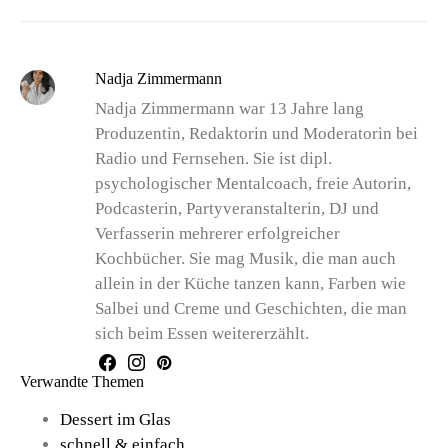
Nadja Zimmermann
Nadja Zimmermann war 13 Jahre lang
Produzentin, Redaktorin und Moderatorin bei
Radio und Fernsehen. Sie ist dipl.
psychologischer Mentalcoach, freie Autorin,
Podcasterin, Partyveranstalterin, DJ und
Verfasserin mehrerer erfolgreicher
Kochbücher. Sie mag Musik, die man auch
allein in der Küche tanzen kann, Farben wie
Salbei und Creme und Geschichten, die man
sich beim Essen weitererzählt.
Verwandte Themen
Dessert im Glas
schnell & einfach