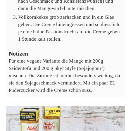
nach Geschmack und Konsistenzwunsch) und
dann die Mangowürfel untermischen.
Vollkornkekse grob zerhacken und in ein Glas
geben. Die Creme hineingiessen und schliesslich
je eine halbe Passionsfrucht auf die Creme geben.
1 Stunde kalt stellen.
Notizen
Für eine vegane Variante die Mango mit 200g
Seidentofu und 200 g Skyr Style (Sojajoghurt)
mischen. Die Zitrone ist hierbei besonders wichtig, da
sie den Sojageschmack vermindert. Mit ein paar EL
Puderzucker wird die Creme schön süss.