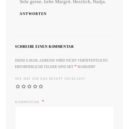
Sehr gerne, liebe Margrit. Herzlich, Nadja.
ANTWORTEN
SCHREIBE EINEN KOMMENTAR
DEINE E-MAIL-ADRESSE WIRD NICHT VERÖFFENTLICHT.
*
ERFORDERLICHE FELDER SIND MIT
MARKIERT
WIE HAT DIR DAS REZEPT GEFALLEN?
KOMMENTAR