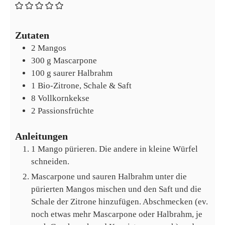
Zutaten
2
Mangos
300
g
Mascarpone
100
g
saurer Halbrahm
1
Bio-Zitrone, Schale & Saft
8
Vollkornkekse
2
Passionsfrüchte
Anleitungen
1 Mango pürieren. Die andere in kleine Würfel
schneiden.
Mascarpone und sauren Halbrahm unter die
pürierten Mangos mischen und den Saft und die
Schale der Zitrone hinzufügen. Abschmecken (ev.
noch etwas mehr Mascarpone oder Halbrahm, je