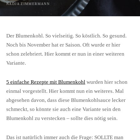
NADJA ZIMMERMANN
Der Blumenkohl. So vielseitig. So köstlich. So gesund.
Noch bis November hat er Saison. Oft wurde er hier
schon zelebriert. Hier kommt er nun in einer weiteren
Variante.
5 einfache Rezepte mit Blumenkohl
wurden hier schon
einmal vorgestellt. Hier kommt nun ein weiteres. Mal
abgesehen davon, dass diese Blumenkohlsauce lecker
schmeckt, so könnte sie auch eine Variante sein den
Blumenkohl zu verstecken – sollte dies nötig sein.
Das ist natürlich immer auch die Frage: SOLLTE man