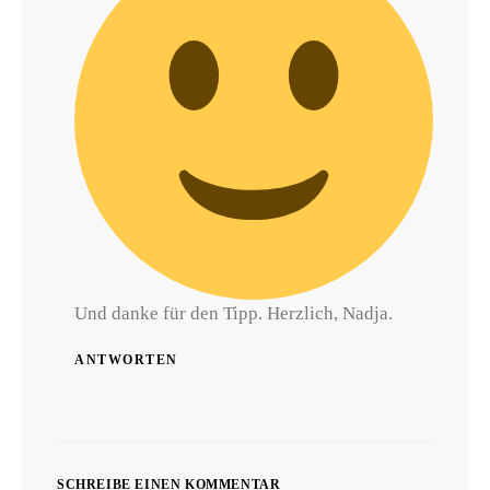
Und danke für den Tipp. Herzlich, Nadja.
ANTWORTEN
SCHREIBE EINEN KOMMENTAR