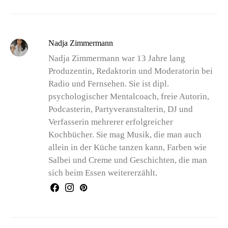
Nadja Zimmermann
Nadja Zimmermann war 13 Jahre lang
Produzentin, Redaktorin und Moderatorin bei
Radio und Fernsehen. Sie ist dipl.
psychologischer Mentalcoach, freie Autorin,
Podcasterin, Partyveranstalterin, DJ und
Verfasserin mehrerer erfolgreicher
Kochbücher. Sie mag Musik, die man auch
allein in der Küche tanzen kann, Farben wie
Salbei und Creme und Geschichten, die man
sich beim Essen weitererzählt.