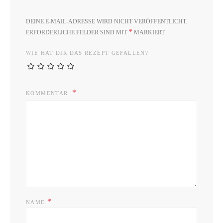
DEINE E-MAIL-ADRESSE WIRD NICHT VERÖFFENTLICHT.
*
ERFORDERLICHE FELDER SIND MIT
MARKIERT
WIE HAT DIR DAS REZEPT GEFALLEN?
KOMMENTAR
*
NAME