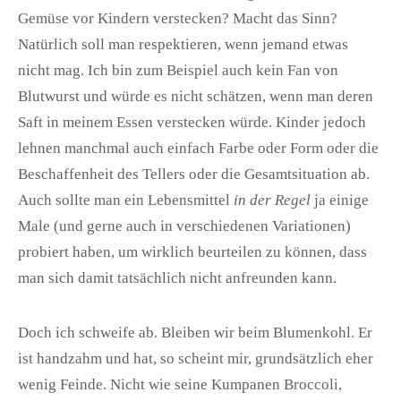
Gemüse vor Kindern verstecken? Macht das Sinn?
Natürlich soll man respektieren, wenn jemand etwas
nicht mag. Ich bin zum Beispiel auch kein Fan von
Blutwurst und würde es nicht schätzen, wenn man deren
Saft in meinem Essen verstecken würde. Kinder jedoch
lehnen manchmal auch einfach Farbe oder Form oder die
Beschaffenheit des Tellers oder die Gesamtsituation ab.
Auch sollte man ein Lebensmittel
in der Regel
ja einige
Male (und gerne auch in verschiedenen Variationen)
probiert haben, um wirklich beurteilen zu können, dass
man sich damit tatsächlich nicht anfreunden kann.
Doch ich schweife ab. Bleiben wir beim Blumenkohl. Er
ist handzahm und hat, so scheint mir, grundsätzlich eher
wenig Feinde. Nicht wie seine Kumpanen Broccoli,