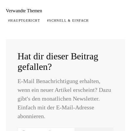
Verwandte Themen
HAUPTGERICHT
SCHNELL & EINFACH
Hat dir dieser Beitrag
gefallen?
E-Mail Benachrichtigung erhalten,
wenn ein neuer Artikel erscheint? Dazu
gibt's den monatlichen Newsletter.
Einfach mit der E-Mail-Adresse
abonnieren.