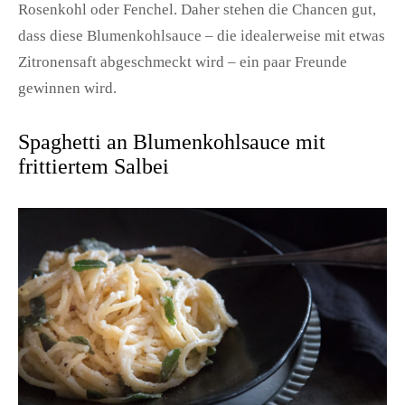
Rosenkohl oder Fenchel. Daher stehen die Chancen gut,
dass diese Blumenkohlsauce – die idealerweise mit etwas
Zitronensaft abgeschmeckt wird – ein paar Freunde
gewinnen wird.
Spaghetti an Blumenkohlsauce mit
frittiertem Salbei