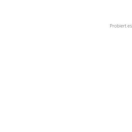
Probiert es