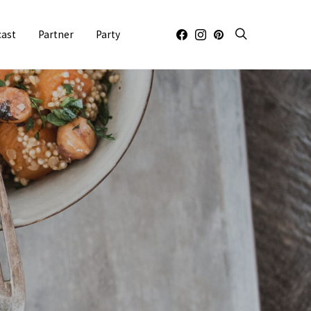
cast
Partner
Party