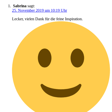
Sabrina
sagt:
25. November 2019 um 10:19 Uhr
Lecker, vielen Dank für die feine Inspiration.