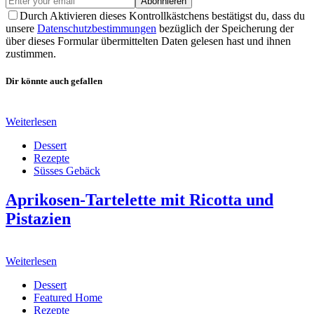
Abonnieren
Durch Aktivieren dieses Kontrollkästchens bestätigst du, dass du
unsere
Datenschutzbestimmungen
bezüglich der Speicherung der
über dieses Formular übermittelten Daten gelesen hast und ihnen
zustimmen.
Dir könnte auch gefallen
Weiterlesen
Dessert
Rezepte
Süsses Gebäck
Aprikosen-Tartelette mit Ricotta und
Pistazien
Weiterlesen
Dessert
Featured Home
Rezepte