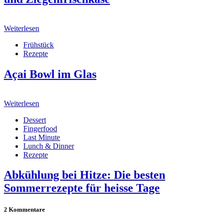
Weiterlesen
Frühstück
Rezepte
Açai Bowl im Glas
Weiterlesen
Dessert
Fingerfood
Last Minute
Lunch & Dinner
Rezepte
Abkühlung bei Hitze: Die besten
Sommerrezepte für heisse Tage
2 Kommentare