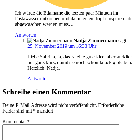
Ich würde die Edamame die letzten paar Minuten im
Pastawasser mitkochen und damit einen Topf einsparen., der
abgewaschen werden muss…
Antworten
Nadja Zimmermann
sagt:
25. November 2019 um 16:33 Uhr
Liebe Sabrina, ja, das ist eine gute Idee, aber wirklich
nur ganz kurz, damit sie noch schön knackig bleiben.
Herzlich, Nadja.
Antworten
Schreibe einen Kommentar
Deine E-Mail-Adresse wird nicht veröffentlicht.
Erforderliche
Felder sind mit
*
markiert
Kommentar
*