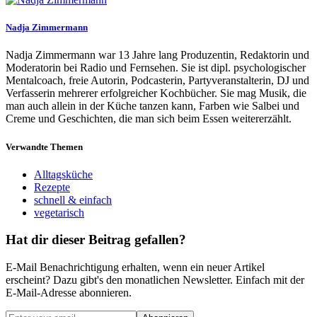
Nadja Zimmermann
Nadja Zimmermann war 13 Jahre lang Produzentin, Redaktorin und
Moderatorin bei Radio und Fernsehen. Sie ist dipl. psychologischer
Mentalcoach, freie Autorin, Podcasterin, Partyveranstalterin, DJ und
Verfasserin mehrerer erfolgreicher Kochbücher. Sie mag Musik, die
man auch allein in der Küche tanzen kann, Farben wie Salbei und
Creme und Geschichten, die man sich beim Essen weitererzählt.
Verwandte Themen
Alltagsküche
Rezepte
schnell & einfach
vegetarisch
Hat dir dieser Beitrag gefallen?
E-Mail Benachrichtigung erhalten, wenn ein neuer Artikel
erscheint? Dazu gibt's den monatlichen Newsletter. Einfach mit der
E-Mail-Adresse abonnieren.