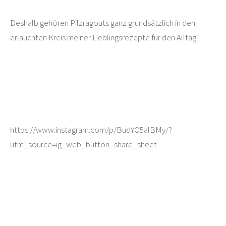
Deshalb gehören Pilzragouts ganz grundsätzlich in den
erlauchten Kreis meiner Lieblingsrezepte für den Alltag.
https://www.instagram.com/p/BudYO5alBMy/?
utm_source=ig_web_button_share_sheet