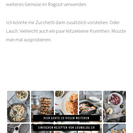
weiteres Gemüse im Ragout verwenden.
Ich könnte mir Zucchetti darin zusätzlich vorstellen. Oder
Lauch. Vielleicht auch ein paar klitzekleine Korinthen. Müsste
man mal ausprobieren.