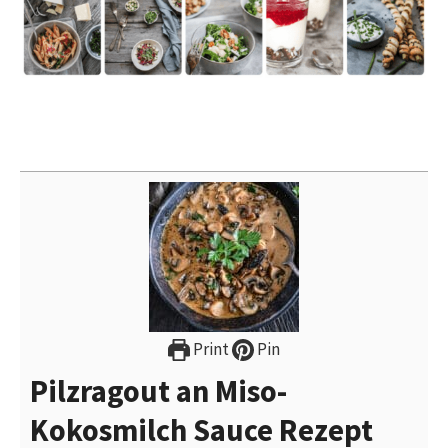
Print
Pin
Pilzragout an Miso-
Kokosmilch Sauce Rezept