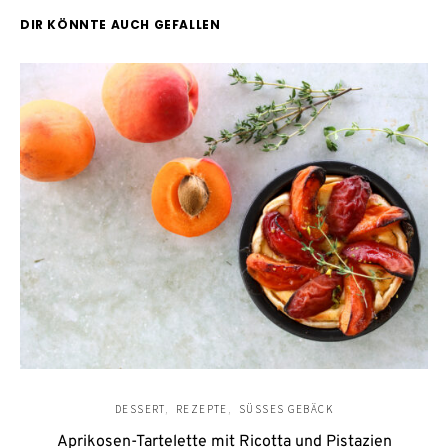
DIR KÖNNTE AUCH GEFALLEN
DESSERT
REZEPTE
SÜSSES GEBÄCK
Aprikosen-Tartelette mit Ricotta und Pistazien