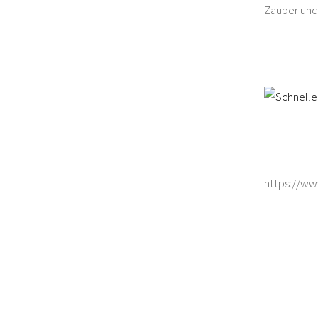
Zauber und
https://w