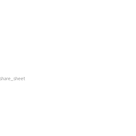
share_sheet