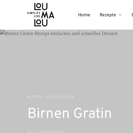
Home
Rezepte
REZEPTE
SÜSSES GEBÄCK
Birnen Gratin
NADJA ZIMMERMANN