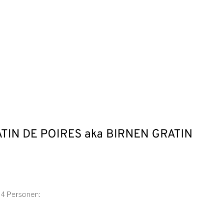
TIN DE POIRES aka BIRNEN GRATIN
 4 Personen: