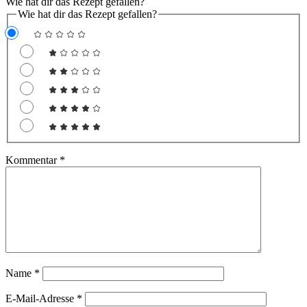
Wie hat dir das Rezept gefallen?
Wie hat dir das Rezept gefallen?
Kommentar
*
Name
*
E-Mail-Adresse
*