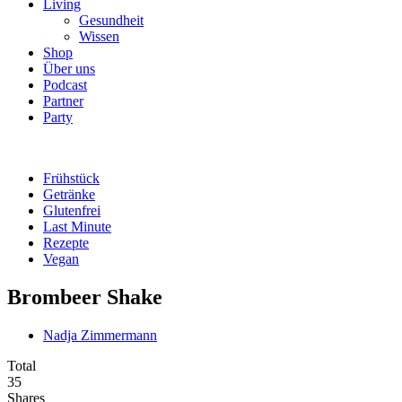
Living
Gesundheit
Wissen
Shop
Über uns
Podcast
Partner
Party
Frühstück
Getränke
Glutenfrei
Last Minute
Rezepte
Vegan
Brombeer Shake
Nadja Zimmermann
Total
35
Shares