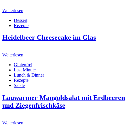
Weiterlesen
Dessert
Rezepte
Heidelbeer Cheesecake im Glas
Weiterlesen
Glutenfrei
Last Minute
Lunch & Dinner
Rezepte
Salate
Lauwarmer Mangoldsalat mit Erdbeeren
und Ziegenfrischkäse
Weiterlesen