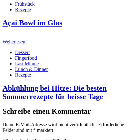
Frühstück
Rezepte
Açai Bowl im Glas
Weiterlesen
Dessert
Fingerfood
Last Minute
Lunch & Dinner
Rezepte
Abkühlung bei Hitze: Die besten
Sommerrezepte für heisse Tage
Schreibe einen Kommentar
Deine E-Mail-Adresse wird nicht veröffentlicht.
Erforderliche
Felder sind mit
*
markiert