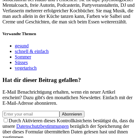
Mentalcoach, freie Autorin, Podcasterin, Partyveranstalterin, DJ und
Verfasserin mehrerer erfolgreicher Kochbücher. Sie mag Musik, die
man auch allein in der Küche tanzen kann, Farben wie Salbei und
Creme und Geschichten, die man sich beim Essen weitererzählt.
Verwandte Themen
gesund
schnell & einfach
Sommer
Süsses
vegetarisch
Hat dir dieser Beitrag gefallen?
E-Mail Benachrichtigung erhalten, wenn ein neuer Artikel
erscheint? Dazu gibt's den monatlichen Newsletter. Einfach mit der
E-Mail-Adresse abonnieren.
Abonnieren
Durch Aktivieren dieses Kontrollkästchens bestätigst du, dass du
unsere
Datenschutzbestimmungen
bezüglich der Speicherung der
über dieses Formular übermittelten Daten gelesen hast und ihnen
zustimmen.