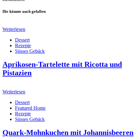
Dir könnte auch gefallen
Weiterlesen
Dessert
Rezepte
Süsses Gebäck
Aprikosen-Tartelette mit Ricotta und
Pistazien
Weiterlesen
Dessert
Featured Home
Rezepte
Süsses Gebäck
Quark-Mohnkuchen mit Johannisbeeren