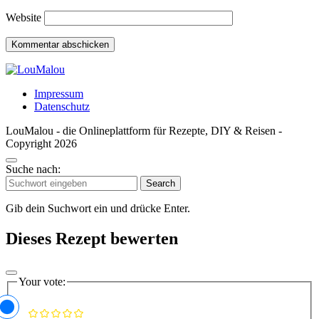
Website
Impressum
Datenschutz
LouMalou - die Onlineplattform für Rezepte, DIY & Reisen -
Copyright 2026
Suche nach:
Search
Gib dein Suchwort ein und drücke Enter.
Dieses Rezept bewerten
Your vote: